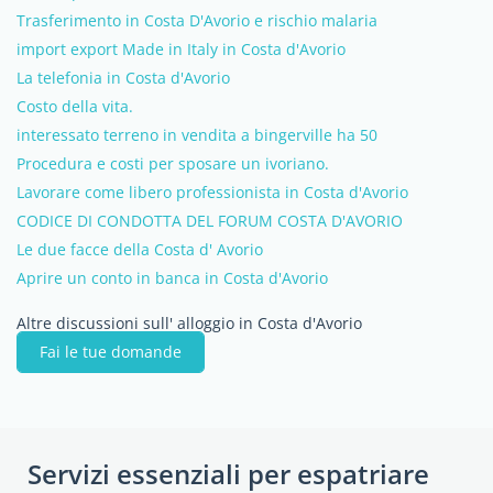
Trasferimento in Costa D'Avorio e rischio malaria
import export Made in Italy in Costa d'Avorio
La telefonia in Costa d'Avorio
Costo della vita.
interessato terreno in vendita a bingerville ha 50
Procedura e costi per sposare un ivoriano.
Lavorare come libero professionista in Costa d'Avorio
CODICE DI CONDOTTA DEL FORUM COSTA D'AVORIO
Le due facce della Costa d' Avorio
Aprire un conto in banca in Costa d'Avorio
Altre discussioni sull' alloggio in Costa d'Avorio
Fai le tue domande
Servizi essenziali per espatriare