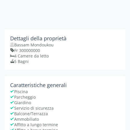
Dettagli della proprietà
Bassam Mondoukou
Fr 300000000
4 Camere da letto
5 Bagni
Caratteristiche generali
Piscina
Parcheggio
Giardino
Servizio di sicurezza
Balcone/Terrazza
Ammobiliato
Affitto a lungo termine