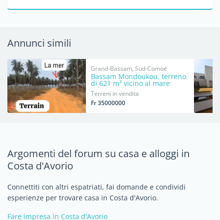
Annunci simili
Grand-Bassam, Sud-Comoé
Bassam Mondoukou, terreno
di 621 m² vicino al mare
Terreni in vendita
Fr 35000000
Argomenti del forum su casa e alloggi in
Costa d'Avorio
Connettiti con altri espatriati, fai domande e condividi
esperienze per trovare casa in Costa d'Avorio.
Fare impresa in Costa d'Avorio