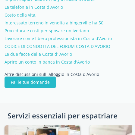
La telefonia in Costa d'Avorio
Costo della vita.
interessato terreno in vendita a bingerville ha 50
Procedura e costi per sposare un ivoriano.
Lavorare come libero professionista in Costa d'Avorio
CODICE DI CONDOTTA DEL FORUM COSTA D'AVORIO
Le due facce della Costa d' Avorio
Aprire un conto in banca in Costa d'Avorio
Altre discussioni sull' alloggio in Costa d'Avorio
Fai le tue domande
Servizi essenziali per espatriare