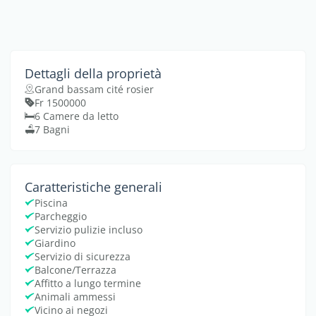
Dettagli della proprietà
Grand bassam cité rosier
Fr 1500000
6 Camere da letto
7 Bagni
Caratteristiche generali
Piscina
Parcheggio
Servizio pulizie incluso
Giardino
Servizio di sicurezza
Balcone/Terrazza
Affitto a lungo termine
Animali ammessi
Vicino ai negozi