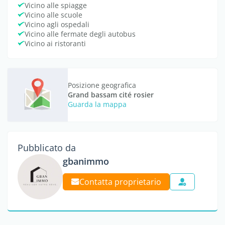
Vicino alle spiagge
Vicino alle scuole
Vicino agli ospedali
Vicino alle fermate degli autobus
Vicino ai ristoranti
Posizione geografica
Grand bassam cité rosier
Guarda la mappa
Pubblicato da
gbanimmo
Contatta proprietario