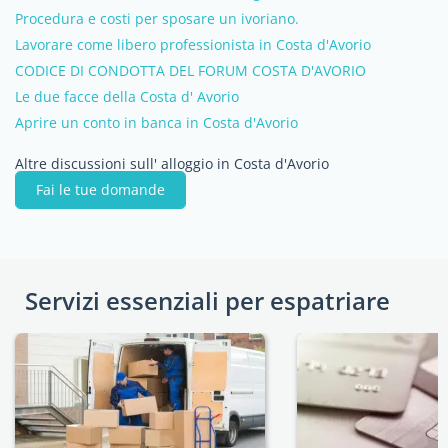
Procedura e costi per sposare un ivoriano.
Lavorare come libero professionista in Costa d'Avorio
CODICE DI CONDOTTA DEL FORUM COSTA D'AVORIO
Le due facce della Costa d' Avorio
Aprire un conto in banca in Costa d'Avorio
Altre discussioni sull' alloggio in Costa d'Avorio
Fai le tue domande
Servizi essenziali per espatriare