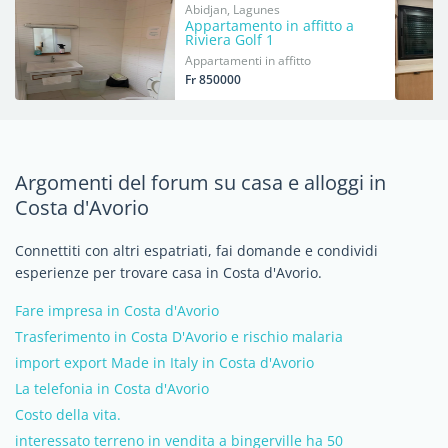
Abidjan, Lagunes
Appartamento in affitto a
Riviera Golf 1
Appartamenti in affitto
Fr 850000
Argomenti del forum su casa e alloggi in
Costa d'Avorio
Connettiti con altri espatriati, fai domande e condividi
esperienze per trovare casa in Costa d'Avorio.
Fare impresa in Costa d'Avorio
Trasferimento in Costa D'Avorio e rischio malaria
import export Made in Italy in Costa d'Avorio
La telefonia in Costa d'Avorio
Costo della vita.
interessato terreno in vendita a bingerville ha 50