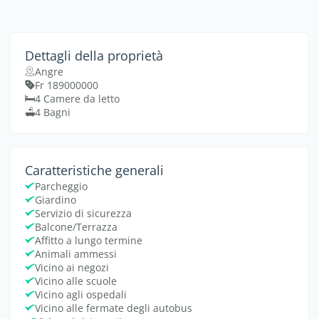
Dettagli della proprietà
Angre
Fr 189000000
4 Camere da letto
4 Bagni
Caratteristiche generali
Parcheggio
Giardino
Servizio di sicurezza
Balcone/Terrazza
Affitto a lungo termine
Animali ammessi
Vicino ai negozi
Vicino alle scuole
Vicino agli ospedali
Vicino alle fermate degli autobus