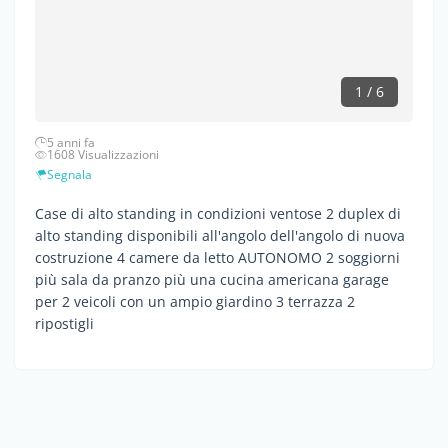
1 / 6
5 anni fa
1608 Visualizzazioni
Segnala
Case di alto standing in condizioni ventose 2 duplex di
alto standing disponibili all'angolo dell'angolo di nuova
costruzione 4 camere da letto AUTONOMO 2 soggiorni
più sala da pranzo più una cucina americana garage
per 2 veicoli con un ampio giardino 3 terrazza 2
ripostigli