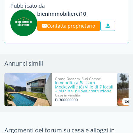
Pubblicato da
bienimmobilierci10
Contatta proprietario
Annunci simili
Grand-Bassam, Sud-Comoé
In vendita a Bassam
Mockeyville (8) Ville di 7 locali
+ piscina, nuova costruzione
Case in vendita
Fr 300000000
Argomenti del forum su casa e alloggi in