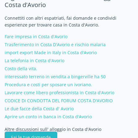
Costa d'Avorio
Connettiti con altri espatriati, fai domande e condividi
esperienze per trovare casa in Costa d'Avorio.
Fare impresa in Costa d'Avorio
Trasferimento in Costa D'Avorio e rischio malaria
import export Made in Italy in Costa d'Avorio
La telefonia in Costa d'Avorio
Costo della vita.
interessato terreno in vendita a bingerville ha 50
Procedura e costi per sposare un ivoriano.
Lavorare come libero professionista in Costa d'Avorio
CODICE DI CONDOTTA DEL FORUM COSTA D'AVORIO
Le due facce della Costa d' Avorio
Aprire un conto in banca in Costa d'Avorio
Altre discussioni sull' alloggio in Costa d'Avorio
Fai le tue domande