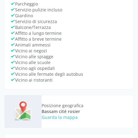
Parcheggio
Servizio pulizie incluso
Giardino
Servizio di sicurezza
Balcone/Terrazza
Affitto a lungo termine
Affitto a breve termine
Animali ammessi
Vicino ai negozi
Vicino alle spiagge
Vicino alle scuole
Vicino agli ospedali
Vicino alle fermate degli autobus
Vicino ai ristoranti
Posizione geografica
Bassam cité rosier
Guarda la mappa