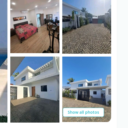
Show all photos