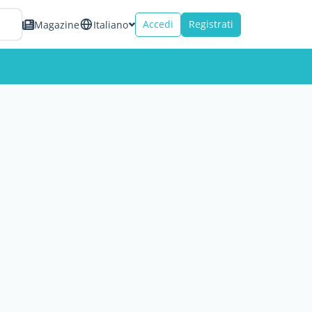
Accedi
Registrati
Magazine
Italiano