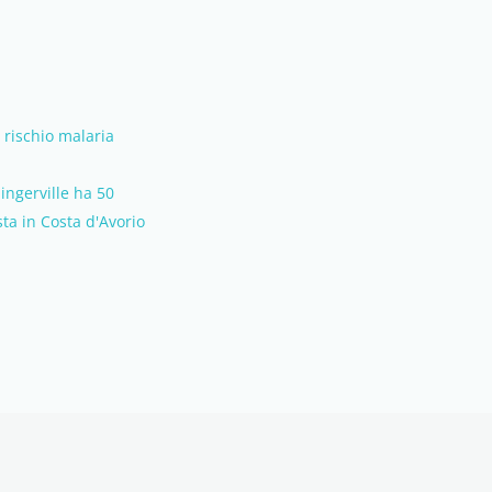
 rischio malaria
ingerville ha 50
ta in Costa d'Avorio