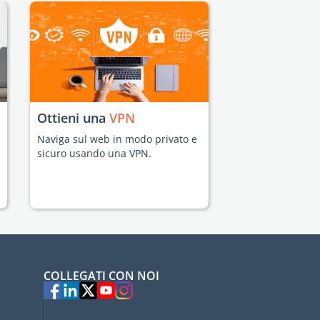
Ottieni una
VPN
Naviga sul web in modo privato e
sicuro usando una VPN.
COLLEGATI CON NOI