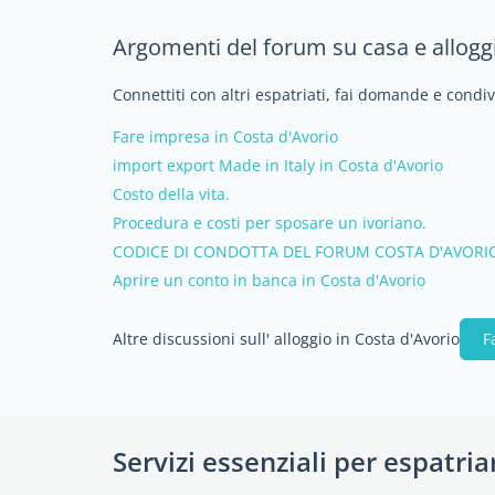
Argomenti del forum su casa e alloggi
Connettiti con altri espatriati, fai domande e condi
Fare impresa in Costa d'Avorio
import export Made in Italy in Costa d'Avorio
Costo della vita.
Procedura e costi per sposare un ivoriano.
CODICE DI CONDOTTA DEL FORUM COSTA D'AVORI
Aprire un conto in banca in Costa d'Avorio
Altre discussioni sull' alloggio in Costa d'Avorio
F
Servizi essenziali per espatria