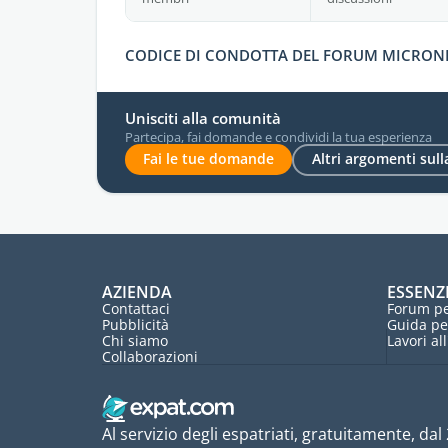
CODICE DI CONDOTTA DEL FORUM MICRON
Unisciti alla comunità
Partecipa, fai domande e condividi la tua esperienza
Fai le tue domande
Altri argomenti sull
AZIENDA
ESSENZ
Contattaci
Forum pe
Pubblicità
Guida pe
Chi siamo
Lavori al
Collaborazioni
Al servizio degli espatriati, gratuitamente, dal