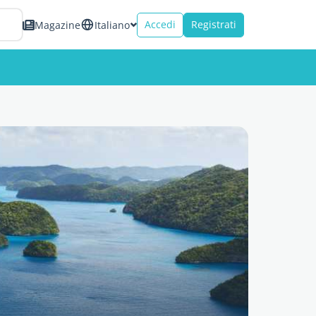
Accedi
Registrati
Magazine
Italiano