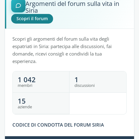
Argomenti del forum sulla vita in
Siria
Scopri il forum
Scopri gli argomenti del forum sulla vita degli
espatriati in Siria: partecipa alle discussioni, fai
domande, ricevi consigli e condividi la tua
esperienza.
1 042
1
membri
discussioni
15
aziende
CODICE DI CONDOTTA DEL FORUM SIRIA