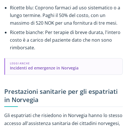
Ricette blu: Coprono farmaci ad uso sistematico o a
lungo termine. Paghi il 50% del costo, con un
massimo di 520 NOK per una fornitura di tre mesi.
Ricette bianche: Per terapie di breve durata, l'intero
costo è a carico del paziente dato che non sono
rimborsate.
LEGGI ANCHE
Incidenti ed emergenze in Norvegia
Prestazioni sanitarie per gli espatriati
in Norvegia
Gli espatriati che risiedono in Norvegia hanno lo stesso
accesso all'assistenza sanitaria dei cittadini norvegesi,