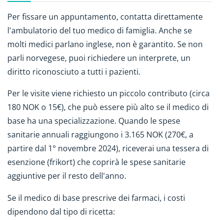
Per fissare un appuntamento, contatta direttamente
l'ambulatorio del tuo medico di famiglia. Anche se
molti medici parlano inglese, non è garantito. Se non
parli norvegese, puoi richiedere un interprete, un
diritto riconosciuto a tutti i pazienti.
Per le visite viene richiesto un piccolo contributo (circa
180 NOK o 15€), che può essere più alto se il medico di
base ha una specializzazione. Quando le spese
sanitarie annuali raggiungono i 3.165 NOK (270€, a
partire dal 1° novembre 2024), riceverai una tessera di
esenzione (frikort) che coprirà le spese sanitarie
aggiuntive per il resto dell'anno.
Se il medico di base prescrive dei farmaci, i costi
dipendono dal tipo di ricetta: