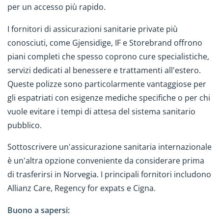
per un accesso più rapido.
I fornitori di assicurazioni sanitarie private più
conosciuti, come
Gjensidige
, IF e Storebrand
offrono
piani completi che spesso coprono cure specialistiche,
servizi dedicati al benessere e trattamenti all'estero.
Queste polizze sono particolarmente vantaggiose per
gli espatriati con esigenze mediche specifiche o per chi
vuole evitare i tempi di attesa del sistema sanitario
pubblico.
Sottoscrivere un'assicurazione sanitaria internazionale
è un'altra opzione conveniente da considerare prima
di trasferirsi in Norvegia. I principali fornitori includono
Allianz Care, Regency for expats e Cigna.
Buono a sapersi: