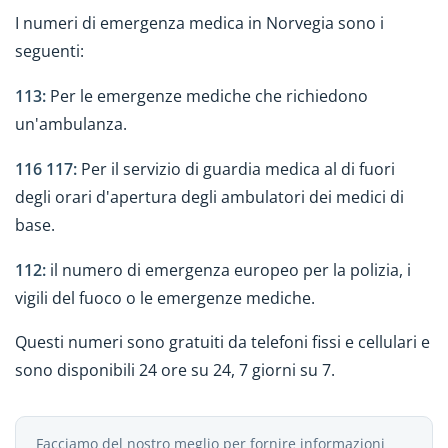
I numeri di emergenza medica in Norvegia sono i
seguenti:
113:
Per le emergenze mediche che richiedono
un'ambulanza.
116 117:
Per il servizio di guardia medica al di fuori
degli orari d'apertura degli ambulatori dei medici di
base.
112:
il numero di emergenza europeo per la polizia, i
vigili del fuoco o le emergenze mediche.
Questi numeri sono gratuiti da telefoni fissi e cellulari e
sono disponibili 24 ore su 24, 7 giorni su 7.
Facciamo del nostro meglio per fornire informazioni