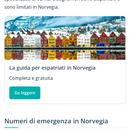
sono limitati in Norvegia.
La guida per espatriati in Norvegia
Completa e gratuita
Da leggere
Numeri di emergenza in Norvegia