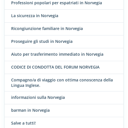
Professioni popolari per espatriati in Norvegia
La sicurezza in Norvegia
Ricongiunzione familiare in Norvegia
Proseguire gli studi in Norvegia
Aiuto per trasferimento immediato in Norvegia
CODICE DI CONDOTTA DEL FORUM NORVEGIA
Compagno/a di viaggio con ottima conoscenza della
Lingua Inglese.
informazioni sulla Norvegia
barman in Norvegia
Salve a tutti!