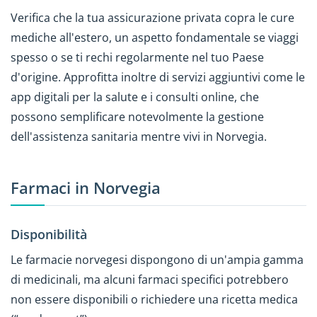
Verifica che la tua assicurazione privata copra le cure
mediche all'estero, un aspetto fondamentale se viaggi
spesso o se ti rechi regolarmente nel tuo Paese
d'origine. Approfitta inoltre di servizi aggiuntivi come le
app digitali per la salute e i consulti online, che
possono semplificare notevolmente la gestione
dell'assistenza sanitaria mentre vivi in Norvegia.
Farmaci in Norvegia
Disponibilità
Le farmacie norvegesi dispongono di un'ampia gamma
di medicinali, ma alcuni farmaci specifici potrebbero
non essere disponibili o richiedere una ricetta medica