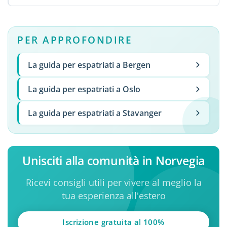
PER APPROFONDIRE
La guida per espatriati a Bergen
La guida per espatriati a Oslo
La guida per espatriati a Stavanger
Unisciti alla comunità in Norvegia
Ricevi consigli utili per vivere al meglio la
tua esperienza all'estero
Iscrizione gratuita al 100%