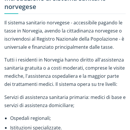
norvegese
Il sistema sanitario norvegese - accessibile pagando le
tasse in Norvegia, avendo la cittadinanza norvegese o
iscrivendosi al Registro Nazionale della Popolazione - è
universale e finanziato principalmente dalle tasse.
Tutti i residenti in Norvegia hanno diritto all'assistenza
sanitaria gratuita o a costi moderati, comprese le visite
mediche, l'assistenza ospedaliera e la maggior parte
dei trattamenti medici. Il sistema opera su tre livelli:
Servizi di assistenza sanitaria primaria: medici di base e
servizi di assistenza domiciliare;
Ospedali regionali;
Istituzioni specializzate.