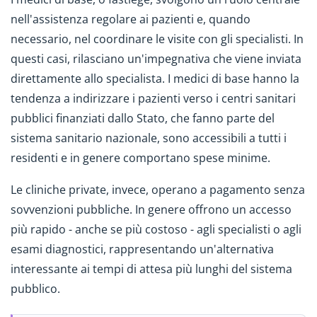
nell'assistenza regolare ai pazienti e, quando
necessario, nel coordinare le visite con gli specialisti. In
questi casi, rilasciano un'impegnativa che viene inviata
direttamente allo specialista. I medici di base hanno la
tendenza a indirizzare i pazienti verso i centri sanitari
pubblici finanziati dallo Stato, che fanno parte del
sistema sanitario nazionale, sono accessibili a tutti i
residenti e in genere comportano spese minime.
Le cliniche private, invece, operano a pagamento senza
sovvenzioni pubbliche. In genere offrono un accesso
più rapido - anche se più costoso - agli specialisti o agli
esami diagnostici, rappresentando un'alternativa
interessante ai tempi di attesa più lunghi del sistema
pubblico.