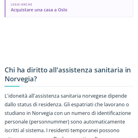
LEGGI ANCHE
Acquistare una casa a Oslo
Chi ha diritto all'assistenza sanitaria in
Norvegia?
L'idoneità all'assistenza sanitaria norvegese dipende
dallo status di residenza. Gli espatriati che lavorano o
studiano in Norvegia con un numero di identificazione
personale (personnummer) sono automaticamente
iscritti al sistema. I residenti temporanei possono