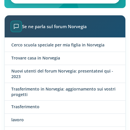
Se ne parla sul forum Norvegia
Cerco scuola speciale per mia figlia in Norvegia
Trovare casa in Norvegia
Nuovi utenti del forum Norvegia: presentatevi qui -
2023
Trasferimento in Norvegia: aggiornamento sui vostri
progetti
Trasferimento
lavoro