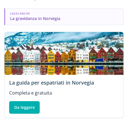
LEGGI ANCHE
La gravidanza in Norvegia
La guida per espatriati in Norvegia
Completa e gratuita
Da leggere