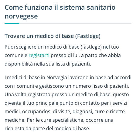
Come funziona il sistema sanitario
norvegese
Trovare un medico di base (Fastlege)
Puoi scegliere un medico di base (fastlege) nel tuo
comune e
registarti
presso di lui, a patto che abbia
disponibilità nella sua lista di pazienti.
I medici di base in Norvegia lavorano in base ad accordi
con i comuni e gestiscono un numero fisso di pazienti.
Una volta registrato presso un medico di base, questo
diventa il tuo principale punto di contatto per i servizi
medici, occupandosi di visite, diagnosi, cure e ricette
mediche. Per le cure specialistiche, occorre una
richiesta da parte del medico di base.