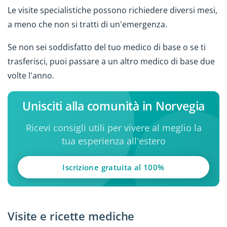
Le visite specialistiche possono richiedere diversi mesi,
a meno che non si tratti di un'emergenza.
Se non sei soddisfatto del tuo medico di base o se ti
trasferisci, puoi passare a un altro medico di base due
volte l'anno.
Unisciti alla comunità in Norvegia
Ricevi consigli utili per vivere al meglio la
tua esperienza all'estero
Iscrizione gratuita al 100%
Visite e ricette mediche