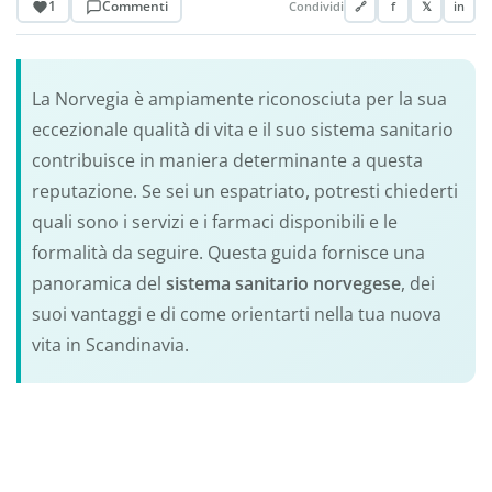
1
Commenti
Condividi
🔗
f
𝕏
in
La Norvegia è ampiamente riconosciuta per la sua
eccezionale qualità di vita e il suo sistema sanitario
contribuisce in maniera determinante a questa
reputazione. Se sei un espatriato, potresti chiederti
quali sono i servizi e i farmaci disponibili e le
formalità da seguire. Questa guida fornisce una
panoramica del
sistema sanitario norvegese
, dei
suoi vantaggi e di come orientarti nella tua nuova
vita in Scandinavia.