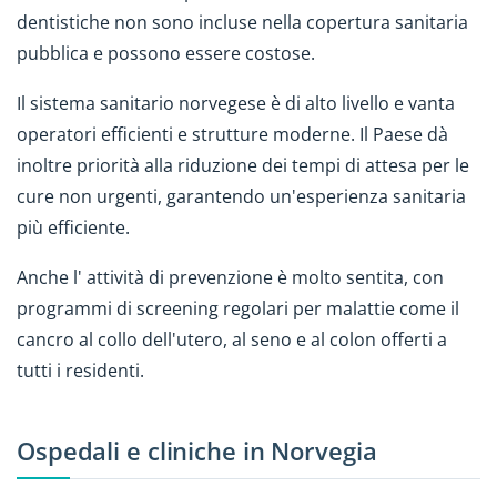
dentistiche non sono incluse nella copertura sanitaria
pubblica e possono essere costose.
Il sistema sanitario norvegese è di alto livello e vanta
operatori efficienti e strutture moderne. Il Paese dà
inoltre priorità alla riduzione dei tempi di attesa per le
cure non urgenti, garantendo un'esperienza sanitaria
più efficiente.
Anche l' attività di prevenzione è molto sentita, con
programmi di screening regolari per malattie come il
cancro al collo dell'utero, al seno e al colon offerti a
tutti i residenti.
Ospedali e cliniche in Norvegia