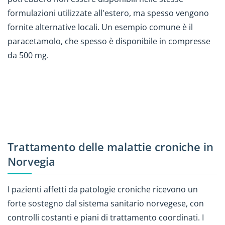
formulazioni utilizzate all'estero, ma spesso vengono
fornite alternative locali. Un esempio comune è il
paracetamolo, che spesso è disponibile in compresse
da 500 mg.
Trattamento delle malattie croniche in
Norvegia
I pazienti affetti da patologie croniche ricevono un
forte sostegno dal sistema sanitario norvegese, con
controlli costanti e piani di trattamento coordinati. I