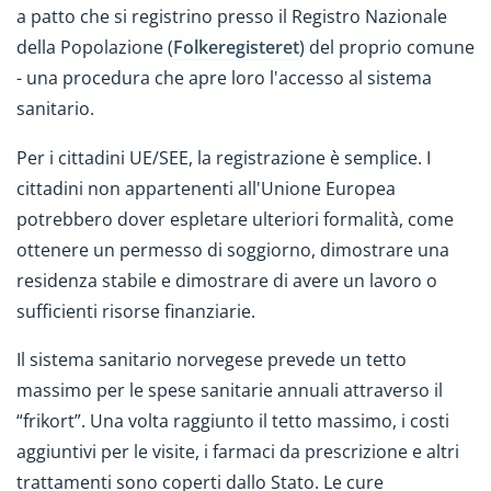
a patto che si registrino presso il Registro Nazionale
della Popolazione (
Folkeregisteret
) del proprio comune
- una procedura che apre loro l'accesso al sistema
sanitario.
Per i cittadini UE/SEE, la registrazione è semplice. I
cittadini non appartenenti all'Unione Europea
potrebbero dover espletare ulteriori formalità, come
ottenere un permesso di soggiorno, dimostrare una
residenza stabile e dimostrare di avere un lavoro o
sufficienti risorse finanziarie.
Il sistema sanitario norvegese prevede un tetto
massimo per le spese sanitarie annuali attraverso il
“frikort”. Una volta raggiunto il tetto massimo, i costi
aggiuntivi per le visite, i farmaci da prescrizione e altri
trattamenti sono coperti dallo Stato. Le cure