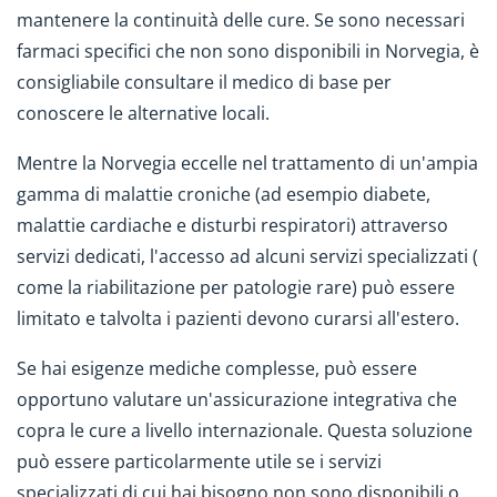
mantenere la continuità delle cure. Se sono necessari
farmaci specifici che non sono disponibili in Norvegia, è
consigliabile consultare il medico di base per
conoscere le alternative locali.
Mentre la Norvegia eccelle nel trattamento di un'ampia
gamma di malattie croniche (ad esempio diabete,
malattie cardiache e disturbi respiratori) attraverso
servizi dedicati, l'accesso ad alcuni servizi specializzati (
come la riabilitazione per patologie rare) può essere
limitato e talvolta i pazienti devono curarsi all'estero.
Se hai esigenze mediche complesse, può essere
opportuno valutare un'assicurazione integrativa che
copra le cure a livello internazionale. Questa soluzione
può essere particolarmente utile se i servizi
specializzati di cui hai bisogno non sono disponibili o