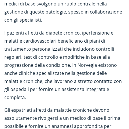
medici di base svolgono un ruolo centrale nella
gestione di queste patologie, spesso in collaborazione
con gli specialisti.
I pazienti affetti da diabete cronico, ipertensione e
malattie cardiovascolari beneficiano di piani di
trattamento personalizzati che includono controlli
regolari, test di controllo e modifiche in base alla
progressione della condizione. In Norvegia esistono
anche cliniche specializzate nella gestione delle
malattie croniche, che lavorano a stretto contatto con
gli ospedali per fornire un'assistenza integrata e
completa.
Gli espatriati affetti da malattie croniche devono
assolutamente rivolgersi a un medico di base il prima
possibile e fornire un'anamnesi approfondita per