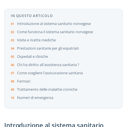
IN QUESTO ARTICOLO
Introduzione al sistema sanitario norvegese
Come funziona il sistema sanitario norvegese
Visite e ricette mediche
Prestazioni sanitarie per gli espatriati
Ospedali e cliniche
Chi ha diritto all'assistenza sanitaria ?
Come scegliere l'assicurazione sanitaria
Farmaci
Trattamento delle malattie croniche
Numeri di emergenza
Introduzione al sistema sanitario