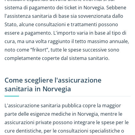
sistema di pagamento dei ticket in Norvegia. Sebbene
l'assistenza sanitaria di base sia sovvenzionata dallo
Stato, alcune consultazioni e trattamenti possono
essere a pagamento. L'importo varia in base al tipo di
cura, ma una volta raggiunto il tetto massimo annuale,
noto come “frikort”, tutte le spese successive sono
completamente coperte dal sistema sanitario.
Come scegliere l'assicurazione
sanitaria in Norvegia
L'assicurazione sanitaria pubblica copre la maggior
parte delle esigenze mediche in Norvegia, mentre le
assicurazioni private possono integrare le spese per le
cure dentistiche, per le consultazioni specialistiche o