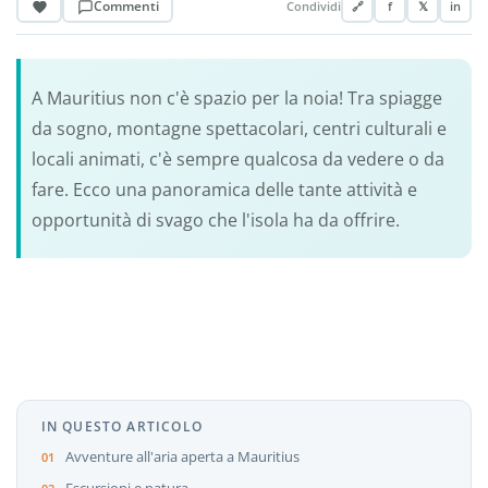
Commenti
Condividi
🔗
f
𝕏
in
A Mauritius non c'è spazio per la noia! Tra spiagge
da sogno, montagne spettacolari, centri culturali e
locali animati, c'è sempre qualcosa da vedere o da
fare. Ecco una panoramica delle tante attività e
opportunità di svago che l'isola ha da offrire.
IN QUESTO ARTICOLO
Avventure all'aria aperta a Mauritius