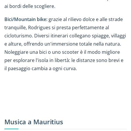
ai bordi delle scogliere.
Bici/Mountain bike:
grazie al rilievo dolce e alle strade
tranquille, Rodrigues si presta perfettamente al
cicloturismo. Diversi itinerari collegano spiagge, villaggi
e alture, offrendo un'immersione totale nella natura.
Noleggiare una bici o uno scooter è il modo migliore
per esplorare l'isola in libertà: le distanze sono brevi e
il paesaggio cambia a ogni curva.
Musica a Mauritius