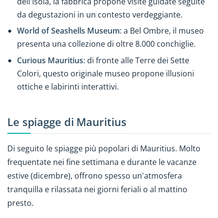
dell'isola, la fabbrica propone visite guidate seguite
da degustazioni in un contesto verdeggiante.
World of Seashells Museum
: a Bel Ombre, il museo
presenta una collezione di oltre 8.000 conchiglie.
Curious Mauritius
: di fronte alle Terre dei Sette
Colori, questo originale museo propone illusioni
ottiche e labirinti interattivi.
Le spiagge di Mauritius
Di seguito le spiagge più popolari di Mauritius. Molto
frequentate nei fine settimana e durante le vacanze
estive (dicembre), offrono spesso un'atmosfera
tranquilla e rilassata nei giorni feriali o al mattino
presto.