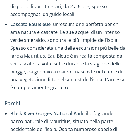
disponibili vari itinerari, da 2 a 6 ore, spesso
accompagnati da guide locali.
Cascata Eau Bleue
: un'escursione perfetta per chi
ama natura e cascate. Le sue acque, di un intenso
verde smeraldo, sono tra le più limpide dell'isola.
Spesso considerata una delle escursioni più belle da
fare a Mauritius, Eau Bleue è in realtà composta da
sei cascate - a volte sette durante la stagione delle
piogge, da gennaio a marzo - nascoste nel cuore di
una vegetazione fitta nel sud-est dell'isola. L'accesso
è completamente gratuito.
Parchi
Black River Gorges National Park
: il più grande
parco naturale di Mauritius, situato nella parte
occidentale dell'isola. Ospita numerose specie di