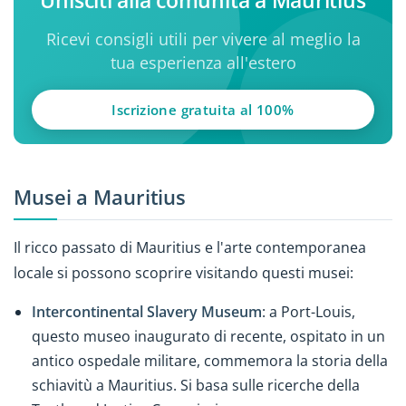
Ricevi consigli utili per vivere al meglio la
tua esperienza all'estero
Iscrizione gratuita al 100%
Musei a Mauritius
Il ricco passato di Mauritius e l'arte contemporanea
locale si possono scoprire visitando questi musei:
Intercontinental Slavery Museum
: a Port-Louis,
questo museo inaugurato di recente, ospitato in un
antico ospedale militare, commemora la storia della
schiavitù a Mauritius. Si basa sulle ricerche della