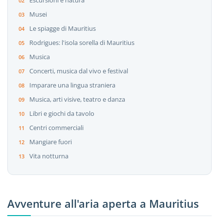
Escursioni e natura
Musei
Le spiagge di Mauritius
Rodrigues: l'isola sorella di Mauritius
Musica
Concerti, musica dal vivo e festival
Imparare una lingua straniera
Musica, arti visive, teatro e danza
Libri e giochi da tavolo
Centri commerciali
Mangiare fuori
Vita notturna
Avventure all'aria aperta a Mauritius