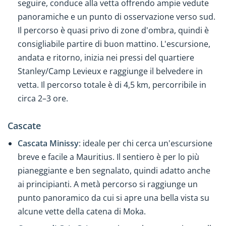
seguire, conduce alla vetta offrendo ampie vedute
panoramiche e un punto di osservazione verso sud.
Il percorso è quasi privo di zone d'ombra, quindi è
consigliabile partire di buon mattino. L'escursione,
andata e ritorno, inizia nei pressi del quartiere
Stanley/Camp Levieux e raggiunge il belvedere in
vetta. Il percorso totale è di 4,5 km, percorribile in
circa 2–3 ore.
Cascate
Cascata Minissy
: ideale per chi cerca un'escursione
breve e facile a Mauritius. Il sentiero è per lo più
pianeggiante e ben segnalato, quindi adatto anche
ai principianti. A metà percorso si raggiunge un
punto panoramico da cui si apre una bella vista su
alcune vette della catena di Moka.