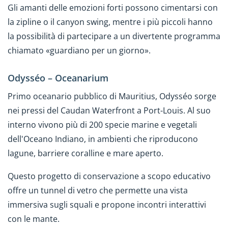
Gli amanti delle emozioni forti possono cimentarsi con
la zipline o il canyon swing, mentre i più piccoli hanno
la possibilità di partecipare a un divertente programma
chiamato «guardiano per un giorno».
Odysséo – Oceanarium
Primo oceanario pubblico di Mauritius, Odysséo sorge
nei pressi del Caudan Waterfront a Port-Louis. Al suo
interno vivono più di 200 specie marine e vegetali
dell'Oceano Indiano, in ambienti che riproducono
lagune, barriere coralline e mare aperto.
Questo progetto di conservazione a scopo educativo
offre un tunnel di vetro che permette una vista
immersiva sugli squali e propone incontri interattivi
con le mante.