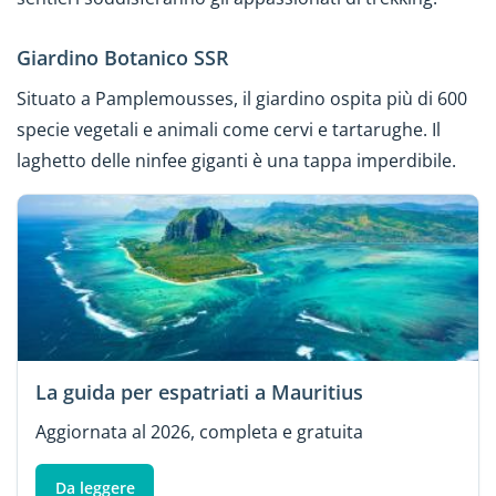
Giardino Botanico SSR
Situato a Pamplemousses, il giardino ospita più di 600
specie vegetali e animali come cervi e tartarughe. Il
laghetto delle ninfee giganti è una tappa imperdibile.
La guida per espatriati a Mauritius
Aggiornata al 2026, completa e gratuita
Da leggere