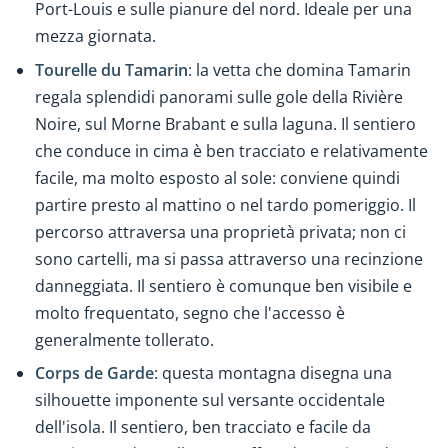
Port-Louis e sulle pianure del nord. Ideale per una
mezza giornata.
Tourelle du Tamarin
: la vetta che domina Tamarin
regala splendidi panorami sulle gole della Rivière
Noire, sul Morne Brabant e sulla laguna. Il sentiero
che conduce in cima è ben tracciato e relativamente
facile, ma molto esposto al sole: conviene quindi
partire presto al mattino o nel tardo pomeriggio. Il
percorso attraversa una proprietà privata; non ci
sono cartelli, ma si passa attraverso una recinzione
danneggiata. Il sentiero è comunque ben visibile e
molto frequentato, segno che l'accesso è
generalmente tollerato.
Corps de Garde
: questa montagna disegna una
silhouette imponente sul versante occidentale
dell'isola. Il sentiero, ben tracciato e facile da