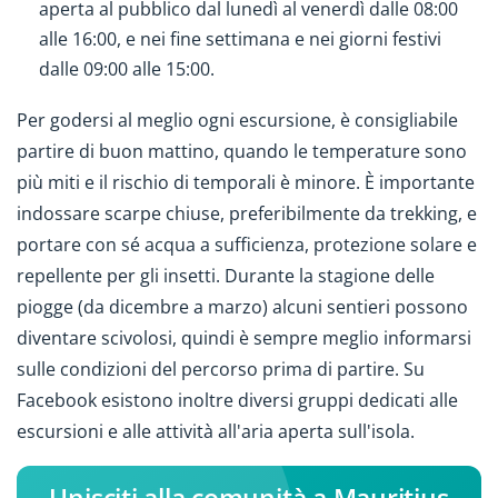
aperta al pubblico dal lunedì al venerdì dalle 08:00
alle 16:00, e nei fine settimana e nei giorni festivi
dalle 09:00 alle 15:00.
Per godersi al meglio ogni escursione, è consigliabile
partire di buon mattino, quando le temperature sono
più miti e il rischio di temporali è minore. È importante
indossare scarpe chiuse, preferibilmente da trekking, e
portare con sé acqua a sufficienza, protezione solare e
repellente per gli insetti. Durante la stagione delle
piogge (da dicembre a marzo) alcuni sentieri possono
diventare scivolosi, quindi è sempre meglio informarsi
sulle condizioni del percorso prima di partire. Su
Facebook esistono inoltre diversi gruppi dedicati alle
escursioni e alle attività all'aria aperta sull'isola.
Unisciti alla comunità a Mauritius