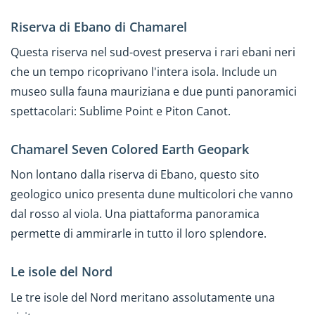
Riserva di Ebano di Chamarel
Questa riserva nel sud-ovest preserva i rari ebani neri
che un tempo ricoprivano l'intera isola. Include un
museo sulla fauna mauriziana e due punti panoramici
spettacolari: Sublime Point e Piton Canot.
Chamarel Seven Colored Earth Geopark
Non lontano dalla riserva di Ebano, questo sito
geologico unico presenta dune multicolori che vanno
dal rosso al viola. Una piattaforma panoramica
permette di ammirarle in tutto il loro splendore.
Le isole del Nord
Le tre isole del Nord meritano assolutamente una