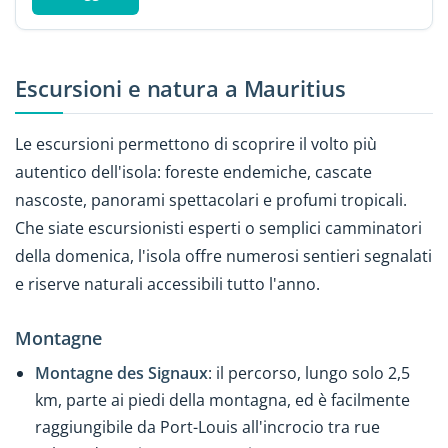
Escursioni e natura a Mauritius
Le escursioni permettono di scoprire il volto più
autentico dell'isola: foreste endemiche, cascate
nascoste, panorami spettacolari e profumi tropicali.
Che siate escursionisti esperti o semplici camminatori
della domenica, l'isola offre numerosi sentieri segnalati
e riserve naturali accessibili tutto l'anno.
Montagne
Montagne des Signaux
: il percorso, lungo solo 2,5
km, parte ai piedi della montagna, ed è facilmente
raggiungibile da Port-Louis all'incrocio tra rue