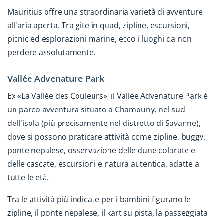
Mauritius offre una straordinaria varietà di avventure
all'aria aperta. Tra gite in quad, zipline, escursioni,
picnic ed esplorazioni marine, ecco i luoghi da non
perdere assolutamente.
Vallée Advenature Park
Ex «La Vallée des Couleurs», il Vallée Advenature Park è
un parco avventura situato a Chamouny, nel sud
dell'isola (più precisamente nel distretto di Savanne),
dove si possono praticare attività come zipline, buggy,
ponte nepalese, osservazione delle dune colorate e
delle cascate, escursioni e natura autentica, adatte a
tutte le età.
Tra le attività più indicate per i bambini figurano le
zipline, il ponte nepalese, il kart su pista, la passeggiata