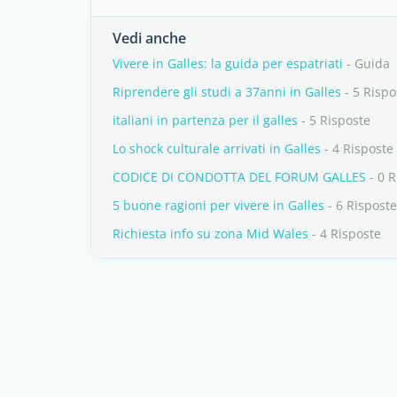
Vedi anche
Vivere in Galles: la guida per espatriati
- Guida
Riprendere gli studi a 37anni in Galles
- 5 Rispo
italiani in partenza per il galles
- 5 Risposte
Lo shock culturale arrivati in Galles
- 4 Risposte
CODICE DI CONDOTTA DEL FORUM GALLES
- 0 R
5 buone ragioni per vivere in Galles
- 6 Risposte
Richiesta info su zona Mid Wales
- 4 Risposte