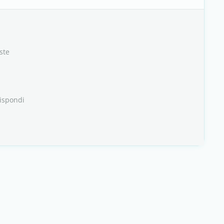
ste
ispondi