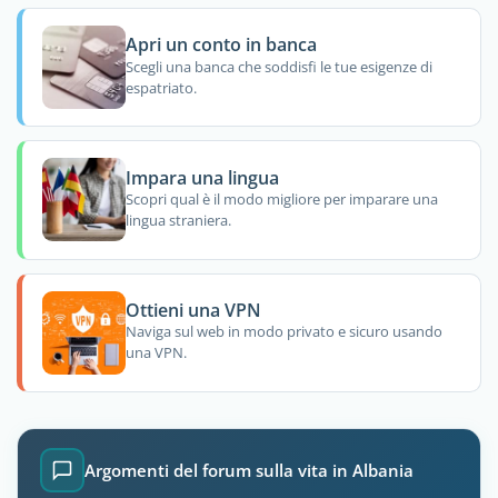
Apri un conto in banca
Scegli una banca che soddisfi le tue esigenze di
espatriato.
Impara una lingua
Scopri qual è il modo migliore per imparare una
lingua straniera.
Ottieni una VPN
Naviga sul web in modo privato e sicuro usando
una VPN.
Argomenti del forum sulla vita in Albania