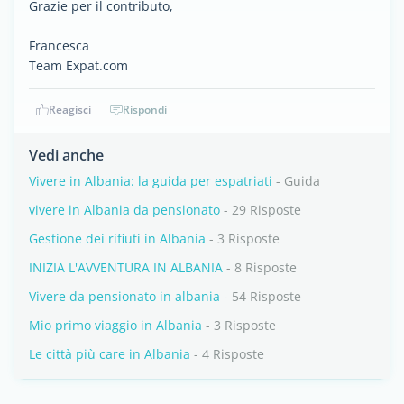
Grazie per il contributo,
Francesca
Team Expat.com
Reagisci
Rispondi
Vedi anche
Vivere in Albania: la guida per espatriati
- Guida
vivere in Albania da pensionato
- 29 Risposte
Gestione dei rifiuti in Albania
- 3 Risposte
INIZIA L'AVVENTURA IN ALBANIA
- 8 Risposte
Vivere da pensionato in albania
- 54 Risposte
Mio primo viaggio in Albania
- 3 Risposte
Le città più care in Albania
- 4 Risposte