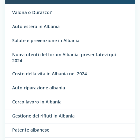
Valona o Durazzo?
Auto estera in Albania
Salute e prevenzione in Albania
Nuovi utenti del forum Albania: presentatevi qui -
2024
Costo della vita in Albania nel 2024
Auto riparazione albania
Cerco lavoro in Albania
Gestione dei rifiuti in Albania
Patente albanese