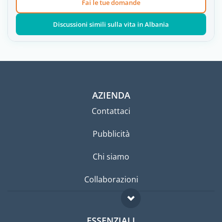
Fai le tue domande
Discussioni simili sulla vita in Albania
AZIENDA
Contattaci
Pubblicità
Chi siamo
Collaborazioni
ESSENZIALI