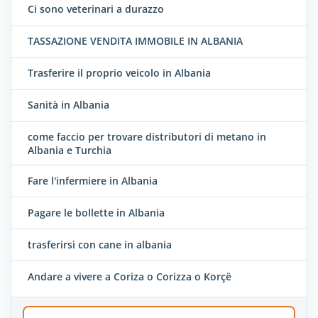
Ci sono veterinari a durazzo
TASSAZIONE VENDITA IMMOBILE IN ALBANIA
Trasferire il proprio veicolo in Albania
Sanità in Albania
come faccio per trovare distributori di metano in
Albania e Turchia
Fare l'infermiere in Albania
Pagare le bollette in Albania
trasferirsi con cane in albania
Andare a vivere a Coriza o Corizza o Korçë