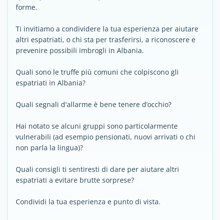
forme.
Ti invitiamo a condividere la tua esperienza per aiutare
altri espatriati, o chi sta per trasferirsi, a riconoscere e
prevenire possibili imbrogli in Albania.
Quali sono le truffe più comuni che colpiscono gli
espatriati in Albania?
Quali segnali d'allarme è bene tenere d’occhio?
Hai notato se alcuni gruppi sono particolarmente
vulnerabili (ad esempio pensionati, nuovi arrivati o chi
non parla la lingua)?
Quali consigli ti sentiresti di dare per aiutare altri
espatriati a evitare brutte sorprese?
Condividi la tua esperienza e punto di vista.