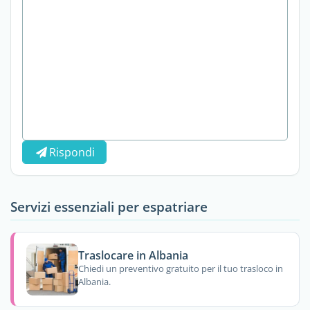
Rispondi
Servizi essenziali per espatriare
Traslocare in Albania
Chiedi un preventivo gratuito per il tuo trasloco in
Albania.