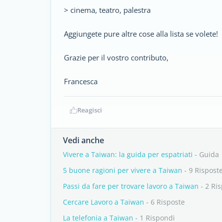
> cinema, teatro, palestra
Aggiungete pure altre cose alla lista se volete!
Grazie per il vostro contributo,
Francesca
Reagisci
Vedi anche
Vivere a Taiwan: la guida per espatriati
- Guida
5 buone ragioni per vivere a Taiwan
- 9 Rispost
Passi da fare per trovare lavoro a Taiwan
- 2 Ri
Cercare Lavoro a Taiwan
- 6 Risposte
La telefonia a Taiwan
- 1 Rispondi