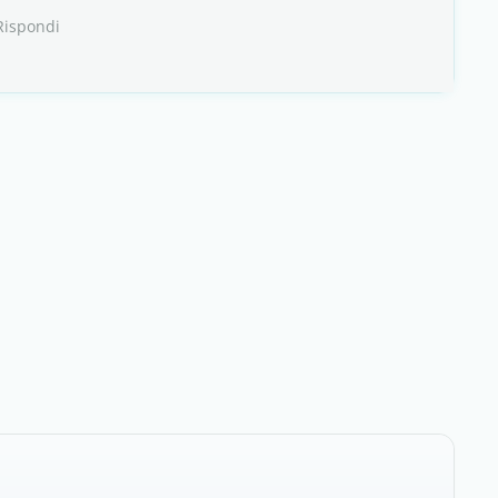
Rispondi