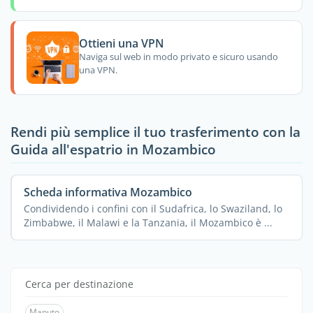
Ottieni una VPN
Naviga sul web in modo privato e sicuro usando
una VPN.
Rendi più semplice il tuo trasferimento con la
Guida all'espatrio in Mozambico
Scheda informativa Mozambico
Condividendo i confini con il Sudafrica, lo Swaziland, lo
Zimbabwe, il Malawi e la Tanzania, il Mozambico è ...
Cerca per destinazione
Maputo