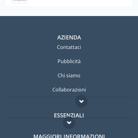
AZIENDA
Contattaci
Pubblicità
Chi siamo
Collaborazioni
ESSENZIALI
Forum per expat
MAGGIORI INFORMAZIONI