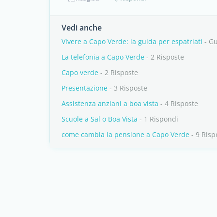
Vedi anche
Vivere a Capo Verde: la guida per espatriati
- G
La telefonia a Capo Verde
- 2 Risposte
Capo verde
- 2 Risposte
Presentazione
- 3 Risposte
Assistenza anziani a boa vista
- 4 Risposte
Scuole a Sal o Boa Vista
- 1 Rispondi
come cambia la pensione a Capo Verde
- 9 Risp