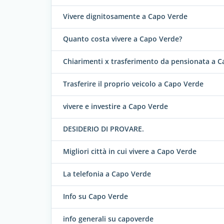
Vivere dignitosamente a Capo Verde
Quanto costa vivere a Capo Verde?
Chiarimenti x trasferimento da pensionata a 
Trasferire il proprio veicolo a Capo Verde
vivere e investire a Capo Verde
DESIDERIO DI PROVARE.
Migliori città in cui vivere a Capo Verde
La telefonia a Capo Verde
Info su Capo Verde
info generali su capoverde