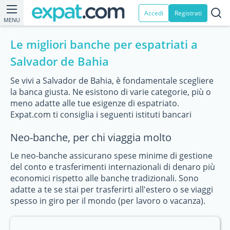
Accedi
Registrati
MENU
Le migliori banche per espatriati a
Salvador de Bahia
Se vivi a Salvador de Bahia, è fondamentale scegliere
la banca giusta. Ne esistono di varie categorie, più o
meno adatte alle tue esigenze di espatriato.
Expat.com ti consiglia i seguenti istituti bancari
Neo-banche, per chi viaggia molto
Le neo-banche assicurano spese minime di gestione
del conto e trasferimenti internazionali di denaro più
economici rispetto alle banche tradizionali. Sono
adatte a te se stai per trasferirti all'estero o se viaggi
spesso in giro per il mondo (per lavoro o vacanza).