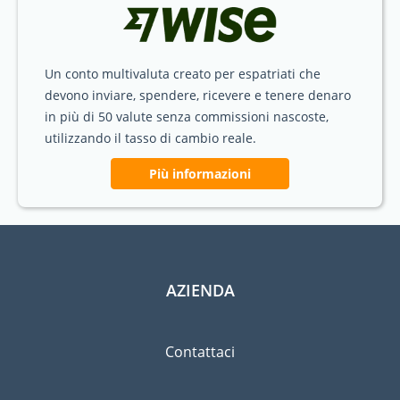
Un conto multivaluta creato per espatriati che
devono inviare, spendere, ricevere e tenere denaro
in più di 50 valute senza commissioni nascoste,
utilizzando il tasso di cambio reale.
Più informazioni
AZIENDA
Contattaci