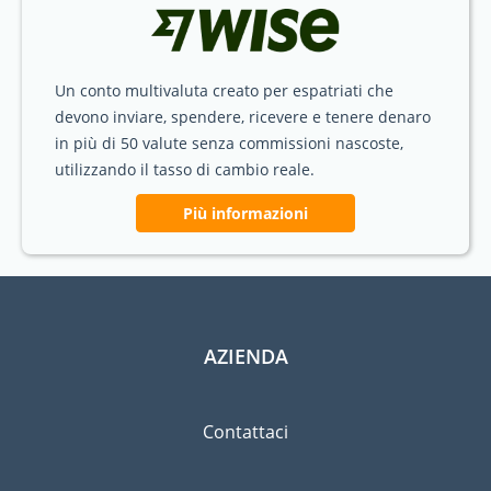
Un conto multivaluta creato per espatriati che
devono inviare, spendere, ricevere e tenere denaro
in più di 50 valute senza commissioni nascoste,
utilizzando il tasso di cambio reale.
Più informazioni
AZIENDA
Contattaci