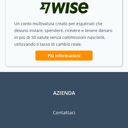
Un conto multivaluta creato per espatriati che
devono inviare, spendere, ricevere e tenere denaro
in più di 50 valute senza commissioni nascoste,
utilizzando il tasso di cambio reale.
Più informazioni
AZIENDA
Contattaci