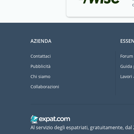
AZIENDA
ESSEN
Contattaci
Forum 
Pubblicità
Guida 
Chi siamo
Lavori 
Collaborazioni
Al servizio degli espatriati, gratuitamente, dal