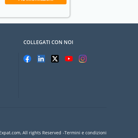
COLLEGATI CON NOI
xpat.com, All rights Reserved
Termini e condizioni