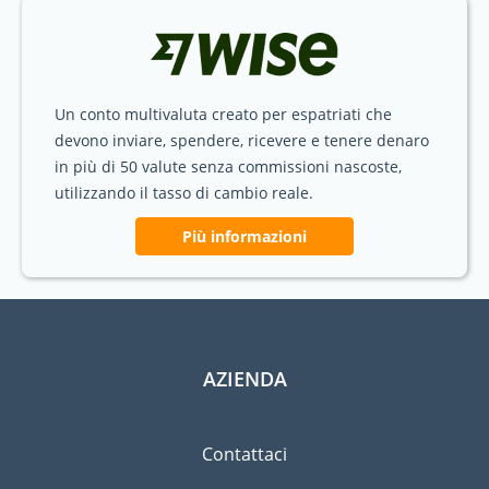
Un conto multivaluta creato per espatriati che
devono inviare, spendere, ricevere e tenere denaro
in più di 50 valute senza commissioni nascoste,
utilizzando il tasso di cambio reale.
Più informazioni
AZIENDA
Contattaci