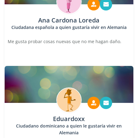
Ana Cardona Loreda
Ciudadana española a quien gustaría vivir en Alemania
Me gusta probar cosas nuevas que no me hagan daño.
Eduardoxx
Ciudadano dominicano a quien le gustaría vivir en
Alemania