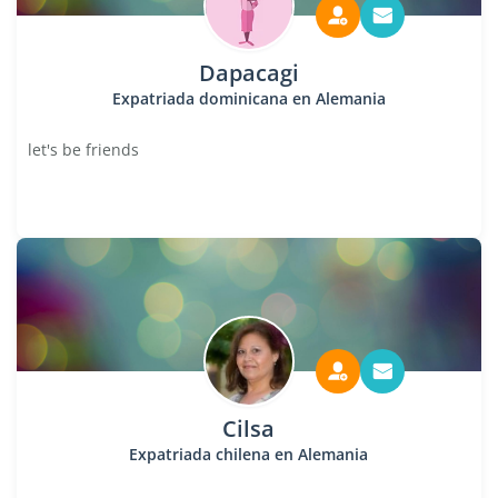
Dapacagi
Expatriada dominicana en Alemania
let's be friends
Cilsa
Expatriada chilena en Alemania