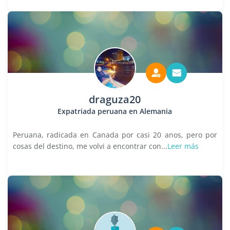
draguza20
Expatriada peruana en Alemania
Peruana, radicada en Canada por casi 20 anos, pero por
cosas del destino, me volvi a encontrar con...
Leer más