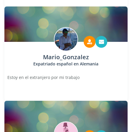
Mario_Gonzalez
Expatriado español en Alemania
Estoy en el extranjero por mi trabajo