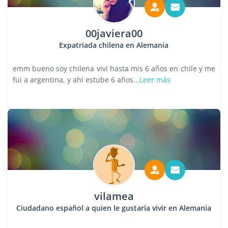
00javiera00
Expatriada chilena en Alemania
emm bueno soy chilena vivi hasta mis 6 años en chile y me
fui a argentina, y ahi estube 6 años...
Leer más
vilamea
Ciudadano español a quien le gustaría vivir en Alemania