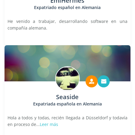
EmiHermes
Expatriado español en Alemania
He venido a trabajar, desarrollando software en una
compañía alemana.
Seaside
Expatriada española en Alemania
Hola a todos y todas, recién llegada a Düsseldorf y todavía
en proceso de...
Leer más