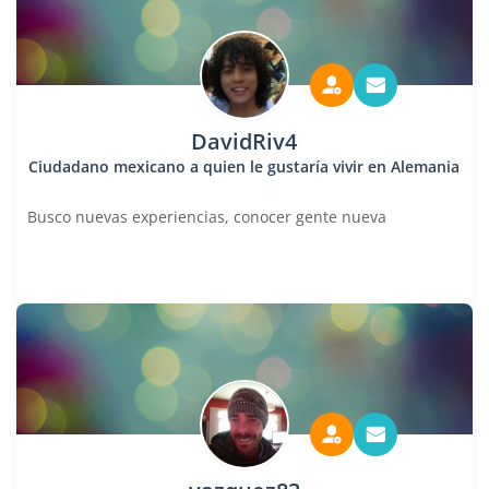
DavidRiv4
Ciudadano mexicano a quien le gustaría vivir en Alemania
Busco nuevas experiencias, conocer gente nueva