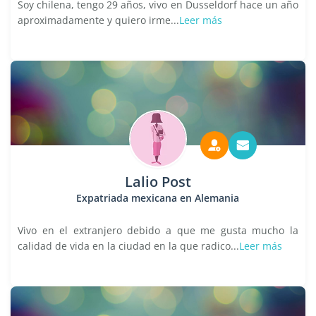
Soy chilena, tengo 29 años, vivo en Dusseldorf hace un año
aproximadamente y quiero irme...
Leer más
Lalio Post
Expatriada mexicana en Alemania
Vivo en el extranjero debido a que me gusta mucho la
calidad de vida en la ciudad en la que radico...
Leer más