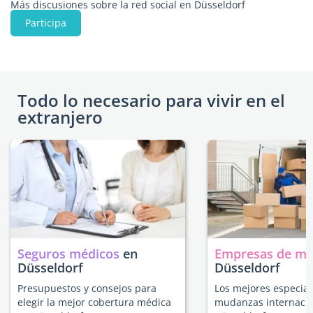
Más discusiones sobre la red social en Düsseldorf
Participa
Todo lo necesario para vivir en el
extranjero
Seguros médicos
en
Empresas de m
Düsseldorf
Düsseldorf
Presupuestos y consejos para
Los mejores especial
elegir la mejor cobertura médica
mudanzas internacio