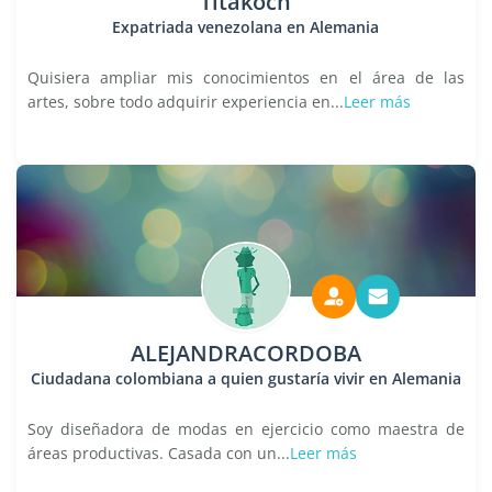
Titakoch
Expatriada venezolana en Alemania
Quisiera ampliar mis conocimientos en el área de las
artes, sobre todo adquirir experiencia en...
Leer más
ALEJANDRACORDOBA
Ciudadana colombiana a quien gustaría vivir en Alemania
Soy diseñadora de modas en ejercicio como maestra de
áreas productivas. Casada con un...
Leer más