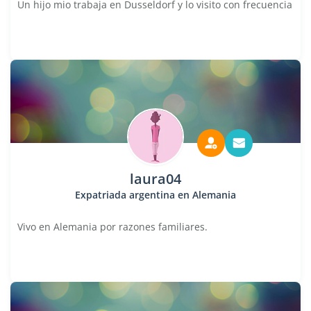
Un hijo mio trabaja en Dusseldorf y lo visito con frecuencia
laura04
Expatriada argentina en Alemania
Vivo en Alemania por razones familiares.