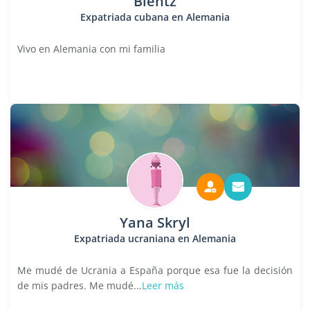
Bientz
Expatriada cubana en Alemania
Vivo en Alemania con mi familia
Yana Skryl
Expatriada ucraniana en Alemania
Me mudé de Ucrania a España porque esa fue la decisión
de mis padres. Me mudé...
Leer más