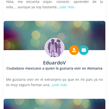
Hola, me encanta viajar, conocer, aprender de la
vida.....aunque ya soy bastante...
Leer más
EduardoV
Ciudadano mexicano a quien le gustaría vivir en Alemania
Me gustaría vivir en el extranjero ya que en mi país ya no
es muy seguro formar una...
Leer más