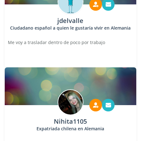
jdelvalle
Ciudadano español a quien le gustaría vivir en Alemania
Me voy a trasladar dentro de poco por trabajo
Nihita1105
Expatriada chilena en Alemania