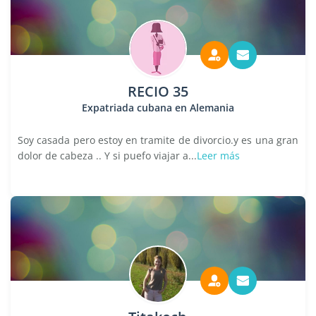
RECIO 35
Expatriada cubana en Alemania
Soy casada pero estoy en tramite de divorcio.y es una gran
dolor de cabeza .. Y si puefo viajar a...
Leer más