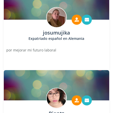
josumujika
Expatriado español en Alemania
por mejorar mi futuro laboral