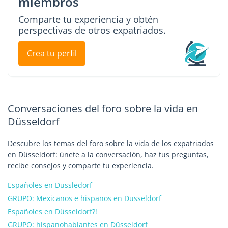
miembros
Comparte tu experiencia y obtén
perspectivas de otros expatriados.
Crea tu perfil
Conversaciones del foro sobre la vida en
Düsseldorf
Descubre los temas del foro sobre la vida de los expatriados
en Düsseldorf: únete a la conversación, haz tus preguntas,
recibe consejos y comparte tu experiencia.
Españoles en Dussledorf
GRUPO: Mexicanos e hispanos en Dusseldorf
Españoles en Düsseldorf?!
GRUPO: hispanohablantes en Düsseldorf