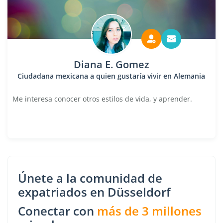
Diana E. Gomez
Ciudadana mexicana a quien gustaría vivir en Alemania
Me interesa conocer otros estilos de vida, y aprender.
Únete a la comunidad de
expatriados en Düsseldorf
Conectar con
más de 3 millones