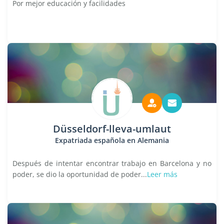
Por mejor educación y facilidades
Düsseldorf-lleva-umlaut
Expatriada española en Alemania
Después de intentar encontrar trabajo en Barcelona y no
poder, se dio la oportunidad de poder...
Leer más