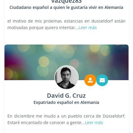
vazquez83
Ciudadano español a quien le gustaría vivir en Alemania
el motivo de mis próximas estancias en dusseldorf están
motivadas porque quiero intentar...
Leer más
David G. Cruz
Expatriado español en Alemania
En diciembre me mudo a un pueblo cerca de Düsseldorf.
Estaré encantado de conocer a gente...
Leer más