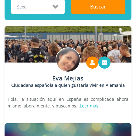
Buscar
Sexo
Eva Mejias
Ciudadana española a quien gustaría vivir en Alemania
Hola, la situación aquí en España es complicada ahora
mismo laboralmente, y buscamos...
Leer más