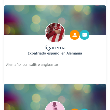
figarema
Expatriado español en Alemania
Alemañol con salitre angloastur