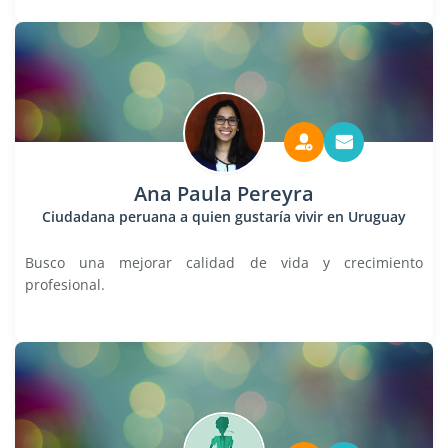
Ana Paula Pereyra
Ciudadana peruana a quien gustaría vivir en Uruguay
Busco una mejorar calidad de vida y crecimiento
profesional.