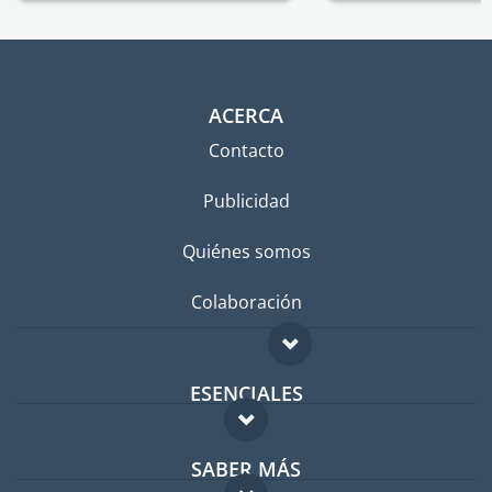
ACERCA
Contacto
Publicidad
Quiénes somos
Colaboración
ESENCIALES
Foro para expatriados
SABER MÁS
Guía para expatriados