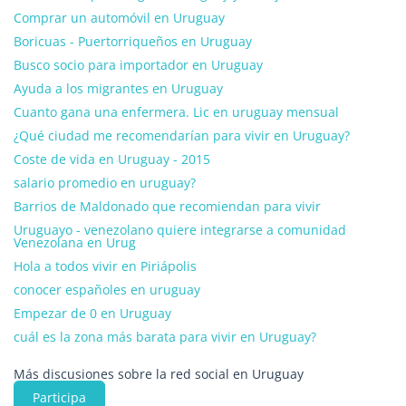
Comprar un automóvil en Uruguay
Boricuas - Puertorriqueños en Uruguay
Busco socio para importador en Uruguay
Ayuda a los migrantes en Uruguay
Cuanto gana una enfermera. Lic en uruguay mensual
¿Qué ciudad me recomendarían para vivir en Uruguay?
Coste de vida en Uruguay - 2015
salario promedio en uruguay?
Barrios de Maldonado que recomiendan para vivir
Uruguayo - venezolano quiere integrarse a comunidad
Venezolana en Urug
Hola a todos vivir en Piriápolis
conocer españoles en uruguay
Empezar de 0 en Uruguay
cuál es la zona más barata para vivir en Uruguay?
Más discusiones sobre la red social en Uruguay
Participa