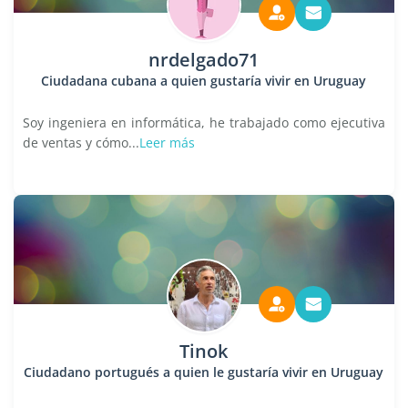
nrdelgado71
Ciudadana cubana a quien gustaría vivir en Uruguay
Soy ingeniera en informática, he trabajado como ejecutiva
de ventas y cómo...
Leer más
Tinok
Ciudadano portugués a quien le gustaría vivir en Uruguay