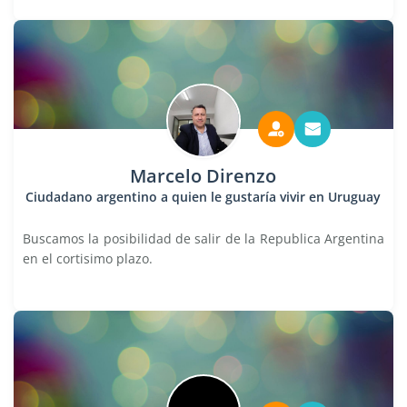
Marcelo Direnzo
Ciudadano argentino a quien le gustaría vivir en Uruguay
Buscamos la posibilidad de salir de la Republica Argentina
en el cortisimo plazo.