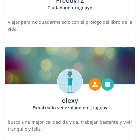
Freddy12
Ciudadano uruguayo
Viajar para no quedarme solo con el prólogo del libro de la
vida.
olexy
Expatriado venezolano en Uruguay
busco una mejor calidad de vida, trabajar bastante y vivir
tranquilo y feliz.