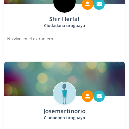
Shir Herfal
Ciudadana uruguaya
No vivo en el extranjero
Josemartinorio
Ciudadano uruguayo