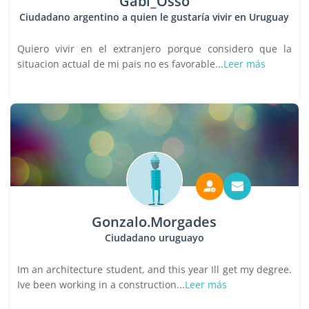
Gabi_Osso
Ciudadano argentino a quien le gustaría vivir en Uruguay
Quiero vivir en el extranjero porque considero que la
situacion actual de mi pais no es favorable...
Leer más
Gonzalo.Morgades
Ciudadano uruguayo
Im an architecture student, and this year Ill get my degree.
Ive been working in a construction...
Leer más