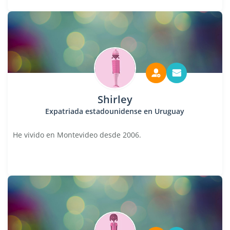
Shirley
Expatriada estadounidense en Uruguay
He vivido en Montevideo desde 2006.