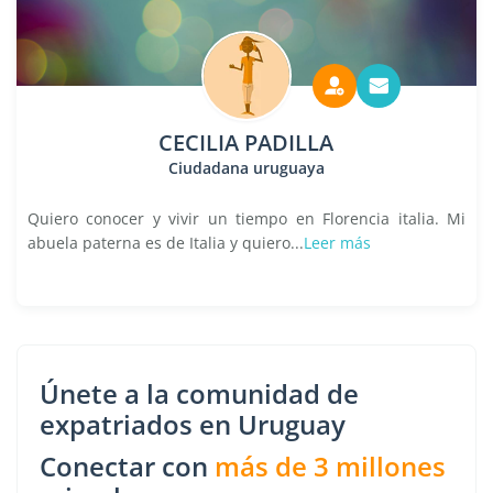
CECILIA PADILLA
Ciudadana uruguaya
Quiero conocer y vivir un tiempo en Florencia italia. Mi
abuela paterna es de Italia y quiero...
Leer más
Únete a la comunidad de
expatriados en Uruguay
Conectar con
más de 3 millones