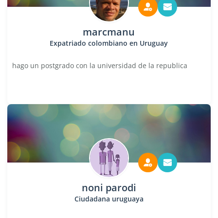
marcmanu
Expatriado colombiano en Uruguay
hago un postgrado con la universidad de la republica
noni parodi
Ciudadana uruguaya