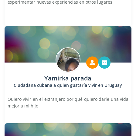
experimentar nuevas experiencias en otros lugares
Yamirka parada
Ciudadana cubana a quien gustaría vivir en Uruguay
Quiero vivir en el extranjero por qué quiero darle una vida
mejor a mi hijo