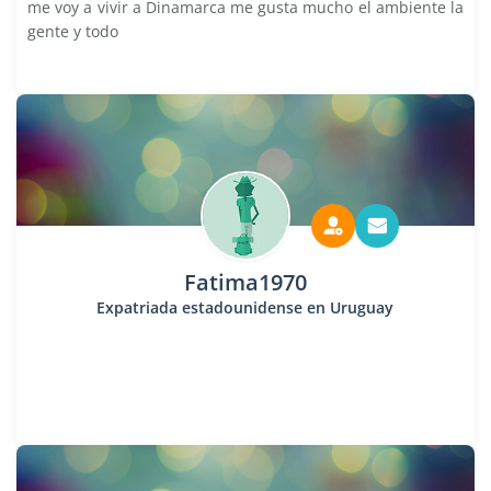
me voy a vivir a Dinamarca me gusta mucho el ambiente la
gente y todo
Fatima1970
Expatriada estadounidense en Uruguay