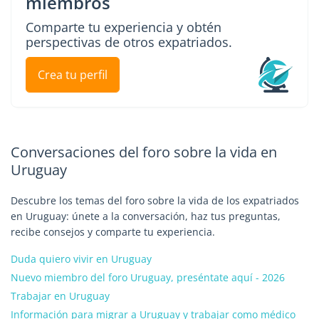
miembros
Comparte tu experiencia y obtén
perspectivas de otros expatriados.
Crea tu perfil
Conversaciones del foro sobre la vida en
Uruguay
Descubre los temas del foro sobre la vida de los expatriados
en Uruguay: únete a la conversación, haz tus preguntas,
recibe consejos y comparte tu experiencia.
Duda quiero vivir en Uruguay
Nuevo miembro del foro Uruguay, preséntate aquí - 2026
Trabajar en Uruguay
Información para migrar a Uruguay y trabajar como médico