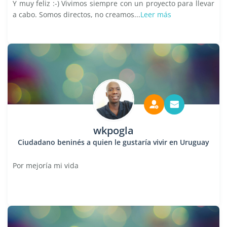
Y muy feliz :-) Vivimos siempre con un proyecto para llevar
a cabo. Somos directos, no creamos...
Leer más
wkpogla
Ciudadano beninés a quien le gustaría vivir en Uruguay
Por mejoría mi vida