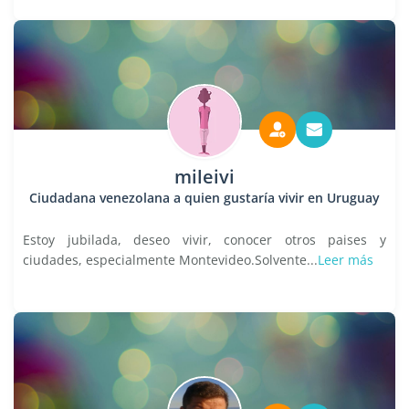
mileivi
Ciudadana venezolana a quien gustaría vivir en Uruguay
Estoy jubilada, deseo vivir, conocer otros paises y
ciudades, especialmente Montevideo.Solvente...
Leer más