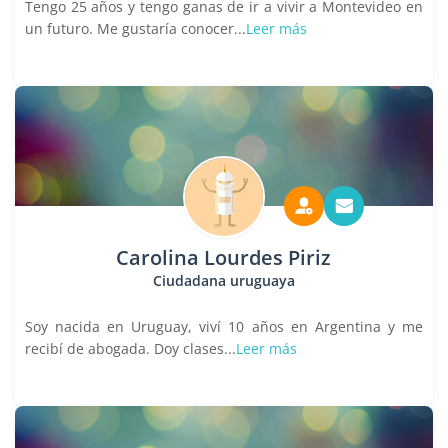
Tengo 25 años y tengo ganas de ir a vivir a Montevideo en
un futuro. Me gustaría conocer...
Leer más
Carolina Lourdes Piriz
Ciudadana uruguaya
Soy nacida en Uruguay, viví 10 años en Argentina y me
recibí de abogada. Doy clases...
Leer más