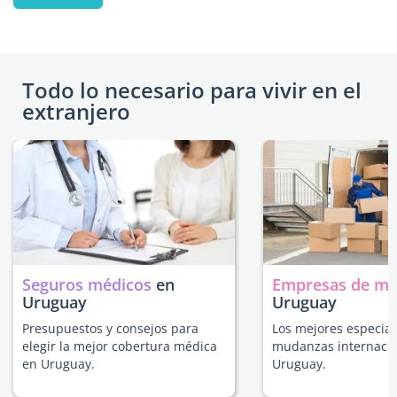
Todo lo necesario para vivir en el
extranjero
Seguros médicos
en
Empresas de m
Uruguay
Uruguay
Presupuestos y consejos para
Los mejores especial
elegir la mejor cobertura médica
mudanzas internacio
en Uruguay.
Uruguay.