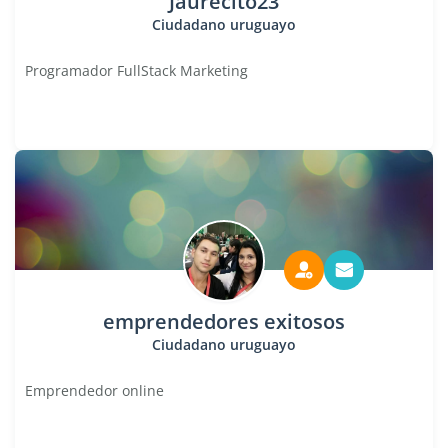
Jaurecito23
Ciudadano uruguayo
Programador FullStack Marketing
emprendedores exitosos
Ciudadano uruguayo
Emprendedor online