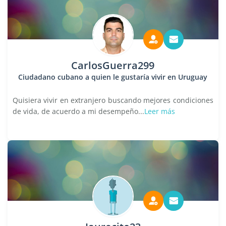
CarlosGuerra299
Ciudadano cubano a quien le gustaría vivir en Uruguay
Quisiera vivir en extranjero buscando mejores condiciones
de vida, de acuerdo a mi desempeño...
Leer más