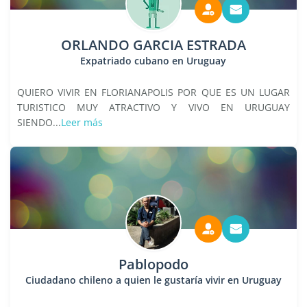
ORLANDO GARCIA ESTRADA
Expatriado cubano en Uruguay
QUIERO VIVIR EN FLORIANAPOLIS POR QUE ES UN LUGAR
TURISTICO MUY ATRACTIVO Y VIVO EN URUGUAY
SIENDO...
Leer más
Pablopodo
Ciudadano chileno a quien le gustaría vivir en Uruguay