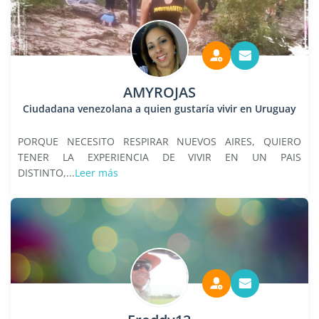
AMYROJAS
Ciudadana venezolana a quien gustaría vivir en Uruguay
PORQUE NECESITO RESPIRAR NUEVOS AIRES, QUIERO
TENER LA EXPERIENCIA DE VIVIR EN UN PAIS
DISTINTO,...
Leer más