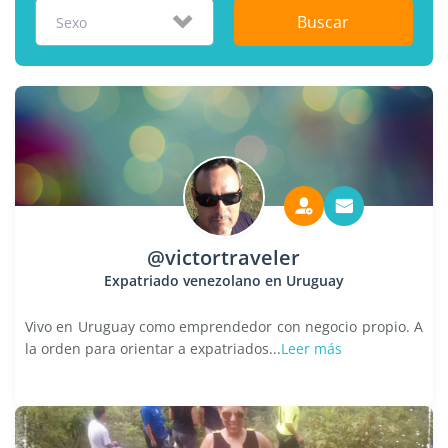
Buscar
Sexo
@victortraveler
Expatriado venezolano en Uruguay
Vivo en Uruguay como emprendedor con negocio propio. A
la orden para orientar a expatriados...
Leer más