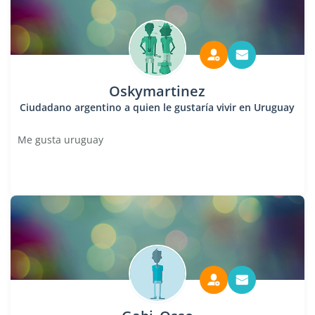
Oskymartinez
Ciudadano argentino a quien le gustaría vivir en Uruguay
Me gusta uruguay