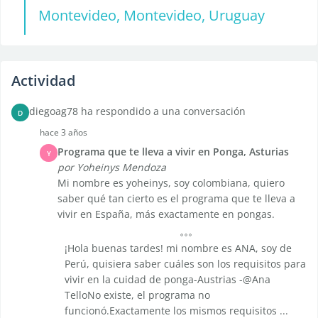
Montevideo, Montevideo, Uruguay
Actividad
diegoag78 ha respondido a una conversación
D
hace 3 años
Programa que te lleva a vivir en Ponga, Asturias
Y
por Yoheinys Mendoza
Mi nombre es yoheinys, soy colombiana, quiero
saber qué tan cierto es el programa que te lleva a
vivir en España, más exactamente en pongas.
¡Hola buenas tardes! mi nombre es ANA, soy de
Perú, quisiera saber cuáles son los requisitos para
vivir en la cuidad de ponga-Austrias -@Ana
TelloNo existe, el programa no
funcionó.Exactamente los mismos requisitos ...