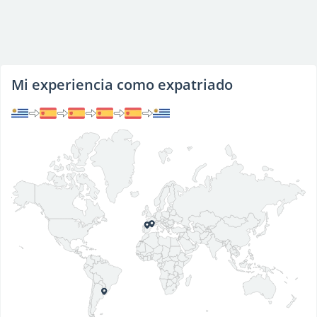
Mi experiencia como expatriado