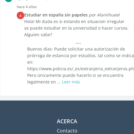
hace 4 años
Estudiar en españa sin papeles
por Alanlihueel
A
Hola! Mi duda es si estando en situacion irregular
se puede estudiar en la universidad o hacer cursos.
Alguien sabe?
Buenos días: Puede solicitar una autorización de
prórroga de estancia por estudios, tal como se indica
en:
https://www.policia.es/_es/extranjeria_extranjeros.p
Pero únicamente puede hacerlo si se encuentra
legalmente en ...
Leer más
ACERCA
Contacto