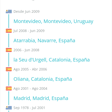
Desde Jun 2009
Montevideo, Montevideo, Uruguay
Jul 2008 - Jun 2009
Atarrabia, Navarre, España
2006 - Jun 2008
la Seu d'Urgell, Catalonia, España
Ago 2005 - Abr 2006
Oliana, Catalonia, España
Ago 2001 - Ago 2004
Madrid, Madrid, España
Sep 1978 - Jul 2001