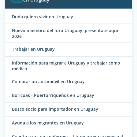
Duda quiero vivir en Uruguay
Nuevo miembro del foro Uruguay, preséntate aquí -
2026
Trabajar en Uruguay
Información para migrar a Uruguay y trabajar como
médico
Comprar un automóvil en Uruguay
Boricuas - Puertorriqueños en Uruguay
Busco socio para importador en Uruguay
Ayuda a los migrantes en Uruguay
Cuanto gana una enfermera. Lic en uruguay mensual