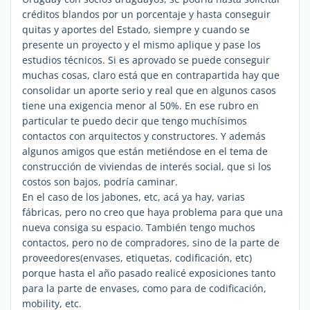
créditos blandos por un porcentaje y hasta conseguir
quitas y aportes del Estado, siempre y cuando se
presente un proyecto y el mismo aplique y pase los
estudios técnicos. Si es aprovado se puede conseguir
muchas cosas, claro está que en contrapartida hay que
consolidar un aporte serio y real que en algunos casos
tiene una exigencia menor al 50%. En ese rubro en
particular te puedo decir que tengo muchísimos
contactos con arquitectos y constructores. Y además
algunos amigos que están metiéndose en el tema de
construcción de viviendas de interés social, que si los
costos son bajos, podría caminar.
En el caso de los jabones, etc, acá ya hay, varias
fábricas, pero no creo que haya problema para que una
nueva consiga su espacio. También tengo muchos
contactos, pero no de compradores, sino de la parte de
proveedores(envases, etiquetas, codificación, etc)
porque hasta el año pasado realicé exposiciones tanto
para la parte de envases, como para de codificación,
mobility, etc.