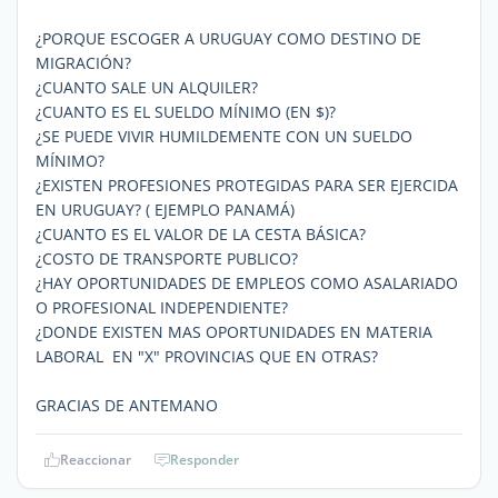
¿PORQUE ESCOGER A URUGUAY COMO DESTINO DE
MIGRACIÓN?
¿CUANTO SALE UN ALQUILER?
¿CUANTO ES EL SUELDO MÍNIMO (EN $)?
¿SE PUEDE VIVIR HUMILDEMENTE CON UN SUELDO
MÍNIMO?
¿EXISTEN PROFESIONES PROTEGIDAS PARA SER EJERCIDA
EN URUGUAY? ( EJEMPLO PANAMÁ)
¿CUANTO ES EL VALOR DE LA CESTA BÁSICA?
¿COSTO DE TRANSPORTE PUBLICO?
¿HAY OPORTUNIDADES DE EMPLEOS COMO ASALARIADO
O PROFESIONAL INDEPENDIENTE?
¿DONDE EXISTEN MAS OPORTUNIDADES EN MATERIA
LABORAL EN "X" PROVINCIAS QUE EN OTRAS?
GRACIAS DE ANTEMANO
Reaccionar
Responder