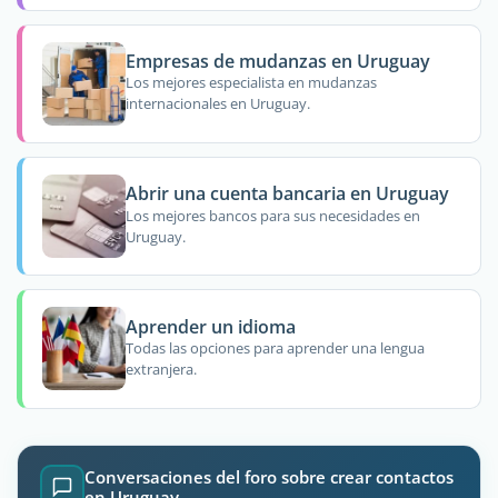
Empresas de mudanzas en Uruguay
Los mejores especialista en mudanzas
internacionales en Uruguay.
Abrir una cuenta bancaria en Uruguay
Los mejores bancos para sus necesidades en
Uruguay.
Aprender un idioma
Todas las opciones para aprender una lengua
extranjera.
Conversaciones del foro sobre crear contactos
en Uruguay