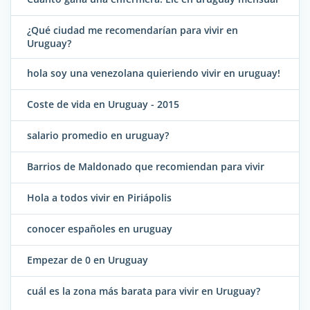
¿Qué ciudad me recomendarían para vivir en
Uruguay?
hola soy una venezolana quieriendo vivir en uruguay!
Coste de vida en Uruguay - 2015
salario promedio en uruguay?
Barrios de Maldonado que recomiendan para vivir
Hola a todos vivir en Piriápolis
conocer españoles en uruguay
Empezar de 0 en Uruguay
cuál es la zona más barata para vivir en Uruguay?