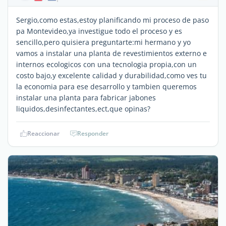
Sergio,como estas,estoy planificando mi proceso de paso
pa Montevideo,ya investigue todo el proceso y es
sencillo,pero quisiera preguntarte:mi hermano y yo
vamos a instalar una planta de revestimientos externo e
internos ecologicos con una tecnologia propia,con un
costo bajo,y excelente calidad y durabilidad,como ves tu
la economia para ese desarrollo y tambien queremos
instalar una planta para fabricar jabones
liquidos,desinfectantes,ect,que opinas?
Reaccionar
Responder