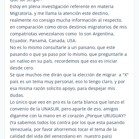
Estoy en plena investigación referente en materia
Migratoria, y me llama la atención este destino,
realmente no consigo mucha información al respecto,
en comparación como otros destinos migratorios de mis
compatriotas venezolanos como lo son Argentina,
Ecuador, Panamá, Canada, USA.
No es lo mismo consultarle a un paisano, que este
pasando o que ya paso por lo mismo, que preguntarle a
un nativo en su país. recordemos que eso es iniciar
desde cero.
Se que muchos me dirán que la elección de migrar a "X"
país es un tema muy personal, eso lo tengo claro, y por
esa misma razón solicito apoyo, para despejar mis
dudas.
Lo único que veo en pro es la carta blanca que lanzo el
convenio de la UNASUR, pero aparte de eso, amigos
díganme con la mano en el corazón ¿Porque URUGUAY?
(Ya sabemos todos los contra por los que esta pasando
Venezuela, por favor ahorremos tocar el tema de la
calidad del vida del venezolano en nuestro país)