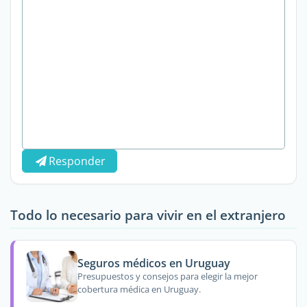
Responder
Todo lo necesario para vivir en el extranjero
Seguros médicos en Uruguay
Presupuestos y consejos para elegir la mejor
cobertura médica en Uruguay.