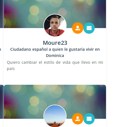
Moure23
n
Ciudadano español a quien le gustaría vivir en
Dominica
Quiero cambiar el estilo de vida que llevo en mi
país