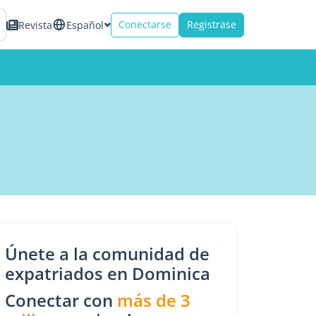
Conectarse
Registrase
Revista
Español
Únete a la comunidad de
expatriados en Dominica
Conectar con
más de 3