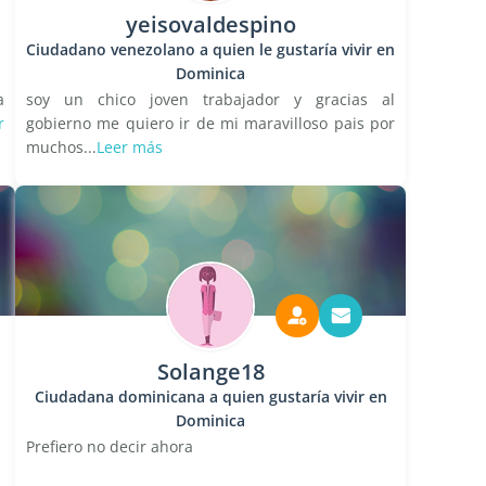
yeisovaldespino
Ciudadano venezolano a quien le gustaría vivir en
Dominica
a
soy un chico joven trabajador y gracias al
r
gobierno me quiero ir de mi maravilloso pais por
muchos...
Leer más
Solange18
Ciudadana dominicana a quien gustaría vivir en
Dominica
Prefiero no decir ahora