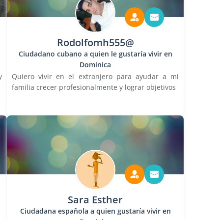
Rodolfomh555@
Ciudadano cubano a quien le gustaría vivir en
Dominica
y
Quiero vivir en el extranjero para ayudar a mi
familia crecer profesionalmente y lograr objetivos
Sara Esther
Ciudadana española a quien gustaría vivir en