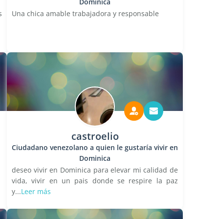
Dominica
s
Una chica amable trabajadora y responsable
castroelio
Ciudadano venezolano a quien le gustaría vivir en
Dominica
deseo vivir en Dominica para elevar mi calidad de
vida, vivir en un pais donde se respire la paz
y...
Leer más