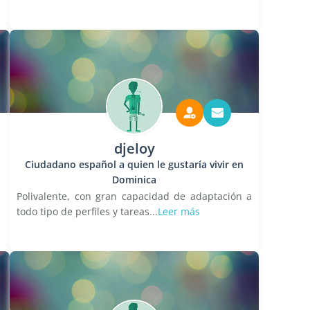
djeloy
Ciudadano español a quien le gustaría vivir en
Dominica
Polivalente, con gran capacidad de adaptación a
todo tipo de perfiles y tareas...
Leer más