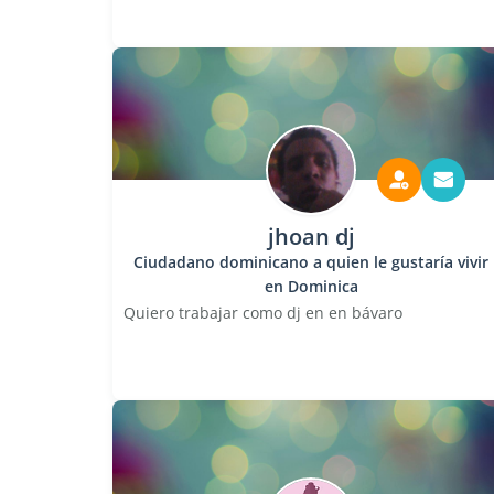
jhoan dj
Ciudadano dominicano a quien le gustaría vivir
en Dominica
Quiero trabajar como dj en en bávaro