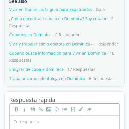
See also
Vivir en Dominica: la guía para expatriados
- Guia
¿Como encontrar trabajo en Dominica? Soy cubano
- 2
Respuestas
Cubanos en Dominica
- 0 Responder
Vivir y trabajar como doctora en Dominica
- 1 Responder
Cubano busca información para vivir en Dominica
- 10
Respuestas
Emigrar de cuba a dominica
- 17 Respuestas
Trabajar como odontóloga en Dominica
- 6 Respuestas
Respuesta rápida