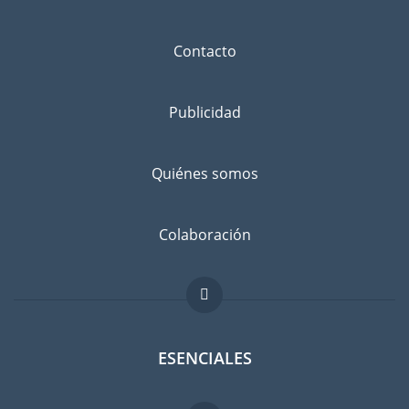
Contacto
Publicidad
Quiénes somos
Colaboración
ESENCIALES