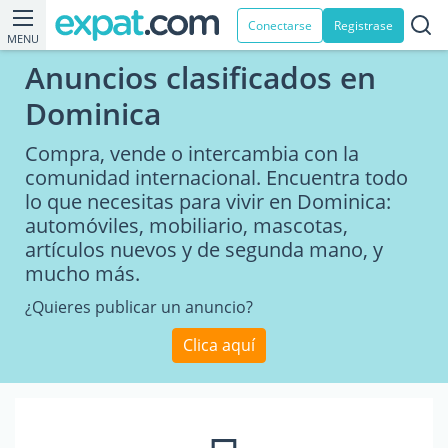
Conectarse
Registrase
MENU
Anuncios clasificados en
Dominica
Compra, vende o intercambia con la
comunidad internacional. Encuentra todo
lo que necesitas para vivir en Dominica:
automóviles, mobiliario, mascotas,
artículos nuevos y de segunda mano, y
mucho más.
¿Quieres publicar un anuncio?
Clica aquí