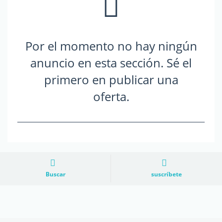
Por el momento no hay ningún
anuncio en esta sección. Sé el
primero en publicar una
oferta.
Buscar
suscríbete