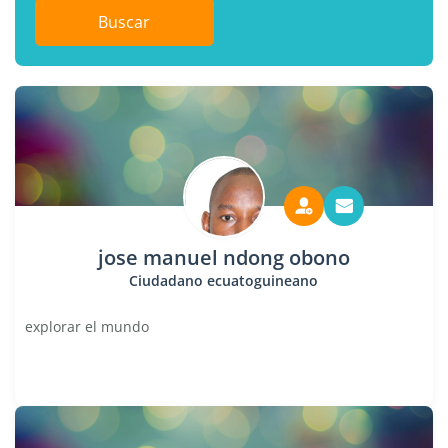
Buscar
jose manuel ndong obono
Ciudadano ecuatoguineano
explorar el mundo