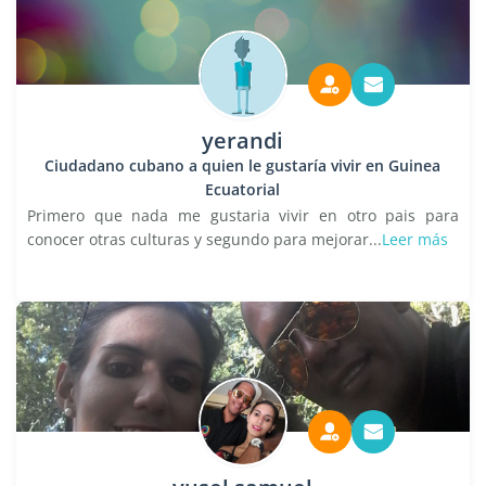
yerandi
Ciudadano cubano a quien le gustaría vivir en Guinea
Ecuatorial
Primero que nada me gustaria vivir en otro pais para
conocer otras culturas y segundo para mejorar...
Leer más