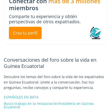
Conectar con
más de 3 millones
miembros
Comparte tu experiencia y obtén
perspectivas de otros expatriados.
Crea tu perfil
Conversaciones del foro sobre la vida en
Guinea Ecuatorial
Descubre los temas del foro sobre la vida de los expatriados
en Guinea Ecuatorial: únete a la conversación, haz tus
preguntas, recibe consejos y comparte tu experiencia.
ESPAÑOLES EN BATA
Busco trabajo en la restauración/hostelería en Guinea
Ecuatorial