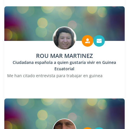
ROU MAR MARTINEZ
Ciudadana española a quien gustaría vivir en Guinea
Ecuatorial
Me han citado entrevista para trabajar en guinea