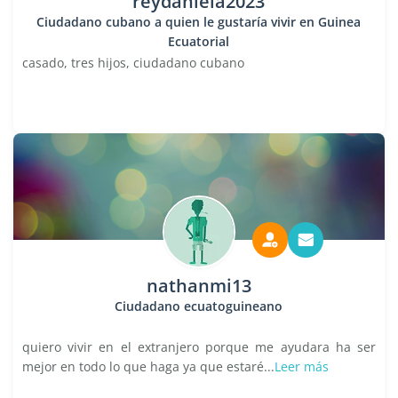
reydaniela2023
Ciudadano cubano a quien le gustaría vivir en Guinea
Ecuatorial
casado, tres hijos, ciudadano cubano
nathanmi13
Ciudadano ecuatoguineano
quiero vivir en el extranjero porque me ayudara ha ser
mejor en todo lo que haga ya que estaré...
Leer más