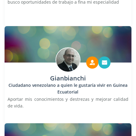
busco oportunidades de trabajo a fina mi especialidad
Gianbianchi
Ciudadano venezolano a quien le gustaría vivir en Guinea
Ecuatorial
Aportar mis conocimientos y destrezas y mejorar calidad
de vida.