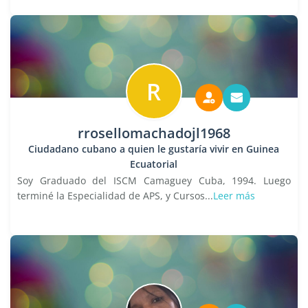
R
rrosellomachadojl1968
Ciudadano cubano a quien le gustaría vivir en Guinea
Ecuatorial
Soy Graduado del ISCM Camaguey Cuba, 1994. Luego
terminé la Especialidad de APS, y Cursos...
Leer más