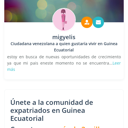
migyelis
Ciudadana venezolana a quien gustaría vivir en Guinea
Ecuatorial
estoy en busca de nuevas oportunidades de crecimiento
ya que mi pais eneste momento no se encuentra...
Leer
más
Únete a la comunidad de
expatriados en Guinea
Ecuatorial