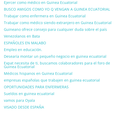
Ejercer como médico en Guinea Ecuatorial
BUSCO AMIGOS COMO YO Q VENGAN A GUINEA ECUATORIAL
Trabajar como enfermera en Guinea Ecuatorial
Trabajar como médico siendo extranjero en Guinea Ecuatorial
Guineano ofrece consejo para cualquier duda sobre el país
Venezolanos en Bata
ESPAÑOLES EN MALABO
Empleo en educación.
Desearía montar un pequeño negocio en guinea ecuatorial
Expat necesita de ti, buscamos colaboradores para el foro de
Guinea Ecuatorial
Médicos hispanos en Guinea Ecuatorial
empresas españolas que trabajen en guinea ecuatorial
OPORTUNIDADES PARA ENFERMERAS
Sueldos en guinea ecuatorial
vamos para Oyala
VISADO DESDE ESPAÑA