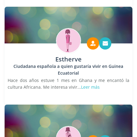
Estherve
Ciudadana española a quien gustaría vivir en Guinea
Ecuatorial
Hace dos años estuve 1 mes en Ghana y me encantó la
cultura Africana. Me interesa vivir...
Leer más