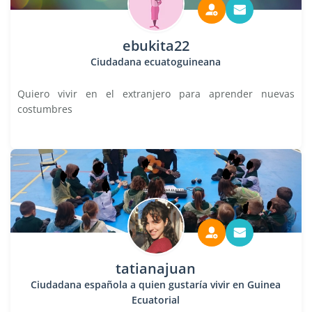
ebukita22
Ciudadana ecuatoguineana
Quiero vivir en el extranjero para aprender nuevas
costumbres
tatianajuan
Ciudadana española a quien gustaría vivir en Guinea
Ecuatorial