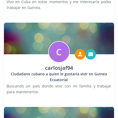
Vivo en Cuba en estos momentos y me interesaría poder
trabajar en Guinea.
C
carlosjaf94
Ciudadano cubano a quien le gustaría vivir en Guinea
Ecuatorial
Buscando un país donde vivir con mi familia y trabajar
para mantenerlos.