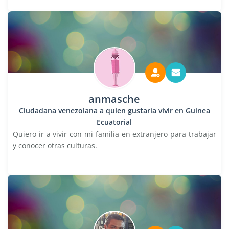
anmasche
Ciudadana venezolana a quien gustaría vivir en Guinea
Ecuatorial
Quiero ir a vivir con mi familia en extranjero para trabajar
y conocer otras culturas.