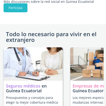
Más discusiones sobre la red social en Guinea Ecuatorial
Participa
Todo lo necesario para vivir en el
extranjero
Seguros médicos
en
Empresas de m
Guinea Ecuatorial
Guinea Ecuatori
Presupuestos y consejos para
Los mejores especial
elegir la mejor cobertura médica
mudanzas internacio