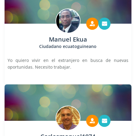
Manuel Ekua
Ciudadano ecuatoguineano
Yo quiero vivir en el extranjero en busca de nuevas
oportunidas. Necesito trabajar.