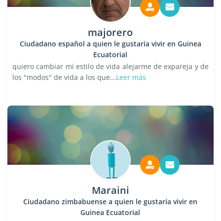
majorero
Ciudadano español a quien le gustaría vivir en Guinea
Ecuatorial
quiero cambiar mi estilo de vida alejarme de expareja y de
los "modos" de vida a los que...
Leer más
Maraini
Ciudadano zimbabuense a quien le gustaría vivir en
Guinea Ecuatorial