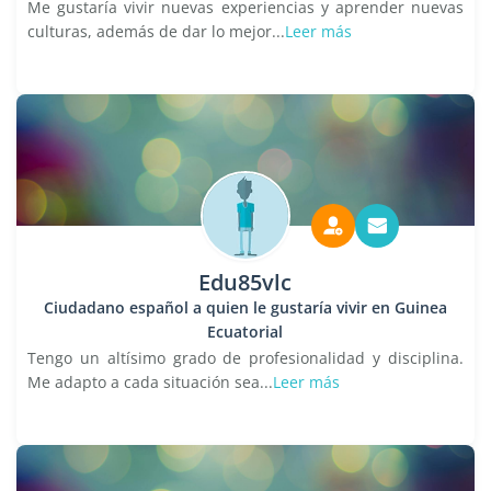
Me gustaría vivir nuevas experiencias y aprender nuevas
culturas, además de dar lo mejor...
Leer más
Edu85vlc
Ciudadano español a quien le gustaría vivir en Guinea
Ecuatorial
Tengo un altísimo grado de profesionalidad y disciplina.
Me adapto a cada situación sea...
Leer más