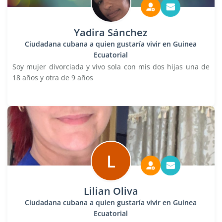
Yadira Sánchez
Ciudadana cubana a quien gustaría vivir en Guinea
Ecuatorial
Soy mujer divorciada y vivo sola con mis dos hijas una de
18 años y otra de 9 años
L
Lilian Oliva
Ciudadana cubana a quien gustaría vivir en Guinea
Ecuatorial