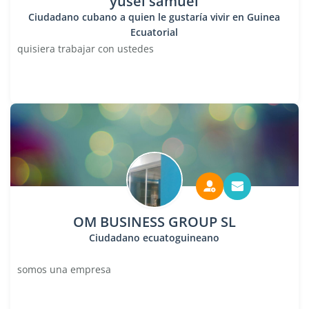
yusel samuel
Ciudadano cubano a quien le gustaría vivir en Guinea
Ecuatorial
quisiera trabajar con ustedes
OM BUSINESS GROUP SL
Ciudadano ecuatoguineano
somos una empresa