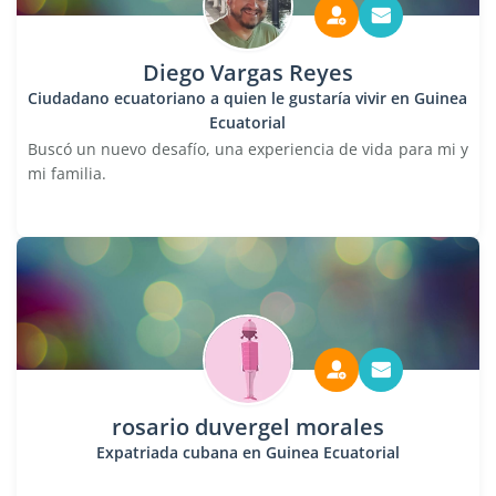
Diego Vargas Reyes
Ciudadano ecuatoriano a quien le gustaría vivir en Guinea
Ecuatorial
Buscó un nuevo desafío, una experiencia de vida para mi y
mi familia.
rosario duvergel morales
Expatriada cubana en Guinea Ecuatorial