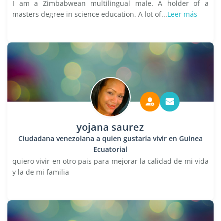
I am a Zimbabwean multilingual male. A holder of a
masters degree in science education. A lot of...
Leer más
yojana saurez
Ciudadana venezolana a quien gustaría vivir en Guinea
Ecuatorial
quiero vivir en otro pais para mejorar la calidad de mi vida
y la de mi familia