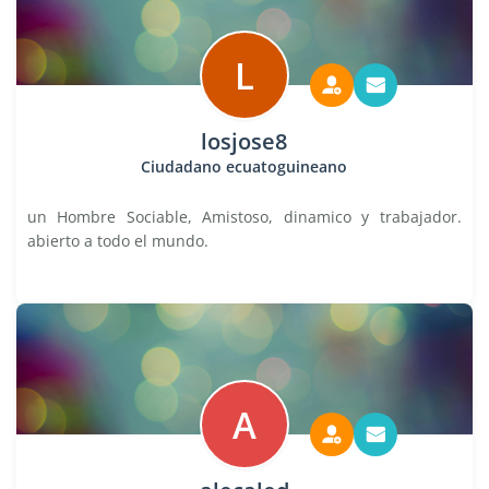
L
losjose8
Ciudadano ecuatoguineano
un Hombre Sociable, Amistoso, dinamico y trabajador.
abierto a todo el mundo.
A