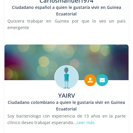
Carlosmanuel1974
Ciudadano español a quien le gustaría vivir en Guinea
Ecuatorial
Quisiera trabajar en Guinea por que lo veo un país
emergente
YAIRV
Ciudadano colombiano a quien le gustaría vivir en Guinea
Ecuatorial
Soy bacteriologo con experiencia de 13 años en la parte
clínico deseo trabajar esperando...
Leer más