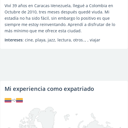
Viví 39 años en Caracas-Venezuela, llegué a Colombia en
Octubre de 2010, tres meses después quedé viuda. Mi
estadía no ha sido fácil, sin embargo lo positivo es que
siempre me estoy reinventando. Aprendí a disfrutar de lo
más mínimo que me ofrece esta ciudad.
Intereses
: cine, playa, jazz, lectura, otros.., , viajar
Mi experiencia como expatriado