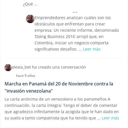
¿Qué ...
Emprendedores analizan cuáles son los
obstáculos que enfrentan para crear
empresa. Un reciente informe, denominado
‘Doing Business 2016’ arrojó que, en
Colombia, iniciar un negocio comporta
significativos desafíos. ...
Leer más
alexia_bet ha creado una conversación
hace 9 años
Marcha en Panamá del 20 de Noviembre contra la
"invasión venezolana"
La carta anónima de un venezolano a los panameños A
continuación, la carta íntegra: Tengo el deber de comentar
que agradezco infinitamente la acogida que le han dado en
su suelo a tanto compatriota que ha tenido que ...
Leer más