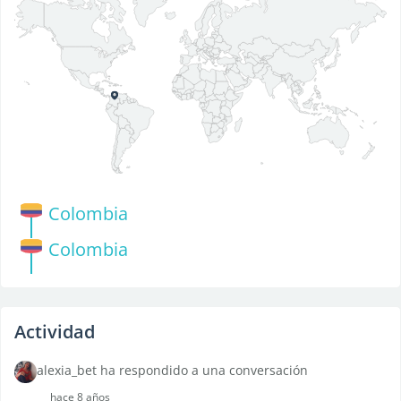
Colombia
Colombia
Actividad
alexia_bet ha respondido a una conversación
hace 8 años