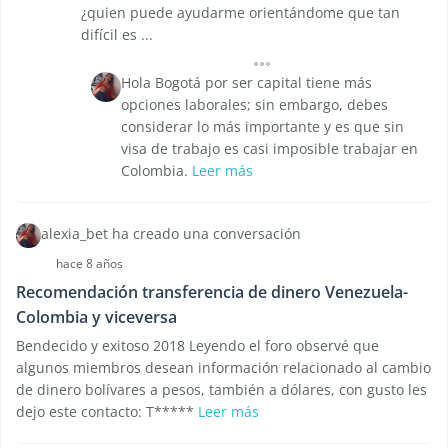
¿quien puede ayudarme orientándome que tan
difícil es ...
Hola Bogotá por ser capital tiene más
opciones laborales; sin embargo, debes
considerar lo más importante y es que sin
visa de trabajo es casi imposible trabajar en
Colombia.
Leer más
alexia_bet ha creado una conversación
hace 8 años
Recomendación transferencia de dinero Venezuela-
Colombia y viceversa
Bendecido y exitoso 2018 Leyendo el foro observé que
algunos miembros desean información relacionado al cambio
de dinero bolívares a pesos, también a dólares, con gusto les
dejo este contacto: T*****
Leer más