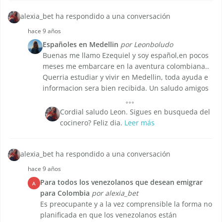
alexia_bet ha respondido a una conversación
hace 9 años
Españoles en Medellin
por Leonboludo
Buenas me llamo Ezequiel y soy español,en pocos
meses me embarcare en la aventura colombiana..
Querria estudiar y vivir en Medellin, toda ayuda e
informacion sera bien recibida. Un saludo amigos
Cordial saludo Leon. Sigues en busqueda del
cocinero? Feliz dia.
Leer más
alexia_bet ha respondido a una conversación
hace 9 años
Para todos los venezolanos que desean emigrar
A
para Colombia
por alexia_bet
Es preocupante y a la vez comprensible la forma no
planificada en que los venezolanos están