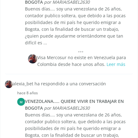
BOGOTA
por MARIAISABEL2630
Buenos días.... soy una venezolana de 26 años,
contador publico soltera, que debido a las pocas
posibilidades de mi país he querido emigrar a
Bogota, con la finalidad de buscar un trabajo,
¿quien puede ayudarme orientándome que tan
difícil es ...
Visa Mercosur no existe en Venezuela para
Colombia desde hace unos años.
Leer más
alexia_bet ha respondido a una conversación
hace 8 años
VENEZOLANA..... QUIERE VIVIR EN TRABAJAR EN
M
BOGOTA
por MARIAISABEL2630
Buenos días.... soy una venezolana de 26 años,
contador publico soltera, que debido a las pocas
posibilidades de mi país he querido emigrar a
Bogota, con la finalidad de buscar un trabajo,