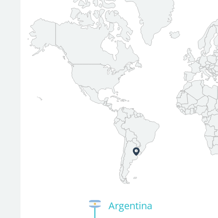
Argentina