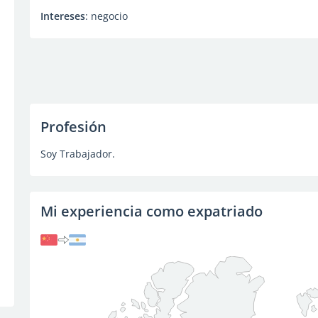
Intereses
: negocio
Profesión
Soy Trabajador.
Mi experiencia como expatriado