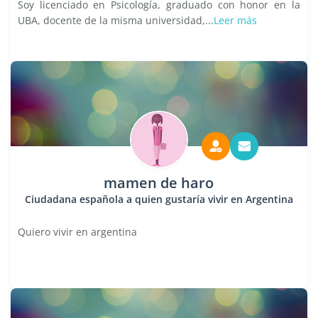
Soy licenciado en Psicología, graduado con honor en la
UBA, docente de la misma universidad,...
Leer más
mamen de haro
Ciudadana española a quien gustaría vivir en Argentina
Quiero vivir en argentina