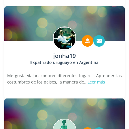
jonha19
Expatriado uruguayo en Argentina
Me gusta viajar, conocer diferentes lugares. Aprender las
costumbres de los paises, la manera de...
Leer más