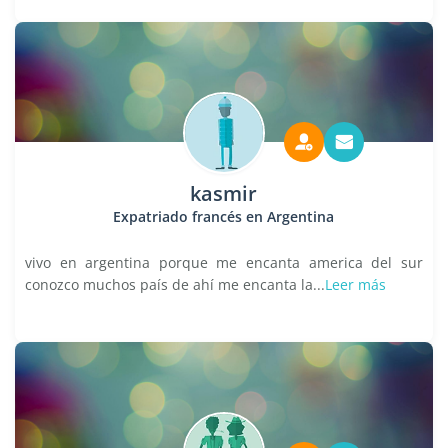
kasmir
Expatriado francés en Argentina
vivo en argentina porque me encanta america del sur
conozco muchos país de ahí me encanta la...
Leer más