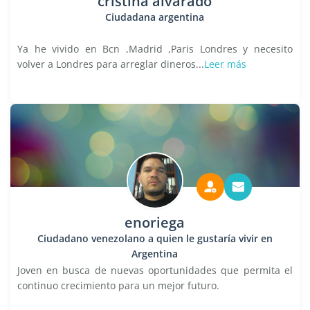
cristina alvarado
Ciudadana argentina
Ya he vivido en Bcn ,Madrid ,Paris Londres y necesito
volver a Londres para arreglar dineros...
Leer más
enoriega
Ciudadano venezolano a quien le gustaría vivir en
Argentina
Joven en busca de nuevas oportunidades que permita el
continuo crecimiento para un mejor futuro.