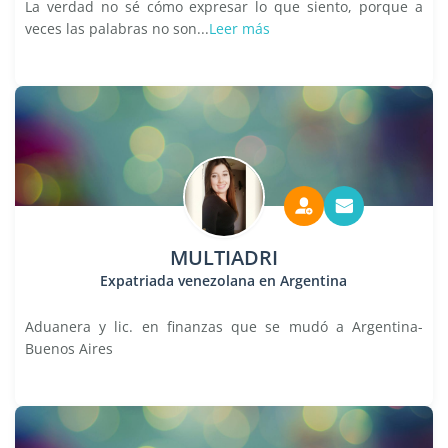
La verdad no sé cómo expresar lo que siento, porque a
veces las palabras no son...
Leer más
MULTIADRI
Expatriada venezolana en Argentina
Aduanera y lic. en finanzas que se mudó a Argentina-
Buenos Aires