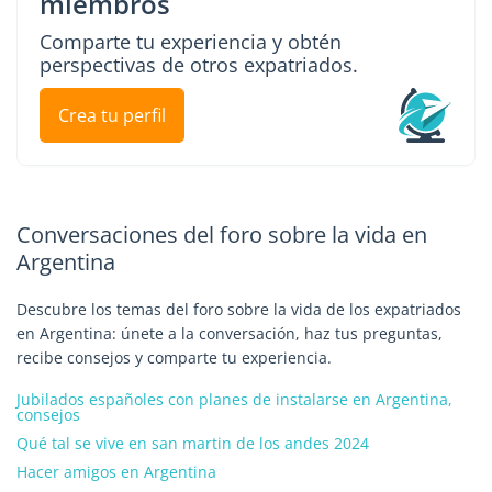
miembros
Comparte tu experiencia y obtén
perspectivas de otros expatriados.
Crea tu perfil
Conversaciones del foro sobre la vida en
Argentina
Descubre los temas del foro sobre la vida de los expatriados
en Argentina: únete a la conversación, haz tus preguntas,
recibe consejos y comparte tu experiencia.
Jubilados españoles con planes de instalarse en Argentina,
consejos
Qué tal se vive en san martin de los andes 2024
Hacer amigos en Argentina