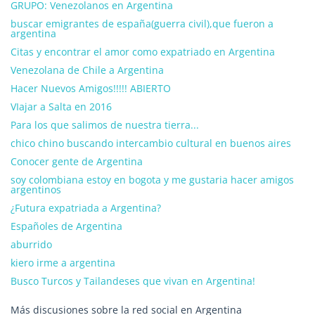
GRUPO: Venezolanos en Argentina
buscar emigrantes de españa(guerra civil),que fueron a
argentina
Citas y encontrar el amor como expatriado en Argentina
Venezolana de Chile a Argentina
Hacer Nuevos Amigos!!!!! ABIERTO
VIajar a Salta en 2016
Para los que salimos de nuestra tierra...
chico chino buscando intercambio cultural en buenos aires
Conocer gente de Argentina
soy colombiana estoy en bogota y me gustaria hacer amigos
argentinos
¿Futura expatriada a Argentina?
Españoles de Argentina
aburrido
kiero irme a argentina
Busco Turcos y Tailandeses que vivan en Argentina!
Más discusiones sobre la red social en Argentina