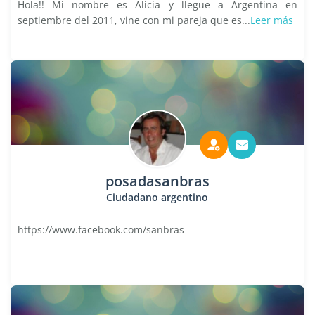
Hola!! Mi nombre es Alicia y llegue a Argentina en
septiembre del 2011, vine con mi pareja que es...
Leer más
posadasanbras
Ciudadano argentino
https://www.facebook.com/sanbras