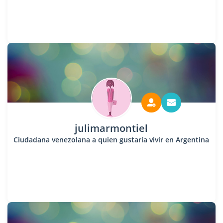
julimarmontiel
Ciudadana venezolana a quien gustaría vivir en Argentina