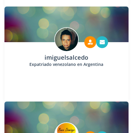
imiguelsalcedo
Expatriado venezolano en Argentina