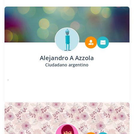
Alejandro A Azzola
Ciudadano argentino
.