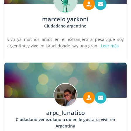
marcelo yarkoni
Ciudadano argentino
vivo ya muchos anios en el extranjero a pesar,que soy
argentino,y vivo en Israel,donde hay una gran...
Leer más
arpc_lunatico
Ciudadano venezolano a quien le gustaría vivir en
Argentina