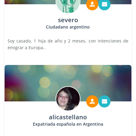
severo
Ciudadano argentino
Soy casado, 1 hija de año y 2 meses, con intenciones de
emigrar a Europa..
alicastellano
Expatriada española en Argentina