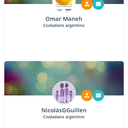
Omar Maneh
Ciudadano argentino
NicolásGGuillen
Ciudadano argentino