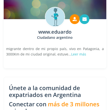
www.eduardo
Ciudadano argentino
migrante dentro de mi propio país, vivo en Patagonia, a
3000Km de mi ciudad original, estuve...
Leer más
Únete a la comunidad de
expatriados en Argentina
Conectar con
más de 3 millones