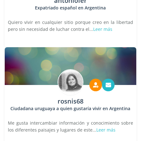
antoniofer
Expatriado español en Argentina
Quiero vivir en cualquier sitio porque creo en la libertad
pero sin necesidad de luchar contra el...
Leer más
rosnis68
Ciudadana uruguaya a quien gustaría vivir en Argentina
Me gusta intercambiar información y conocimiento sobre
los diferentes paisajes y lugares de este...
Leer más