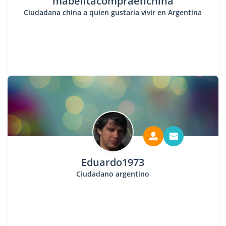
mabelitacompraenchina
Ciudadana china a quien gustaría vivir en Argentina
Eduardo1973
Ciudadano argentino