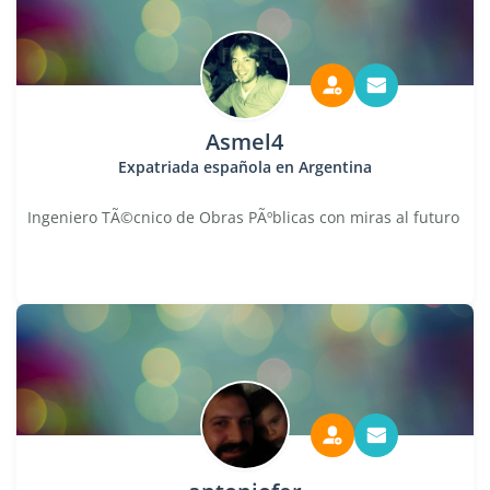
Asmel4
Expatriada española en Argentina
Ingeniero TÃ©cnico de Obras PÃºblicas con miras al futuro