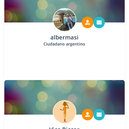
albermasi
Ciudadano argentino