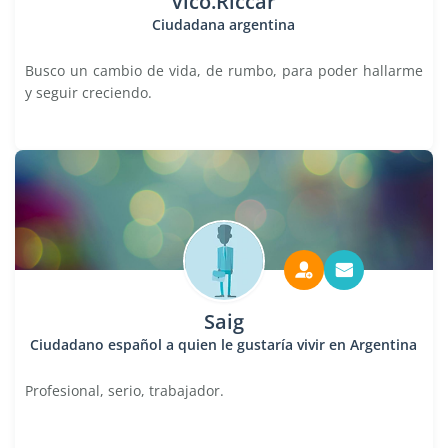
Vico.Riccar
Ciudadana argentina
Busco un cambio de vida, de rumbo, para poder hallarme
y seguir creciendo.
Saig
Ciudadano español a quien le gustaría vivir en Argentina
Profesional, serio, trabajador.