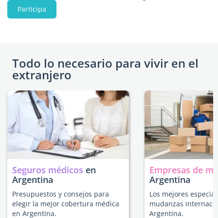
Participa
Todo lo necesario para vivir en el
extranjero
Seguros médicos
en
Empresas de m
Argentina
Argentina
Presupuestos y consejos para
Los mejores especial
elegir la mejor cobertura médica
mudanzas internacio
en Argentina.
Argentina.