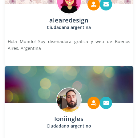
alearedesign
Ciudadana argentina
Hola Mundo! Soy diseñadora gráfica y web de Buenos
Aires, Argentina
Ioniingles
Ciudadano argentino