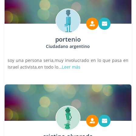
portenio
Ciudadano argentino
soy una persona seria,muy involucrado en lo que pasa en
Israel activista,en todo lo...
Leer más