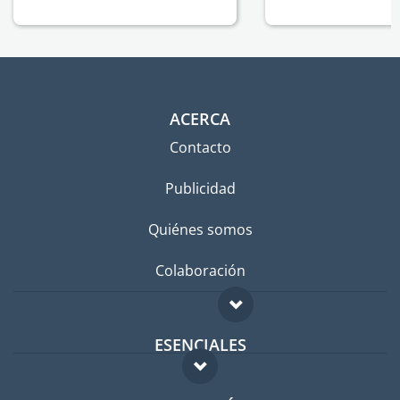
ACERCA
Contacto
Publicidad
Quiénes somos
Colaboración
ESENCIALES
Foro para expatriados