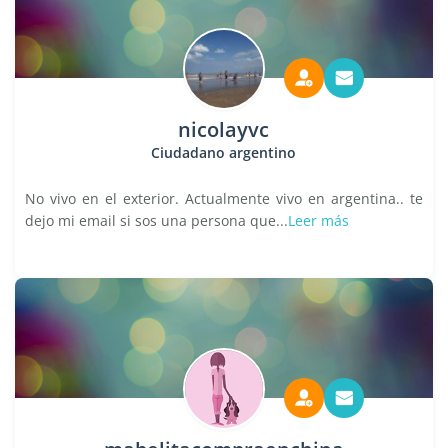
nicolayvc
Ciudadano argentino
No vivo en el exterior. Actualmente vivo en argentina.. te
dejo mi email si sos una persona que...
Leer más