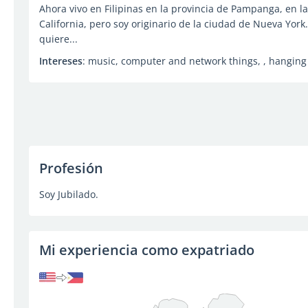
Ahora vivo en Filipinas en la provincia de Pampanga, en la c
California, pero soy originario de la ciudad de Nueva York
quiere...
Intereses
: music, computer and network things, , hanging
Profesión
Soy Jubilado.
Mi experiencia como expatriado