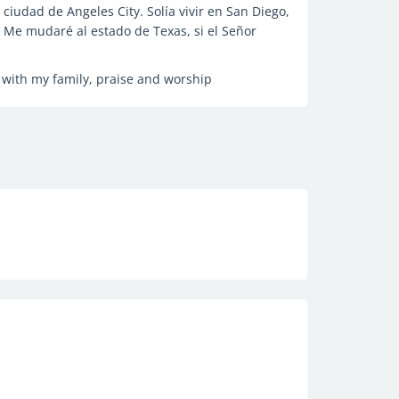
iudad de Angeles City. Solía ​​vivir en San Diego,
. Me mudaré al estado de Texas, si el Señor
 with my family, praise and worship