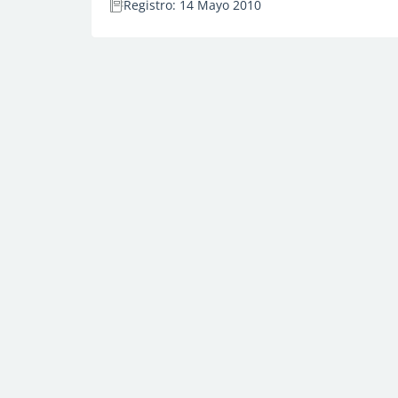
Registro: 14 Mayo 2010