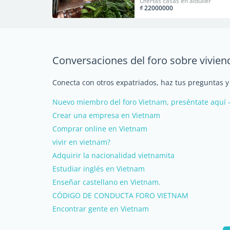
Ofertas casas en alquiler
₫ 22000000
Conversaciones del foro sobre vivie
Conecta con otros expatriados, haz tus preguntas 
Nuevo miembro del foro Vietnam, preséntate aquí 
Crear una empresa en Vietnam
Comprar online en Vietnam
vivir en vietnam?
Adquirir la nacionalidad vietnamita
Estudiar inglés en Vietnam
Enseñar castellano en Vietnam.
CÓDIGO DE CONDUCTA FORO VIETNAM
Encontrar gente en Vietnam