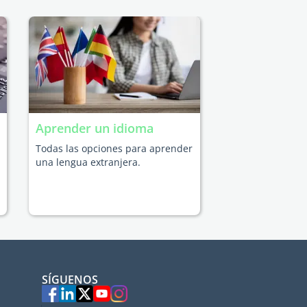
Aprender un idioma
Todas las opciones para aprender
una lengua extranjera.
SÍGUENOS