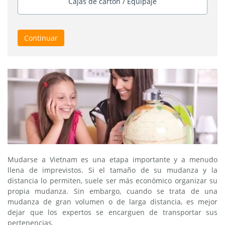
Cajas de cartón / Equipaje
Continuar
Mudarse a Vietnam es una etapa importante y a menudo
llena de imprevistos. Si el tamaño de su mudanza y la
distancia lo permiten, suele ser más económico organizar su
propia mudanza. Sin embargo, cuando se trata de una
mudanza de gran volumen o de larga distancia, es mejor
dejar que los expertos se encarguen de transportar sus
pertenencias.