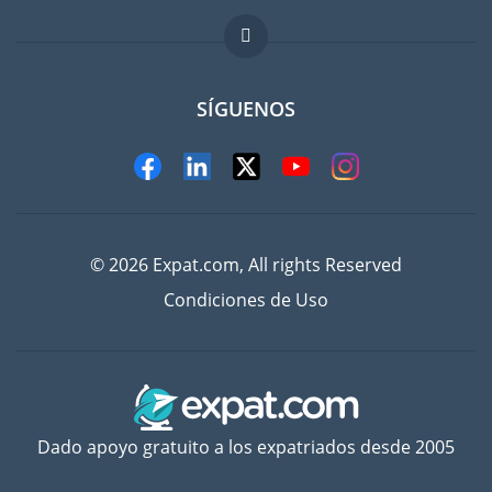
FAQ
Trabajos en el extranjero
SÍGUENOS
© 2026 Expat.com, All rights Reserved
Condiciones de Uso
Dado apoyo gratuito a los expatriados desde 2005