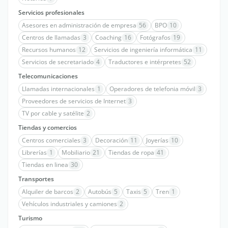
Servicios profesionales
Asesores en administración de empresa
56
BPO
10
Centros de llamadas
3
Coaching
16
Fotógrafos
19
Recursos humanos
12
Servicios de ingeniería informática
11
Servicios de secretariado
4
Traductores e intérpretes
52
Telecomunicaciones
Llamadas internacionales
1
Operadores de telefonia móvil
3
Proveedores de servicios de Internet
3
TV por cable y satélite
2
Tiendas y comercios
Centros comerciales
3
Decoración
11
Joyerías
10
Librerías
1
Mobiliario
21
Tiendas de ropa
41
Tiendas en linea
30
Transportes
Alquiler de barcos
2
Autobús
5
Taxis
5
Tren
1
Vehículos industriales y camiones
2
Turismo