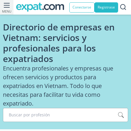
Conectarse
Registrase
MENU
Directorio de empresas en
Vietnam: servicios y
profesionales para los
expatriados
Encuentra profesionales y empresas que
ofrecen servicios y productos para
expatriados en Vietnam. Todo lo que
necesitas para facilitar tu vida como
expatriado.
Buscar por profesión