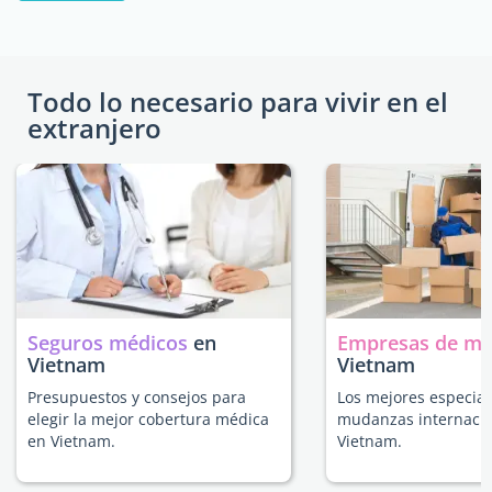
Todo lo necesario para vivir en el
extranjero
Seguros médicos
en
Empresas de m
Vietnam
Vietnam
Presupuestos y consejos para
Los mejores especial
elegir la mejor cobertura médica
mudanzas internacio
en Vietnam.
Vietnam.