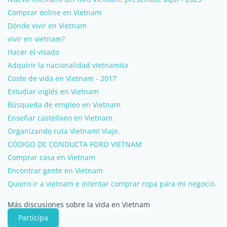
Comprar online en Vietnam
Dónde vivir en Vietnam
vivir en vietnam?
Hacer el visado
Adquirir la nacionalidad vietnamita
Coste de vida en Vietnam - 2017
Estudiar inglés en Vietnam
Búsqueda de empleo en Vietnam
Enseñar castellano en Vietnam.
Organizando ruta Vietnam! Viaje.
CÓDIGO DE CONDUCTA FORO VIETNAM
Comprar casa en Vietnam
Encontrar gente en Vietnam
Quiero ir a vietnam e intentar comprar ropa para mi negocio.
Más discusiones sobre la vida en Vietnam
Participa