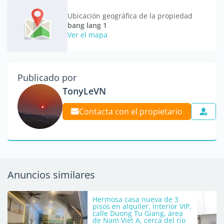
Ubicación geográfica de la propiedad
bang lang 1
Ver el mapa
Publicado por
TonyLeVN
Contacta con el propietario
Anuncios similares
Hermosa casa nueva de 3
pisos en alquiler, interior VIP,
calle Duong Tu Giang, área
de Nam Viet A, cerca del río