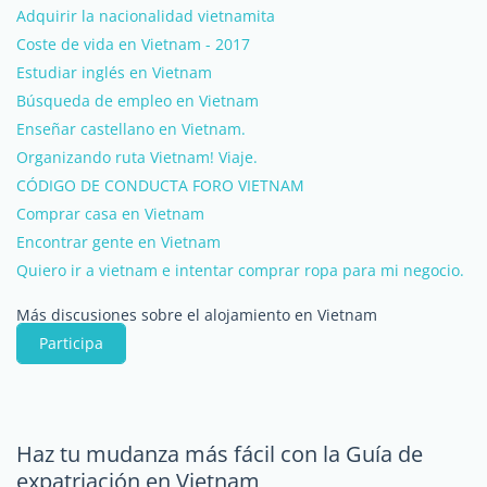
Adquirir la nacionalidad vietnamita
Coste de vida en Vietnam - 2017
Estudiar inglés en Vietnam
Búsqueda de empleo en Vietnam
Enseñar castellano en Vietnam.
Organizando ruta Vietnam! Viaje.
CÓDIGO DE CONDUCTA FORO VIETNAM
Comprar casa en Vietnam
Encontrar gente en Vietnam
Quiero ir a vietnam e intentar comprar ropa para mi negocio.
Más discusiones sobre el alojamiento en Vietnam
Participa
Haz tu mudanza más fácil con la Guía de
expatriación en Vietnam