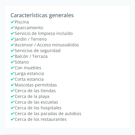
Características generales
Piscina
Aparcamiento
Servicio de limpieza incluído
Jardín / Terreno
Ascensor / Acceso minusválidos
Servicios de seguridad
Balcón / Terraza
Sótano
Con muebles
Larga estancia
Corta estancia
Mascotas permitidas
Cerca de las tiendas
Cerca de la playa
Cerca de las escuelas
Cerca de los hospitales
Cerca de las paradas de autobús
Cerca de los restaurantes