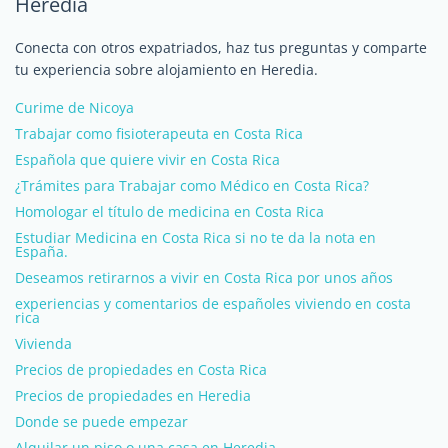
Heredia
Conecta con otros expatriados, haz tus preguntas y comparte
tu experiencia sobre alojamiento en Heredia.
Curime de Nicoya
Trabajar como fisioterapeuta en Costa Rica
Española que quiere vivir en Costa Rica
¿Trámites para Trabajar como Médico en Costa Rica?
Homologar el título de medicina en Costa Rica
Estudiar Medicina en Costa Rica si no te da la nota en
España.
Deseamos retirarnos a vivir en Costa Rica por unos años
experiencias y comentarios de españoles viviendo en costa
rica
Vivienda
Precios de propiedades en Costa Rica
Precios de propiedades en Heredia
Donde se puede empezar
Alquilar un piso o una casa en Heredia