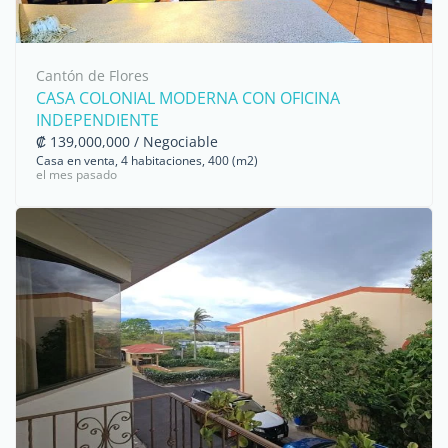
Cantón de Flores
CASA COLONIAL MODERNA CON OFICINA
INDEPENDIENTE
₡ 139,000,000 / Negociable
Casa en venta, 4 habitaciones, 400 (m2)
el mes pasado