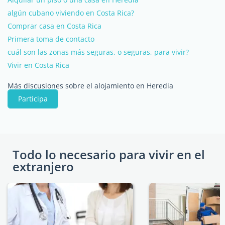
algún cubano viviendo en Costa Rica?
Comprar casa en Costa Rica
Primera toma de contacto
cuál son las zonas más seguras, o seguras, para vivir?
Vivir en Costa Rica
Más discusiones sobre el alojamiento en Heredia
Participa
Todo lo necesario para vivir en el
extranjero