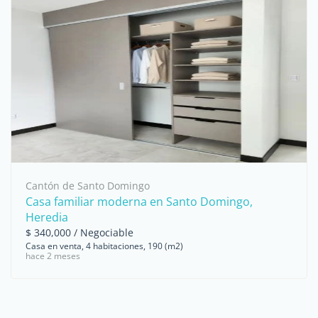
...
Cantón de Santo Domingo
Casa familiar moderna en Santo Domingo,
Heredia
$ 340,000 / Negociable
Casa en venta, 4 habitaciones, 190 (m2)
hace 2 meses