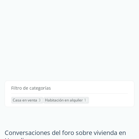
Filtro de categorías
Casa en venta
3
Habitación en alquiler
1
Conversaciones del foro sobre vivienda en