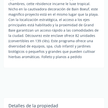
chambres, cette résidence incarne le luxe tropical.
Nicho en la cautivadora decoración de Bain Boeuf, este
magnífico proyecto está en el mismo lugar que la playa.
Con la localización estratégica, el acceso a los ejes
principales está habilitado y la proximidad de Grand
Baie garantizan un acceso rápido a las comodidades de
la ciudad. Découvrez este enclave ofrece 82 unidades
(convertibles en 139 clés). Este programa ofrece una
diversidad de equipos, spa, club infantil y jardines
biológicos o pequeños y grandes que pueden cultivar
hierbas aromáticas. Folleto y planos a pedido
Detalles de la propiedad