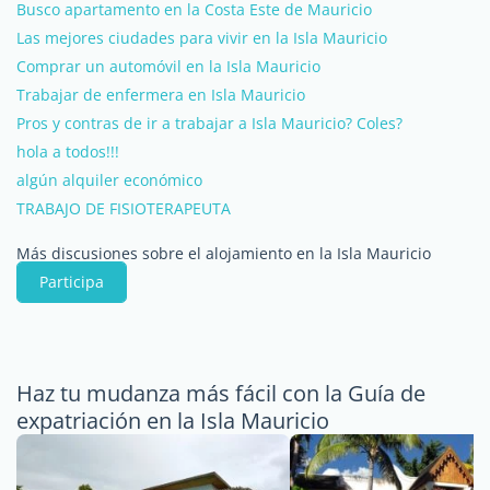
Busco apartamento en la Costa Este de Mauricio
Las mejores ciudades para vivir en la Isla Mauricio
Comprar un automóvil en la Isla Mauricio
Trabajar de enfermera en Isla Mauricio
Pros y contras de ir a trabajar a Isla Mauricio? Coles?
hola a todos!!!
algún alquiler económico
TRABAJO DE FISIOTERAPEUTA
Más discusiones sobre el alojamiento en la Isla Mauricio
Participa
Haz tu mudanza más fácil con la Guía de
expatriación en la Isla Mauricio