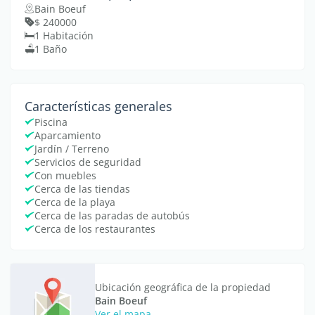
Bain Boeuf
$ 240000
1 Habitación
1 Baño
Características generales
Piscina
Aparcamiento
Jardín / Terreno
Servicios de seguridad
Con muebles
Cerca de las tiendas
Cerca de la playa
Cerca de las paradas de autobús
Cerca de los restaurantes
Ubicación geográfica de la propiedad
Bain Boeuf
Ver el mapa