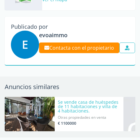
Publicado por
evoaimmo
E
Contacta con el propietario
Anuncios similares
Se vende casa de huéspedes
de 11 habitaciones y villa de
4 habitaciones.
Otras propiedades en venta
€ 1100000