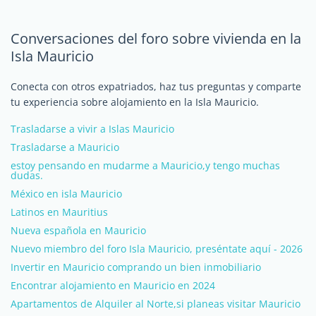
Conversaciones del foro sobre vivienda en la
Isla Mauricio
Conecta con otros expatriados, haz tus preguntas y comparte
tu experiencia sobre alojamiento en la Isla Mauricio.
Trasladarse a vivir a Islas Mauricio
Trasladarse a Mauricio
estoy pensando en mudarme a Mauricio,y tengo muchas
dudas.
México en isla Mauricio
Latinos en Mauritius
Nueva española en Mauricio
Nuevo miembro del foro Isla Mauricio, preséntate aquí - 2026
Invertir en Mauricio comprando un bien inmobiliario
Encontrar alojamiento en Mauricio en 2024
Apartamentos de Alquiler al Norte,si planeas visitar Mauricio