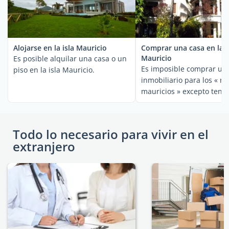
Alojarse en la isla Mauricio
Comprar una casa en la i
Mauricio
Es posible alquilar una casa o un
Es imposible comprar un
piso en la isla Mauricio.
inmobiliario para los « no
mauricios » excepto tenie
...
Todo lo necesario para vivir en el
extranjero