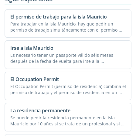
El permiso de trabajo para la isla Mauricio
Para trabajar en la isla Mauricio, hay que pedir un
permiso de trabajo simultáneamente con el permiso ...
Irse a isla Mauricio
Es necesario tener un pasaporte válido séis meses
después de la fecha de vuelta para irse a la ...
El Occupation Permit
El Occupation Permit (permiso de residencia) combina el
permiso de trabajo y el permiso de residencia en un ...
La residencia permanente
Se puede pedir la residencia permanente en la isla
Mauricio por 10 años si se trata de un profesional y si el
...