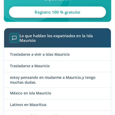
Registro 100 % gratuito
Lo que hablan los expatriados en la Isla
Mauricio
Trasladarse a vivir a Islas Mauricio
Trasladarse a Mauricio
estoy pensando en mudarme a Mauricio,y tengo
muchas dudas.
México en isla Mauricio
Latinos en Mauritius