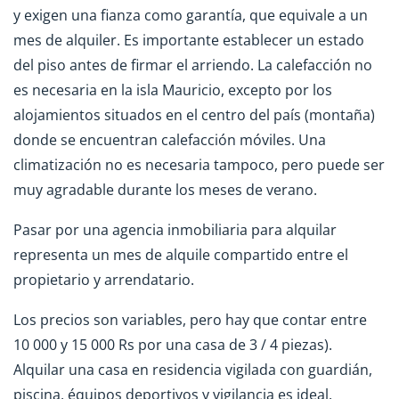
y exigen una fianza como garantía, que equivale a un
mes de alquiler. Es importante establecer un estado
del piso antes de firmar el arriendo. La calefacción no
es necesaria en la isla Mauricio, excepto por los
alojamientos situados en el centro del país (montaña)
donde se encuentran calefacción móviles. Una
climatización no es necesaria tampoco, pero puede ser
muy agradable durante los meses de verano.
Pasar por una agencia inmobiliaria para alquilar
representa un mes de alquile compartido entre el
propietario y arrendatario.
Los precios son variables, pero hay que contar entre
10 000 y 15 000 Rs por una casa de 3 / 4 piezas).
Alquilar una casa en residencia vigilada con guardián,
piscina, équipos deportivos y vigilancia es ideal.