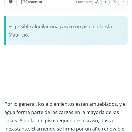
Comentar
Compartir
🔗
f
𝕏
in
Es posible alquilar una casa o un piso en la isla
Mauricio.
Por lo general, los alojamientos están amueblados, y el
agua forma parte de las cargas en la mayoría de los
casos. Alquilar un piso pequeño es escaso, hasta
inexistante. El arriendo se firma por un año renovable