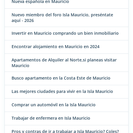
Nueva española en Mauricio
Nuevo miembro del foro Isla Mauricio, preséntate
aquí - 2026
Invertir en Mauricio comprando un bien inmobiliario
Encontrar alojamiento en Mauricio en 2024
Apartamentos de Alquiler al Norte,si planeas visitar
Mauricio
Busco apartamento en la Costa Este de Mauricio
Las mejores ciudades para vivir en la Isla Mauricio
Comprar un automóvil en la Isla Mauricio
Trabajar de enfermera en Isla Mauricio
Pros y contras de ir a trabajar a Isla Mauricio? Coles?