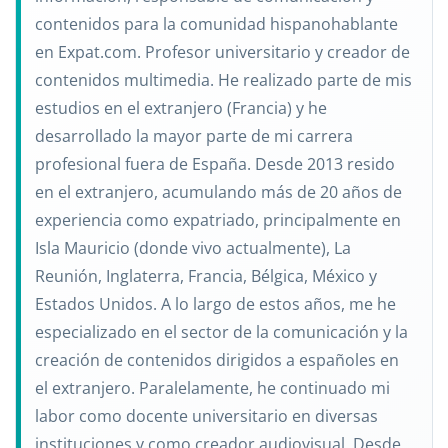
contenidos para la comunidad hispanohablante
en Expat.com. Profesor universitario y creador de
contenidos multimedia. He realizado parte de mis
estudios en el extranjero (Francia) y he
desarrollado la mayor parte de mi carrera
profesional fuera de España. Desde 2013 resido
en el extranjero, acumulando más de 20 años de
experiencia como expatriado, principalmente en
Isla Mauricio (donde vivo actualmente), La
Reunión, Inglaterra, Francia, Bélgica, México y
Estados Unidos. A lo largo de estos años, me he
especializado en el sector de la comunicación y la
creación de contenidos dirigidos a españoles en
el extranjero. Paralelamente, he continuado mi
labor como docente universitario en diversas
instituciones y como creador audiovisual. Desde