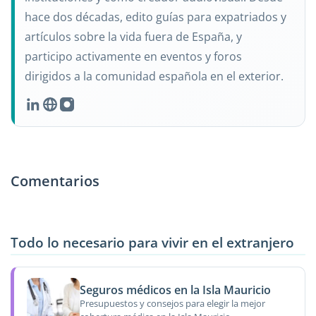
hace dos décadas, edito guías para expatriados y
artículos sobre la vida fuera de España, y
participo activamente en eventos y foros
dirigidos a la comunidad española en el exterior.
Comentarios
Todo lo necesario para vivir en el extranjero
Seguros médicos en la Isla Mauricio
Presupuestos y consejos para elegir la mejor