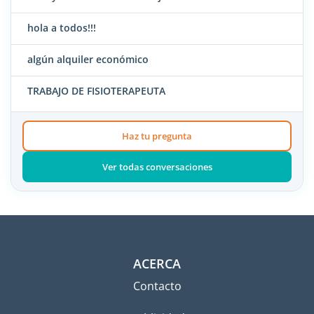
hola a todos!!!
algún alquiler económico
TRABAJO DE FISIOTERAPEUTA
Haz tu pregunta
Ver todas conversaciones
ACERCA
Contacto