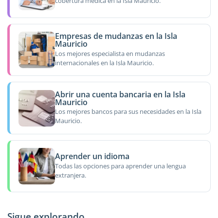
cobertura médica en la Isla Mauricio.
Empresas de mudanzas en la Isla
Mauricio
Los mejores especialista en mudanzas
internacionales en la Isla Mauricio.
Abrir una cuenta bancaria en la Isla
Mauricio
Los mejores bancos para sus necesidades en la Isla
Mauricio.
Aprender un idioma
Todas las opciones para aprender una lengua
extranjera.
Sigue explorando