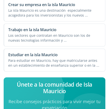
Crear su empresa en la isla Mauricio
La isla Mauricio es una destinación especialmente
acogedora para los inversionistas y los nuevos ...
Trabajo en la isla Mauricio
Los sectores que contratan en Mauricio son los de
nuevas tecnologías información y ...
Estudiar en la isla Mauricio
Para estudiar en Mauricio, hay que matricularse antes
en un establecimiento de enseñanza superior o en la ...
Únete a la comunidad de Isla
Mauricio
Recibe consejos prácticos para vivir mejor tu
expatriación