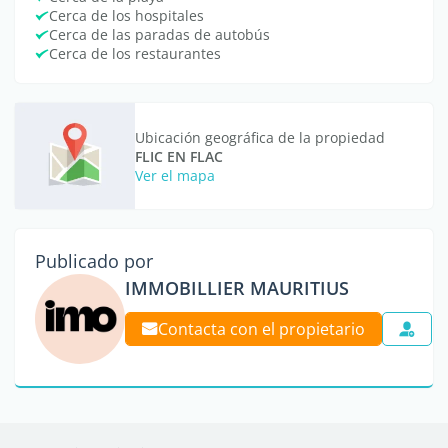
Cerca de los hospitales
Cerca de las paradas de autobús
Cerca de los restaurantes
Ubicación geográfica de la propiedad
FLIC EN FLAC
Ver el mapa
Publicado por
IMMOBILLIER MAURITIUS
Contacta con el propietario