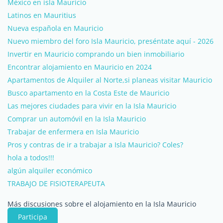
México en isla Mauricio
Latinos en Mauritius
Nueva española en Mauricio
Nuevo miembro del foro Isla Mauricio, preséntate aquí - 2026
Invertir en Mauricio comprando un bien inmobiliario
Encontrar alojamiento en Mauricio en 2024
Apartamentos de Alquiler al Norte,si planeas visitar Mauricio
Busco apartamento en la Costa Este de Mauricio
Las mejores ciudades para vivir en la Isla Mauricio
Comprar un automóvil en la Isla Mauricio
Trabajar de enfermera en Isla Mauricio
Pros y contras de ir a trabajar a Isla Mauricio? Coles?
hola a todos!!!
algún alquiler económico
TRABAJO DE FISIOTERAPEUTA
Más discusiones sobre el alojamiento en la Isla Mauricio
Participa