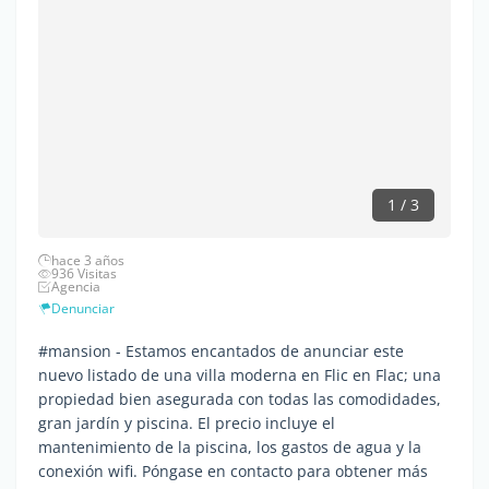
1 / 3
hace 3 años
936 Visitas
Agencia
Denunciar
#mansion - Estamos encantados de anunciar este
nuevo listado de una villa moderna en Flic en Flac; una
propiedad bien asegurada con todas las comodidades,
gran jardín y piscina. El precio incluye el
mantenimiento de la piscina, los gastos de agua y la
conexión wifi. Póngase en contacto para obtener más