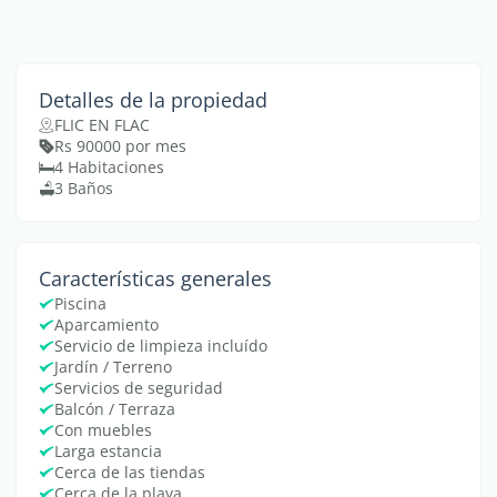
Detalles de la propiedad
FLIC EN FLAC
Rs 90000 por mes
4 Habitaciones
3 Baños
Características generales
Piscina
Aparcamiento
Servicio de limpieza incluído
Jardín / Terreno
Servicios de seguridad
Balcón / Terraza
Con muebles
Larga estancia
Cerca de las tiendas
Cerca de la playa