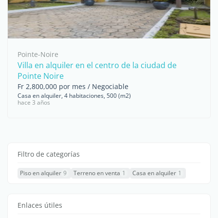
Pointe-Noire
Villa en alquiler en el centro de la ciudad de
Pointe Noire
Fr 2,800,000 por mes / Negociable
Casa en alquiler, 4 habitaciones, 500 (m2)
hace 3 años
Filtro de categorías
Piso en alquiler
9
Terreno en venta
1
Casa en alquiler
1
Enlaces útiles