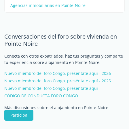
Agencias inmobiliarias en Pointe-Noire
Conversaciones del foro sobre vivienda en
Pointe-Noire
Conecta con otros expatriados, haz tus preguntas y comparte
tu experiencia sobre alojamiento en Pointe-Noire.
Nuevo miembro del foro Congo, preséntate aquí - 2026
Nuevo miembro del foro Congo, preséntate aquí - 2025
Nuevo miembro del foro Congo, preséntate aquí
CÓDIGO DE CONDUCTA FORO CONGO
Más discusiones sobre el alojamiento en Pointe-Noire
Participa