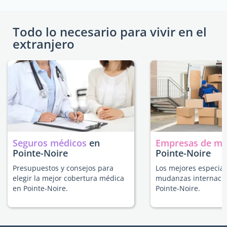
Todo lo necesario para vivir en el
extranjero
Seguros médicos
en
Empresas de m
Pointe-Noire
Pointe-Noire
Presupuestos y consejos para
Los mejores especial
elegir la mejor cobertura médica
mudanzas internacio
en Pointe-Noire.
Pointe-Noire.