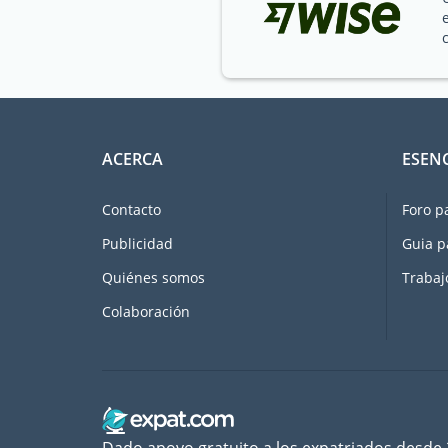
ACERCA
ESEN
Contacto
Foro p
Publicidad
Guia p
Quiénes somos
Trabaj
Colaboración