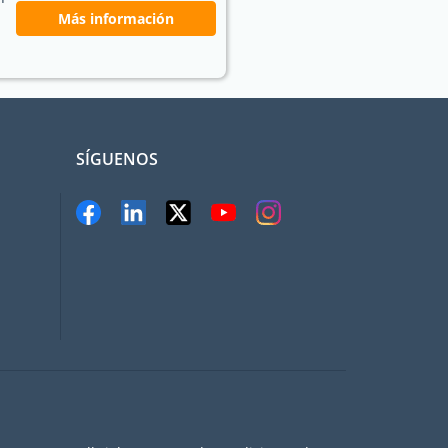
Más información
SÍGUENOS