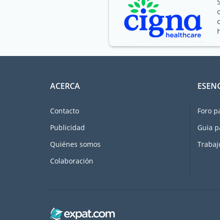
ACERCA
ESEN
Contacto
Foro p
Publicidad
Guia p
Quiénes somos
Trabaj
Colaboración