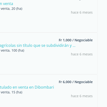
n venta
venta, 20 (ha)
hace 6 meses
Fr 1,000 / Negociable
grícolas sin título que se subdividirán y ...
venta, 100 (ha)
hace 6 meses
Fr 6,000 / Negociable
itulado en venta en Dibombari
venta, 15 (ha)
hace 6 meses