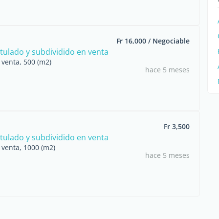
Fr 16,000 / Negociable
itulado y subdividido en venta
 venta, 500 (m2)
hace 5 meses
Fr 3,500
itulado y subdividido en venta
 venta, 1000 (m2)
hace 5 meses