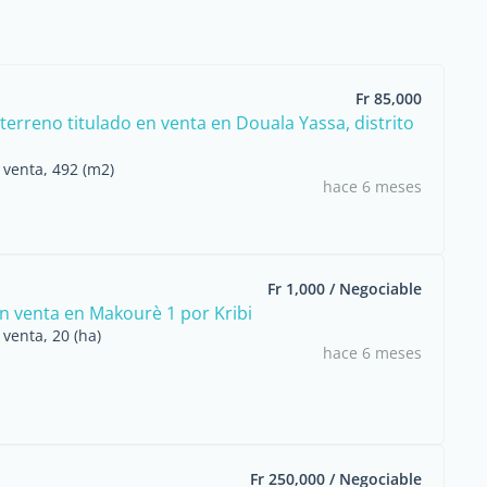
Fr 85,000
erreno titulado en venta en Douala Yassa, distrito
 venta, 492 (m2)
hace 6 meses
Fr 1,000 / Negociable
n venta en Makourè 1 por Kribi
venta, 20 (ha)
hace 6 meses
Fr 250,000 / Negociable