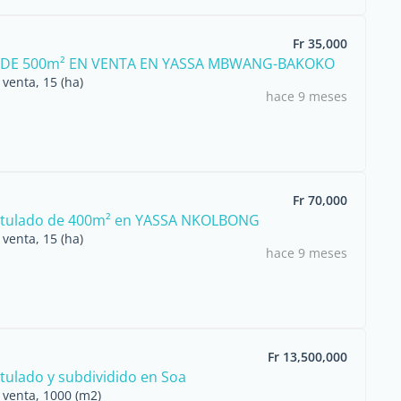
Fr 35,000
DE 500m² EN VENTA EN YASSA MBWANG-BAKOKO
venta, 15 (ha)
hace 9 meses
Fr 70,000
titulado de 400m² en YASSA NKOLBONG
venta, 15 (ha)
hace 9 meses
Fr 13,500,000
itulado y subdividido en Soa
 venta, 1000 (m2)