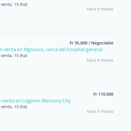
venta, 15 (ha)
hace 8 meses
Fr 35,000 / Negociable
n venta en Ngousso, cerca del hospital general
venta, 15 (ha)
hace 9 meses
Fr 110,000
n venta en Logpom Montana City
venta, 15 (ha)
hace 9 meses