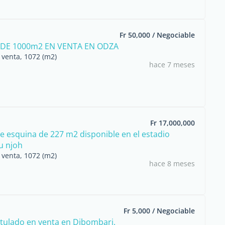
Fr 50,000 / Negociable
DE 1000m2 EN VENTA EN ODZA
 venta, 1072 (m2)
hace 7 meses
Fr 17,000,000
e esquina de 227 m2 disponible en el estadio
u njoh
 venta, 1072 (m2)
hace 8 meses
Fr 5,000 / Negociable
itulado en venta en Dibombari.