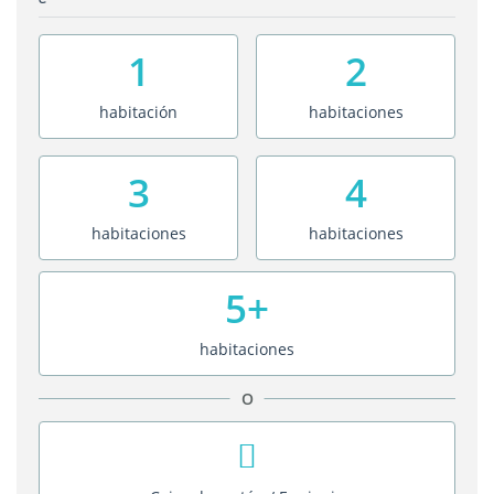
1
2
habitación
habitaciones
3
4
habitaciones
habitaciones
5+
habitaciones
O