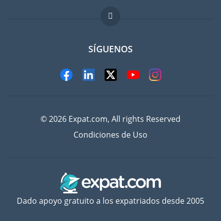
FAQ
Trabajos en el extranjero
SÍGUENOS
© 2026 Expat.com, All rights Reserved
Condiciones de Uso
Dado apoyo gratuito a los expatriados desde 2005