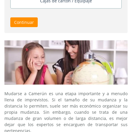
Cajas de cartón / Equipaje
Continuar
Mudarse a Camerún es una etapa importante y a menudo
llena de imprevistos. Si el tamaño de su mudanza y la
distancia lo permiten, suele ser más económico organizar su
propia mudanza. Sin embargo, cuando se trata de una
mudanza de gran volumen o de larga distancia, es mejor
dejar que los expertos se encarguen de transportar sus
pertenencias.