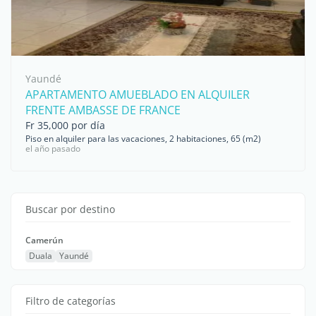
Yaundé
APARTAMENTO AMUEBLADO EN ALQUILER
FRENTE AMBASSE DE FRANCE
Fr 35,000 por día
Piso en alquiler para las vacaciones, 2 habitaciones, 65 (m2)
el año pasado
Buscar por destino
Camerún
Duala
Yaundé
Filtro de categorías