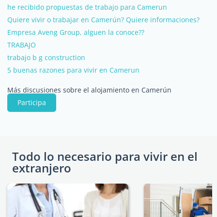
he recibido propuestas de trabajo para Camerun
Quiere vivir o trabajar en Camerún? Quiere informaciones?
Empresa Aveng Group, alguen la conoce??
TRABAJO
trabajo b g construction
5 buenas razones para vivir en Camerun
Más discusiones sobre el alojamiento en Camerún
Participa
Todo lo necesario para vivir en el
extranjero