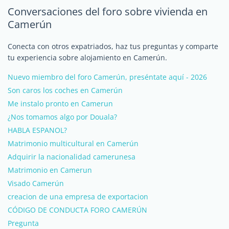
Conversaciones del foro sobre vivienda en
Camerún
Conecta con otros expatriados, haz tus preguntas y comparte
tu experiencia sobre alojamiento en Camerún.
Nuevo miembro del foro Camerún, preséntate aquí - 2026
Son caros los coches en Camerún
Me instalo pronto en Camerun
¿Nos tomamos algo por Douala?
HABLA ESPANOL?
Matrimonio multicultural en Camerún
Adquirir la nacionalidad camerunesa
Matrimonio en Camerun
Visado Camerún
creacion de una empresa de exportacion
CÓDIGO DE CONDUCTA FORO CAMERÚN
Pregunta