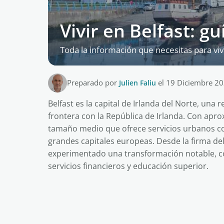
Vivir en Belfast: 
Toda la información que necesitas para vivi
Preparado por
Julien Faliu
el 19 Diciembre 2
Belfast es la capital de Irlanda del Norte, un
frontera con la República de Irlanda. Con ap
tamaño medio que ofrece servicios urbanos com
grandes capitales europeas. Desde la firma de
experimentado una transformación notable, c
servicios financieros y educación superior.