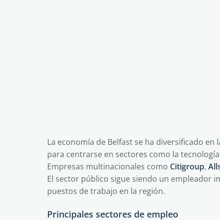
La economía de Belfast se ha diversificado en 
para centrarse en sectores como la tecnología, l
Empresas multinacionales como
Citigroup
,
All
El sector público sigue siendo un empleador
puestos de trabajo en la región.
Principales sectores de empleo