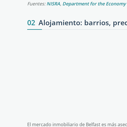
Fuentes:
NISRA
,
Department for the Economy
02
Alojamiento: barrios, prec
El mercado inmobiliario de Belfast es más asequ