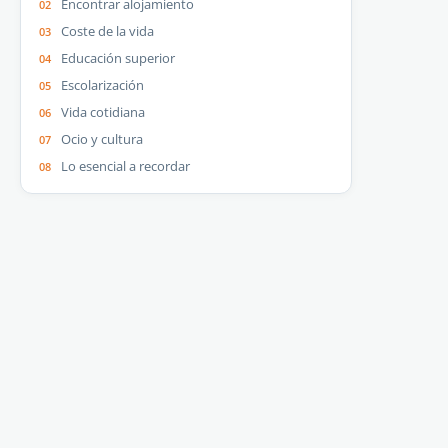
Encontrar alojamiento
Coste de la vida
Educación superior
Escolarización
Vida cotidiana
Ocio y cultura
Lo esencial a recordar