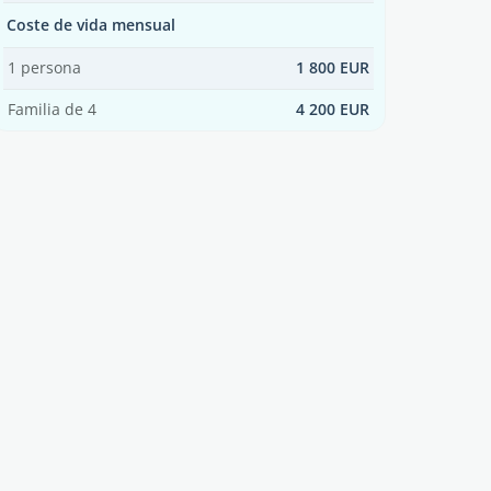
Coste de vida mensual
1 persona
1 800 EUR
Familia de 4
4 200 EUR