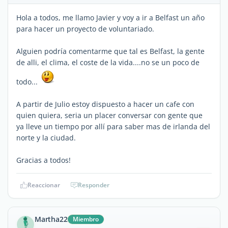
Hola a todos, me llamo Javier y voy a ir a Belfast un año
para hacer un proyecto de voluntariado.
Alguien podría comentarme que tal es Belfast, la gente
de alli, el clima, el coste de la vida....no se un poco de
todo...
A partir de Julio estoy dispuesto a hacer un cafe con
quien quiera, seria un placer conversar con gente que
ya lleve un tiempo por allí para saber mas de irlanda del
norte y la ciudad.
Gracias a todos!
Reaccionar
Responder
Martha22
Miembro