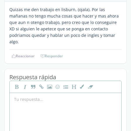
Quizas me den trabajo en lisburn, (ojala). Por las
mañanas no tengo mucha cosas que hacer y mas ahora
que aun n otengo trabajo, pero creo que lo conseguire
XD si alguien le apetece que se ponga en contacto
podriamos quedar y hablar un poco de ingles y tomar
algo.
Reaccionar
Responder
Respuesta rápida