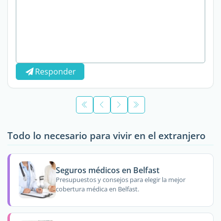
Responder
Todo lo necesario para vivir en el extranjero
Seguros médicos en Belfast
Presupuestos y consejos para elegir la mejor
cobertura médica en Belfast.