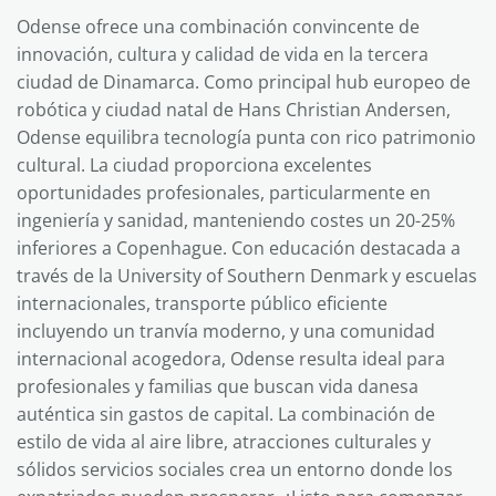
Odense ofrece una combinación convincente de
innovación, cultura y calidad de vida en la tercera
ciudad de Dinamarca. Como principal hub europeo de
robótica y ciudad natal de Hans Christian Andersen,
Odense equilibra tecnología punta con rico patrimonio
cultural. La ciudad proporciona excelentes
oportunidades profesionales, particularmente en
ingeniería y sanidad, manteniendo costes un 20-25%
inferiores a Copenhague. Con educación destacada a
través de la University of Southern Denmark y escuelas
internacionales, transporte público eficiente
incluyendo un tranvía moderno, y una comunidad
internacional acogedora, Odense resulta ideal para
profesionales y familias que buscan vida danesa
auténtica sin gastos de capital. La combinación de
estilo de vida al aire libre, atracciones culturales y
sólidos servicios sociales crea un entorno donde los