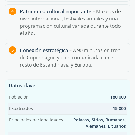
Patrimonio cultural importante
– Museos de
nivel internacional, festivales anuales y una
programación cultural variada durante todo
el año.
Conexión estratégica
– A 90 minutos en tren
de Copenhague y bien comunicada con el
resto de Escandinavia y Europa.
Datos clave
Población
180 000
Expatriados
15 000
Principales nacionalidades
Polacos, Sirios, Rumanos,
Alemanes, Lituanos