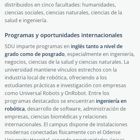
distribuidos en cinco facultades: humanidades,
ciencias sociales, ciencias naturales, ciencias de la
salud e ingeniería.
Programas y oportunidades internacionales
SDU imparte programas en
inglés tanto a nivel de
grado como de posgrado
, especialmente en ingeniería,
negocios, ciencias de la salud y ciencias naturales. La
universidad mantiene vínculos estrechos con la
industria local de robótica, ofreciendo a los
estudiantes prácticas e investigación con empresas
como Universal Robots y OnRobot. Entre los
programas destacados se encuentran
ingeniería en
robótica
, desarrollo de software, administración de
empresas, ciencias biomédicas y relaciones
internacionales. El campus dispone de instalaciones
modernas conectadas físicamente con el Odense