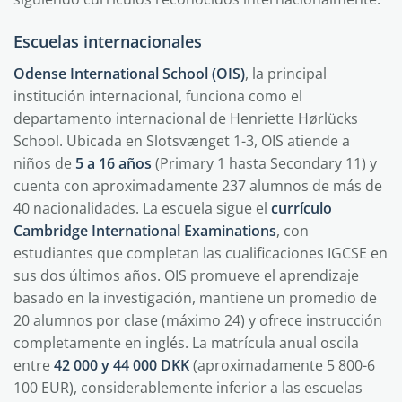
Escuelas internacionales
Odense International School (OIS)
, la principal
institución internacional, funciona como el
departamento internacional de Henriette Hørlücks
School. Ubicada en Slotsvænget 1-3, OIS atiende a
niños de
5 a 16 años
(Primary 1 hasta Secondary 11) y
cuenta con aproximadamente 237 alumnos de más de
40 nacionalidades. La escuela sigue el
currículo
Cambridge International Examinations
, con
estudiantes que completan las cualificaciones IGCSE en
sus dos últimos años. OIS promueve el aprendizaje
basado en la investigación, mantiene un promedio de
20 alumnos por clase (máximo 24) y ofrece instrucción
completamente en inglés. La matrícula anual oscila
entre
42 000 y 44 000 DKK
(aproximadamente 5 800-6
100 EUR), considerablemente inferior a las escuelas