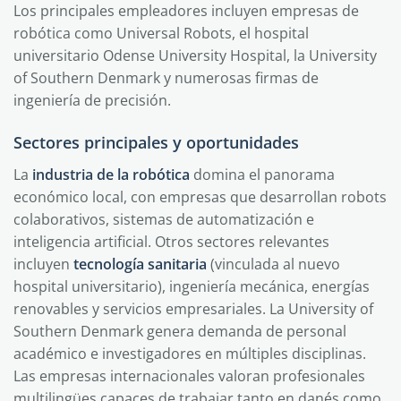
Los principales empleadores incluyen empresas de
robótica como Universal Robots, el hospital
universitario Odense University Hospital, la University
of Southern Denmark y numerosas firmas de
ingeniería de precisión.
Sectores principales y oportunidades
La
industria de la robótica
domina el panorama
económico local, con empresas que desarrollan robots
colaborativos, sistemas de automatización e
inteligencia artificial. Otros sectores relevantes
incluyen
tecnología sanitaria
(vinculada al nuevo
hospital universitario), ingeniería mecánica, energías
renovables y servicios empresariales. La University of
Southern Denmark genera demanda de personal
académico e investigadores en múltiples disciplinas.
Las empresas internacionales valoran profesionales
multilingües capaces de trabajar tanto en danés como