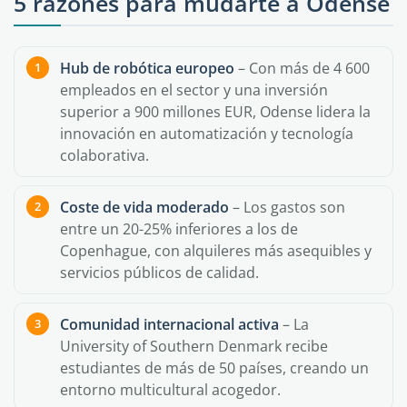
5 razones para mudarte a Odense
Hub de robótica europeo
– Con más de 4 600
empleados en el sector y una inversión
superior a 900 millones EUR, Odense lidera la
innovación en automatización y tecnología
colaborativa.
Coste de vida moderado
– Los gastos son
entre un 20-25% inferiores a los de
Copenhague, con alquileres más asequibles y
servicios públicos de calidad.
Comunidad internacional activa
– La
University of Southern Denmark recibe
estudiantes de más de 50 países, creando un
entorno multicultural acogedor.