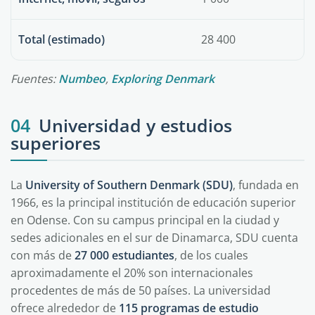
Total (estimado)
28 400
Fuentes:
Numbeo
,
Exploring Denmark
04
Universidad y estudios
superiores
La
University of Southern Denmark (SDU)
, fundada en
1966, es la principal institución de educación superior
en Odense. Con su campus principal en la ciudad y
sedes adicionales en el sur de Dinamarca, SDU cuenta
con más de
27 000 estudiantes
, de los cuales
aproximadamente el 20% son internacionales
procedentes de más de 50 países. La universidad
ofrece alrededor de
115 programas de estudio