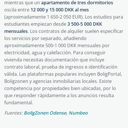
mientras que un
apartamento de tres dormitorios
oscila entre
12 000 y 15 000 DKK al mes
(aproximadamente 1 650-2 050 EUR). Los estudios para
estudiantes empiezan desde
3 500-5 000 DKK
mensuales
. Los contratos de alquiler suelen especificar
los servicios por separado, añadiendo
aproximadamente 500-1 000 DKK mensuales por
electricidad, agua y calefacción. Para conseguir
vivienda necesitas documentación que incluye
contrato laboral, prueba de ingresos e identificación
válida. Las plataformas populares incluyen BoligPortal,
Boligzonen y agencias inmobiliarias locales. Existe
competencia por propiedades bien ubicadas, por lo
que responder rápidamente a los anuncios resulta
fundamental.
Fuentes:
BoligZonen Odense
,
Numbeo