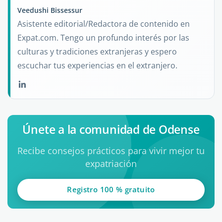
Veedushi Bissessur
Asistente editorial/Redactora de contenido en
Expat.com. Tengo un profundo interés por las
culturas y tradiciones extranjeras y espero
escuchar tus experiencias en el extranjero.
Únete a la comunidad de Odense
Recibe consejos prácticos para vivir mejor tu
expatriación
Registro 100 % gratuito