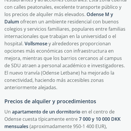
con calles peatonales, excelente transporte público y
los precios de alquiler más elevados.
Odense M y
Dalum
ofrecen un ambiente residencial con buenos
colegios y servicios familiares, populares entre familias
internacionales que trabajan en la universidad o el
hospital.
Vollsmose
y alrededores proporcionan
opciones más económicas con infraestructura en
mejora, mientras que los barrios cercanos al campus
de SDU atraen a personal académico e investigadores.
El nuevo tranvía (Odense Letbane) ha mejorado la
conectividad, haciendo más accesibles zonas
anteriormente alejadas.
Precios de alquiler y procedimientos
Un
apartamento de un dormitorio
en el centro de
Odense cuesta típicamente entre
7 000 y 10 000 DKK
mensuales
(aproximadamente 950-1 400 EUR),