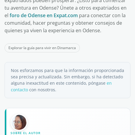
expatriados pueden prosperar. ¿Listo para comenzar
tu aventura en Odense? Únete a otros expatriados en
el
foro de Odense en Expat.com
para conectar con la
comunidad, hacer preguntas y obtener consejos de
quienes ya viven la experiencia en Odense.
Explorar la guía para vivir en Dinamarca
Nos esforzamos para que la información proporcionada
sea precisa y actualizada. Sin embargo, si ha detectado
alguna inexactitud en este contenido, póngase
en
contacto
con nosotros.
SOBRE EL AUTOR