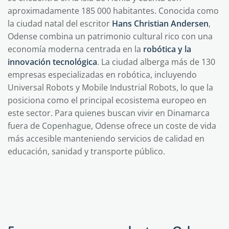
aproximadamente 185 000 habitantes. Conocida como
la ciudad natal del escritor
Hans Christian Andersen
,
Odense combina un patrimonio cultural rico con una
economía moderna centrada en la
robótica y la
innovación tecnológica
. La ciudad alberga más de 130
empresas especializadas en robótica, incluyendo
Universal Robots y Mobile Industrial Robots, lo que la
posiciona como el principal ecosistema europeo en
este sector. Para quienes buscan vivir en Dinamarca
fuera de Copenhague, Odense ofrece un coste de vida
más accesible manteniendo servicios de calidad en
educación, sanidad y transporte público.