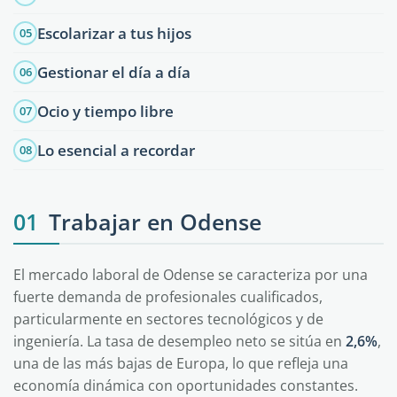
Escolarizar a tus hijos
05
Gestionar el día a día
06
Ocio y tiempo libre
07
Lo esencial a recordar
08
01
Trabajar en Odense
El mercado laboral de Odense se caracteriza por una
fuerte demanda de profesionales cualificados,
particularmente en sectores tecnológicos y de
ingeniería. La tasa de desempleo neto se sitúa en
2,6%
,
una de las más bajas de Europa, lo que refleja una
economía dinámica con oportunidades constantes.