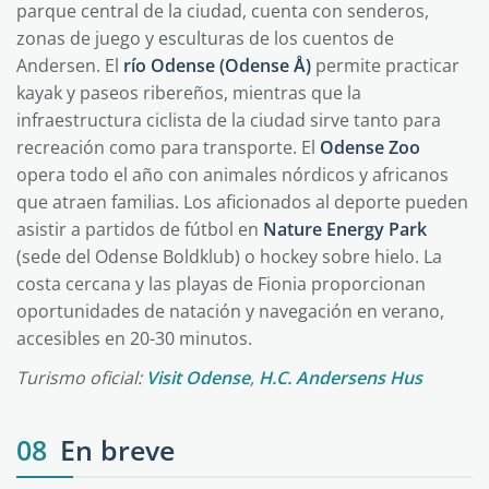
parque central de la ciudad, cuenta con senderos,
zonas de juego y esculturas de los cuentos de
Andersen. El
río Odense (Odense Å)
permite practicar
kayak y paseos ribereños, mientras que la
infraestructura ciclista de la ciudad sirve tanto para
recreación como para transporte. El
Odense Zoo
opera todo el año con animales nórdicos y africanos
que atraen familias. Los aficionados al deporte pueden
asistir a partidos de fútbol en
Nature Energy Park
(sede del Odense Boldklub) o hockey sobre hielo. La
costa cercana y las playas de Fionia proporcionan
oportunidades de natación y navegación en verano,
accesibles en 20-30 minutos.
Turismo oficial:
Visit Odense
,
H.C. Andersens Hus
08
En breve