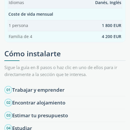
Idiomas
Danés, Inglés
Coste de vida mensual
1 persona
1 800 EUR
Familia de 4
4 200 EUR
Cómo instalarte
Sigue la guía en 8 pasos o haz clic en uno de ellos para ir
directamente a la sección que te interesa.
Trabajar y emprender
01
Encontrar alojamiento
02
Estimar tu presupuesto
03
Estudiar
04