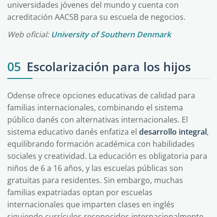
universidades jóvenes del mundo y cuenta con
acreditación AACSB para su escuela de negocios.
Web oficial:
University of Southern Denmark
05
Escolarización para los hijos
Odense ofrece opciones educativas de calidad para
familias internacionales, combinando el sistema
público danés con alternativas internacionales. El
sistema educativo danés enfatiza el
desarrollo integral
,
equilibrando formación académica con habilidades
sociales y creatividad. La educación es obligatoria para
niños de 6 a 16 años, y las escuelas públicas son
gratuitas para residentes. Sin embargo, muchas
familias expatriadas optan por escuelas
internacionales que imparten clases en inglés
siguiendo currículos reconocidos internacionalmente.