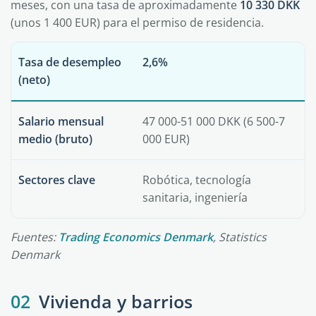
meses, con una tasa de aproximadamente
10 330 DKK
(unos 1 400 EUR) para el permiso de residencia.
Tasa de desempleo
2,6%
(neto)
Salario mensual
47 000-51 000 DKK (6 500-7
medio (bruto)
000 EUR)
Sectores clave
Robótica, tecnología
sanitaria, ingeniería
Fuentes:
Trading Economics Denmark
, Statistics
Denmark
02
Vivienda y barrios