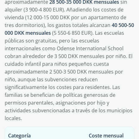
aproximadamente
28 500-35 000 DKK mensuales
sin
alquiler (3 900-4 800 EUR). Añadiendo los costes de
vivienda (12 000-15 000 DKK por un apartamento de
tres dormitorios), los gastos totales alcanzan
40 500-50
000 DKK mensuales
(5 550-6 850 EUR). Las escuelas
públicas son gratuitas, pero las escuelas
internacionales como Odense International School
cobran alrededor de 3 500 DKK mensuales por niño. El
cuidado infantil para niños pequeños cuesta
aproximadamente 2 500-3 500 DKK mensuales por
niño, aunque las subvenciones reducen
significativamente los costes para residentes. Las
familias se benefician de políticas generosas de
permisos parentales, asignaciones por hijo y
actividades subvencionadas a través de los municipios
locales.
Categoría
Coste mensual