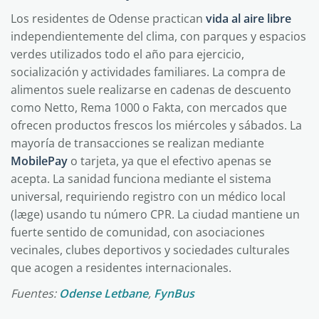
Los residentes de Odense practican
vida al aire libre
independientemente del clima, con parques y espacios
verdes utilizados todo el año para ejercicio,
socialización y actividades familiares. La compra de
alimentos suele realizarse en cadenas de descuento
como Netto, Rema 1000 o Fakta, con mercados que
ofrecen productos frescos los miércoles y sábados. La
mayoría de transacciones se realizan mediante
MobilePay
o tarjeta, ya que el efectivo apenas se
acepta. La sanidad funciona mediante el sistema
universal, requiriendo registro con un médico local
(læge) usando tu número CPR. La ciudad mantiene un
fuerte sentido de comunidad, con asociaciones
vecinales, clubes deportivos y sociedades culturales
que acogen a residentes internacionales.
Fuentes:
Odense Letbane
,
FynBus