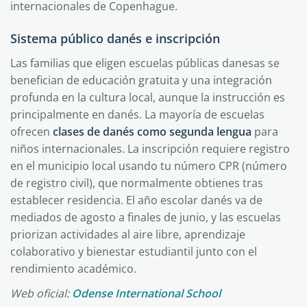
internacionales de Copenhague.
Sistema público danés e inscripción
Las familias que eligen escuelas públicas danesas se
benefician de educación gratuita y una integración
profunda en la cultura local, aunque la instrucción es
principalmente en danés. La mayoría de escuelas
ofrecen
clases de danés como segunda lengua
para
niños internacionales. La inscripción requiere registro
en el municipio local usando tu número CPR (número
de registro civil), que normalmente obtienes tras
establecer residencia. El año escolar danés va de
mediados de agosto a finales de junio, y las escuelas
priorizan actividades al aire libre, aprendizaje
colaborativo y bienestar estudiantil junto con el
rendimiento académico.
Web oficial:
Odense International School