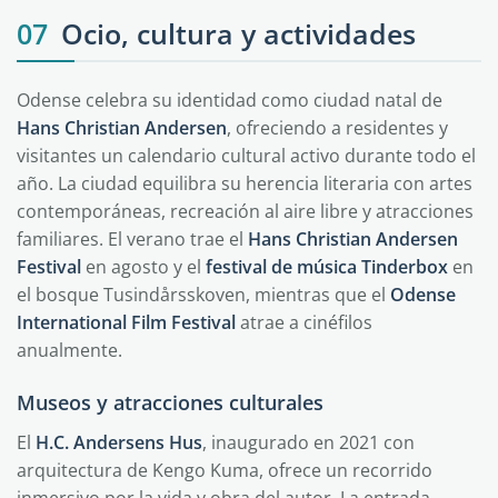
07
Ocio, cultura y actividades
Odense celebra su identidad como ciudad natal de
Hans Christian Andersen
, ofreciendo a residentes y
visitantes un calendario cultural activo durante todo el
año. La ciudad equilibra su herencia literaria con artes
contemporáneas, recreación al aire libre y atracciones
familiares. El verano trae el
Hans Christian Andersen
Festival
en agosto y el
festival de música Tinderbox
en
el bosque Tusindårsskoven, mientras que el
Odense
International Film Festival
atrae a cinéfilos
anualmente.
Museos y atracciones culturales
El
H.C. Andersens Hus
, inaugurado en 2021 con
arquitectura de Kengo Kuma, ofrece un recorrido