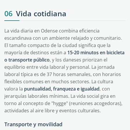
06
Vida cotidiana
La vida diaria en Odense combina eficiencia
escandinava con un ambiente relajado y comunitario.
El tamaño compacto de la ciudad significa que la
mayoría de destinos están a
15-20 minutos en bicicleta
o transporte público
, y los daneses priorizan el
equilibrio entre vida laboral y personal. La jornada
laboral típica es de 37 horas semanales, con horarios
flexibles comunes en muchos sectores. La cultura
valora la
puntualidad, franqueza e igualdad
, con
jerarquías laborales mínimas. La vida social gira en
torno al concepto de "hygge" (reuniones acogedoras),
actividades al aire libre y eventos culturales.
Transporte y movilidad