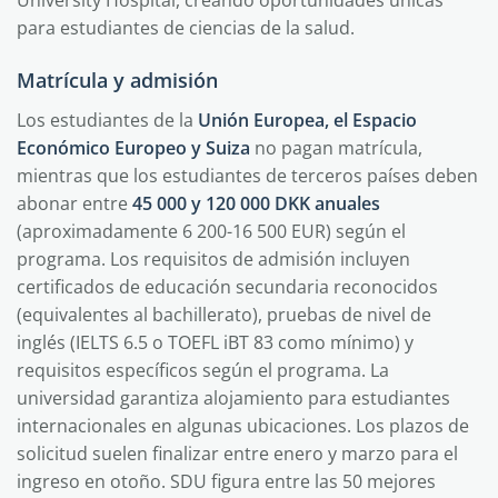
University Hospital, creando oportunidades únicas
para estudiantes de ciencias de la salud.
Matrícula y admisión
Los estudiantes de la
Unión Europea, el Espacio
Económico Europeo y Suiza
no pagan matrícula,
mientras que los estudiantes de terceros países deben
abonar entre
45 000 y 120 000 DKK anuales
(aproximadamente 6 200-16 500 EUR) según el
programa. Los requisitos de admisión incluyen
certificados de educación secundaria reconocidos
(equivalentes al bachillerato), pruebas de nivel de
inglés (IELTS 6.5 o TOEFL iBT 83 como mínimo) y
requisitos específicos según el programa. La
universidad garantiza alojamiento para estudiantes
internacionales en algunas ubicaciones. Los plazos de
solicitud suelen finalizar entre enero y marzo para el
ingreso en otoño. SDU figura entre las 50 mejores