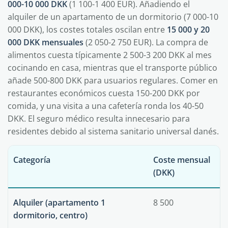
000-10 000 DKK
(1 100-1 400 EUR). Añadiendo el
alquiler de un apartamento de un dormitorio (7 000-10
000 DKK), los costes totales oscilan entre
15 000 y 20
000 DKK mensuales
(2 050-2 750 EUR). La compra de
alimentos cuesta típicamente 2 500-3 200 DKK al mes
cocinando en casa, mientras que el transporte público
añade 500-800 DKK para usuarios regulares. Comer en
restaurantes económicos cuesta 150-200 DKK por
comida, y una visita a una cafetería ronda los 40-50
DKK. El seguro médico resulta innecesario para
residentes debido al sistema sanitario universal danés.
Categoría
Coste mensual
(DKK)
Alquiler (apartamento 1
8 500
dormitorio, centro)