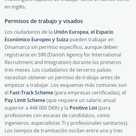
en inglés.
Permisos de trabajo y visados
Los ciudadanos de la
Unión Europea, el Espacio
Económico Europeo y Suiza
pueden trabajar en
Dinamarca sin permiso específico, aunque deben
registrarse en SIRI (Danish Agency for International
Recruitment and Integration) durante los primeros
tres meses. Los ciudadanos de terceros países
necesitan obtener un permiso de trabajo antes de
empezar a trabajar. Los esquemas más comunes son
el
Fast-Track Scheme
(para empresas certificadas), el
Pay Limit Scheme
(que requiere un salario anual
superior a 448 000 DKK) y la
Positive List
(para
profesiones con escasez de candidatos, como
ingenieros, especialistas TI y profesionales sanitarios).
Los tiempos de tramitación oscilan entre uno y tres