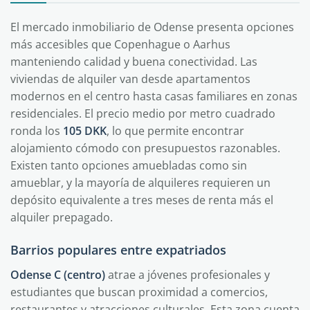
El mercado inmobiliario de Odense presenta opciones
más accesibles que Copenhague o Aarhus
manteniendo calidad y buena conectividad. Las
viviendas de alquiler van desde apartamentos
modernos en el centro hasta casas familiares en zonas
residenciales. El precio medio por metro cuadrado
ronda los
105 DKK
, lo que permite encontrar
alojamiento cómodo con presupuestos razonables.
Existen tanto opciones amuebladas como sin
amueblar, y la mayoría de alquileres requieren un
depósito equivalente a tres meses de renta más el
alquiler prepagado.
Barrios populares entre expatriados
Odense C (centro)
atrae a jóvenes profesionales y
estudiantes que buscan proximidad a comercios,
restaurantes y atracciones culturales. Esta zona cuenta