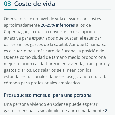
03
Coste de vida
Odense ofrece un nivel de vida elevado con costes
aproximadamente
20-25% inferiores
a los de
Copenhague, lo que la convierte en una opción
atractiva para expatriados que buscan el estándar
danés sin los gastos de la capital. Aunque Dinamarca
es el cuarto país más caro de Europa, la posición de
Odense como ciudad de tamaño medio proporciona
mejor relación calidad-precio en vivienda, transporte y
gastos diarios. Los salarios se alinean con los
estándares nacionales daneses, asegurando una vida
cómoda para profesionales empleados.
Presupuesto mensual para una persona
Una persona viviendo en Odense puede esperar
gastos mensuales sin alquiler de aproximadamente
8