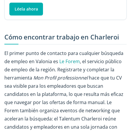
Léela ahora
Cómo encontrar trabajo en Charleroi
El primer punto de contacto para cualquier búsqueda
de empleo en Valonia es
Le Forem
, el servicio público
de empleo de la región. Registrarte y completar la
herramienta
Mon Profil professionnel
hace que tu CV
sea visible para los empleadores que buscan
candidatos en la plataforma, lo que resulta más eficaz
que navegar por las ofertas de forma manual. Le
Forem también organiza eventos de networking que
aceleran la búsqueda: el Talentum Charleroi reúne
candidatos y empleadores en una sola jornada con