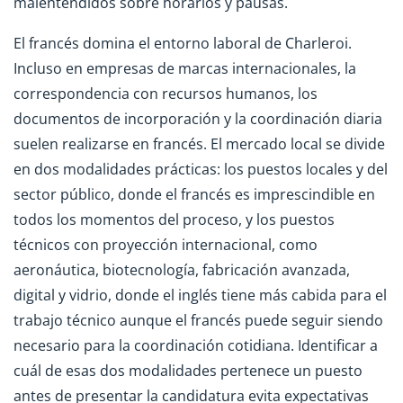
malentendidos sobre horarios y pausas.
El francés domina el entorno laboral de Charleroi.
Incluso en empresas de marcas internacionales, la
correspondencia con recursos humanos, los
documentos de incorporación y la coordinación diaria
suelen realizarse en francés. El mercado local se divide
en dos modalidades prácticas: los puestos locales y del
sector público, donde el francés es imprescindible en
todos los momentos del proceso, y los puestos
técnicos con proyección internacional, como
aeronáutica, biotecnología, fabricación avanzada,
digital y vidrio, donde el inglés tiene más cabida para el
trabajo técnico aunque el francés puede seguir siendo
necesario para la coordinación cotidiana. Identificar a
cuál de esas dos modalidades pertenece un puesto
antes de presentar la candidatura evita expectativas