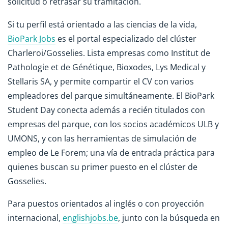
solicitud o retrasar su tramitación.
Si tu perfil está orientado a las ciencias de la vida,
BioPark Jobs
es el portal especializado del clúster
Charleroi/Gosselies. Lista empresas como Institut de
Pathologie et de Génétique, Bioxodes, Lys Medical y
Stellaris SA, y permite compartir el CV con varios
empleadores del parque simultáneamente. El BioPark
Student Day conecta además a recién titulados con
empresas del parque, con los socios académicos ULB y
UMONS, y con las herramientas de simulación de
empleo de Le Forem; una vía de entrada práctica para
quienes buscan su primer puesto en el clúster de
Gosselies.
Para puestos orientados al inglés o con proyección
internacional,
englishjobs.be
, junto con la búsqueda en