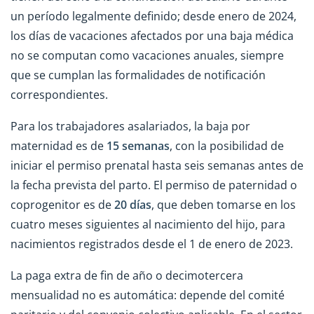
un período legalmente definido; desde enero de 2024,
los días de vacaciones afectados por una baja médica
no se computan como vacaciones anuales, siempre
que se cumplan las formalidades de notificación
correspondientes.
Para los trabajadores asalariados, la baja por
maternidad es de
15 semanas
, con la posibilidad de
iniciar el permiso prenatal hasta seis semanas antes de
la fecha prevista del parto. El permiso de paternidad o
coprogenitor es de
20 días
, que deben tomarse en los
cuatro meses siguientes al nacimiento del hijo, para
nacimientos registrados desde el 1 de enero de 2023.
La paga extra de fin de año o decimotercera
mensualidad no es automática: depende del comité