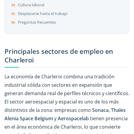
Cultura laboral
Desplazarse hasta el trabajo
Preguntas frecuentes
Principales sectores de empleo en
Charleroi
La economía de Charleroi combina una tradición
industrial sólida con sectores en expansión que
generan demanda real de perfiles técnicos y científicos.
El sector aeroespacial y espacial es uno de los más
distintivos de la zona: empresas como
Sonaca
,
Thales
Alenia Space Belgium
y
Aerospacelab
tienen presencia
en el área económica de Charleroi, lo que convierte