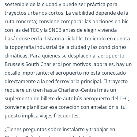
sostenible de la ciudad y puede ser práctica para
trayectos urbanos cortos. La viabilidad depende de la
ruta concreta; conviene comparar las opciones en bici
con las del TEC y la SNCB antes de elegir vivienda
basándose en la distancia ciclable, teniendo en cuenta
la topografía industrial de la ciudad y las condiciones
climáticas. Para quienes se desplacen al aeropuerto
Brussels South Charleroi por motivos laborales, hay un
detalle importante: el aeropuerto no está conectado
directamente a la red ferroviaria principal. El trayecto
requiere un tren hasta Charleroi-Central más un
suplemento de billete de autobús aeropuerto del TEC;
conviene planificar esa conexión con antelación si tu
puesto implica viajes frecuentes.
¿Tienes preguntas sobre instalarte y trabajar en