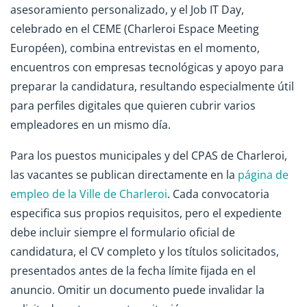
asesoramiento personalizado, y el Job IT Day,
celebrado en el CEME (Charleroi Espace Meeting
Européen), combina entrevistas en el momento,
encuentros con empresas tecnológicas y apoyo para
preparar la candidatura, resultando especialmente útil
para perfiles digitales que quieren cubrir varios
empleadores en un mismo día.
Para los puestos municipales y del CPAS de Charleroi,
las vacantes se publican directamente en la
página de
empleo de la Ville de Charleroi
. Cada convocatoria
especifica sus propios requisitos, pero el expediente
debe incluir siempre el formulario oficial de
candidatura, el CV completo y los títulos solicitados,
presentados antes de la fecha límite fijada en el
anuncio. Omitir un documento puede invalidar la