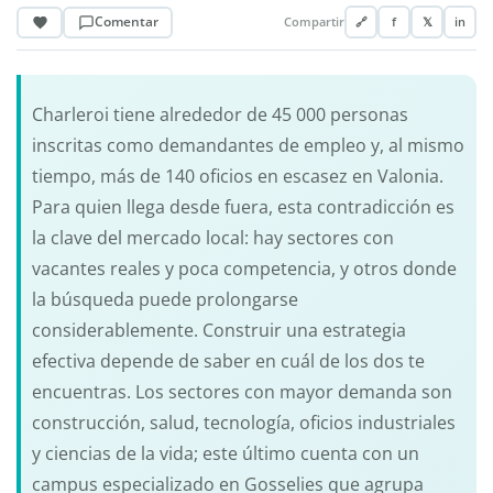
Comentar
Compartir
🔗
f
𝕏
in
Charleroi tiene alrededor de 45 000 personas
inscritas como demandantes de empleo y, al mismo
tiempo, más de 140 oficios en escasez en Valonia.
Para quien llega desde fuera, esta contradicción es
la clave del mercado local: hay sectores con
vacantes reales y poca competencia, y otros donde
la búsqueda puede prolongarse
considerablemente. Construir una estrategia
efectiva depende de saber en cuál de los dos te
encuentras. Los sectores con mayor demanda son
construcción, salud, tecnología, oficios industriales
y ciencias de la vida; este último cuenta con un
campus especializado en Gosselies que agrupa