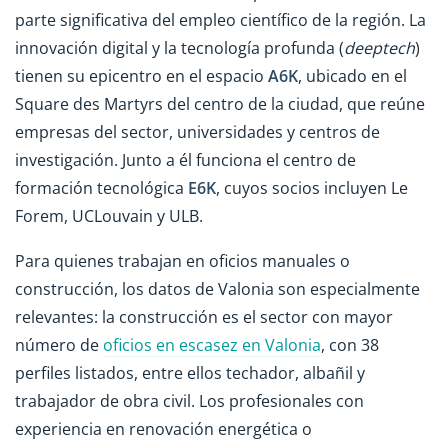
parte significativa del empleo científico de la región. La
innovación digital y la tecnología profunda (
deeptech
)
tienen su epicentro en el espacio
A6K
, ubicado en el
Square des Martyrs del centro de la ciudad, que reúne
empresas del sector, universidades y centros de
investigación. Junto a él funciona el centro de
formación tecnológica
E6K
, cuyos socios incluyen Le
Forem, UCLouvain y ULB.
Para quienes trabajan en oficios manuales o
construcción, los datos de Valonia son especialmente
relevantes: la construcción es el sector con mayor
número de
oficios en escasez en Valonia
, con 38
perfiles listados, entre ellos techador, albañil y
trabajador de obra civil. Los profesionales con
experiencia en renovación energética o