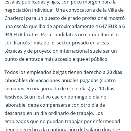
escalas publicadas y fijas, con poco margen para la
negociación individual. Una convocatoria de la Ville de
Charleroi para un puesto de grado profesional mostró
una escala que iba de aproximadamente
4 647 EUR a 6
949 EUR brutos
. Para candidatos no comunitarios o
con francés limitado, el sector privado en áreas
técnicas y de proyección internacional suele ser un
punto de entrada más accesible que el público.
Todos los empleados belgas tienen derecho a
20 días
laborables de vacaciones anuales pagadas
(cuatro
semanas en una jornada de cinco días) y a
10 días
festivos
. Si un festivo cae en domingo o día no
laborable, debe compensarse con otro día de
descanso en un día ordinario de trabajo. Los
empleados que no puedan trabajar por enfermedad
tienen derecho a la continuación del salario durante