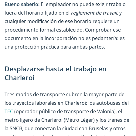
Bueno saberlo:
El empleador no puede exigir trabajo
fuera del horario fijado en el
règlement de travail
, y
cualquier modificación de ese horario requiere un
procedimiento formal establecido. Comprobar ese
documento en la incorporación no es pedantería: es
una protección práctica para ambas partes.
Desplazarse hasta el trabajo en
Charleroi
Tres modos de transporte cubren la mayor parte de
los trayectos laborales en Charleroi: los autobuses del
TEC
(operador público de transporte de Valonia), el
metro ligero de Charleroi (Métro Léger) y los trenes de
la SNCB, que conectan la ciudad con Bruselas y otros