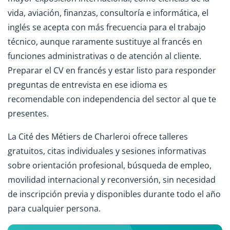
vida, aviación, finanzas, consultoría e informática, el
inglés se acepta con más frecuencia para el trabajo
técnico, aunque raramente sustituye al francés en
funciones administrativas o de atención al cliente.
Preparar el CV en francés y estar listo para responder
preguntas de entrevista en ese idioma es
recomendable con independencia del sector al que te
presentes.
La Cité des Métiers de Charleroi ofrece talleres
gratuitos, citas individuales y sesiones informativas
sobre orientación profesional, búsqueda de empleo,
movilidad internacional y reconversión, sin necesidad
de inscripción previa y disponibles durante todo el año
para cualquier persona.