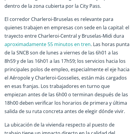
dentro de la zona cubierta por la City Pass.
El corredor Charleroi-Bruselas es relevante para
quienes trabajen en empresas con sede en la capital: el
trayecto entre Charleroi-Central y Bruselas-Midi dura
aproximadamente 55 minutos en tren
. Las horas punta
de la SNCB son de lunes a viernes de las 6h01 a las
8h59 y de las 16h01 a las 17h59; los servicios hacia los
principales polos de empleo, especialmente el eje hacia
el Aéropole y Charleroi-Gosselies, están más cargados
en esas franjas. Los trabajadores en turno que
empiezan antes de las 6h00 o terminan después de las
18h00 deben verificar los horarios de primera y última
salida de su ruta concreta antes de elegir dónde vivir.
La ubicación de la vivienda respecto al puesto de
trabajo tiene un impacto directo en la calidad del