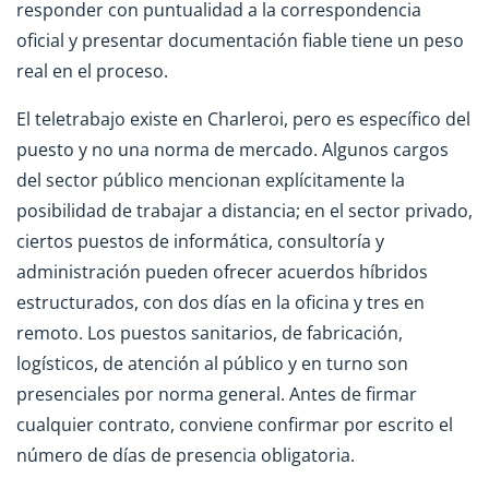
responder con puntualidad a la correspondencia
oficial y presentar documentación fiable tiene un peso
real en el proceso.
El teletrabajo existe en Charleroi, pero es específico del
puesto y no una norma de mercado. Algunos cargos
del sector público mencionan explícitamente la
posibilidad de trabajar a distancia; en el sector privado,
ciertos puestos de informática, consultoría y
administración pueden ofrecer acuerdos híbridos
estructurados, con dos días en la oficina y tres en
remoto. Los puestos sanitarios, de fabricación,
logísticos, de atención al público y en turno son
presenciales por norma general. Antes de firmar
cualquier contrato, conviene confirmar por escrito el
número de días de presencia obligatoria.