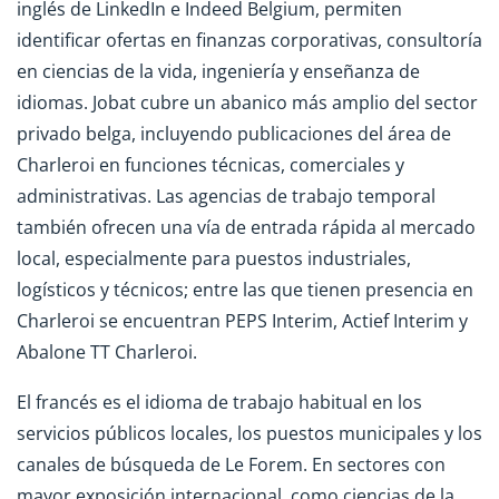
inglés de LinkedIn e Indeed Belgium, permiten
identificar ofertas en finanzas corporativas, consultoría
en ciencias de la vida, ingeniería y enseñanza de
idiomas. Jobat cubre un abanico más amplio del sector
privado belga, incluyendo publicaciones del área de
Charleroi en funciones técnicas, comerciales y
administrativas. Las agencias de trabajo temporal
también ofrecen una vía de entrada rápida al mercado
local, especialmente para puestos industriales,
logísticos y técnicos; entre las que tienen presencia en
Charleroi se encuentran PEPS Interim, Actief Interim y
Abalone TT Charleroi.
El francés es el idioma de trabajo habitual en los
servicios públicos locales, los puestos municipales y los
canales de búsqueda de Le Forem. En sectores con
mayor exposición internacional, como ciencias de la