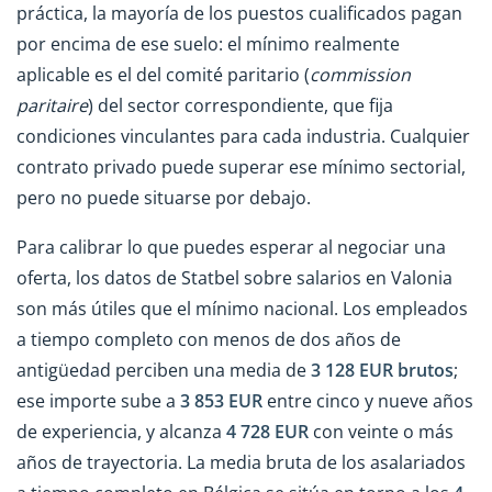
práctica, la mayoría de los puestos cualificados pagan
por encima de ese suelo: el mínimo realmente
aplicable es el del comité paritario (
commission
paritaire
) del sector correspondiente, que fija
condiciones vinculantes para cada industria. Cualquier
contrato privado puede superar ese mínimo sectorial,
pero no puede situarse por debajo.
Para calibrar lo que puedes esperar al negociar una
oferta, los datos de Statbel sobre salarios en Valonia
son más útiles que el mínimo nacional. Los empleados
a tiempo completo con menos de dos años de
antigüedad perciben una media de
3 128 EUR brutos
;
ese importe sube a
3 853 EUR
entre cinco y nueve años
de experiencia, y alcanza
4 728 EUR
con veinte o más
años de trayectoria. La media bruta de los asalariados