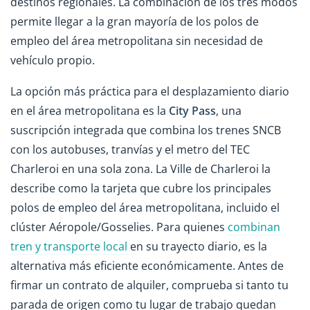
destinos regionales. La combinación de los tres modos
permite llegar a la gran mayoría de los polos de
empleo del área metropolitana sin necesidad de
vehículo propio.
La opción más práctica para el desplazamiento diario
en el área metropolitana es la
City Pass
, una
suscripción integrada que combina los trenes SNCB
con los autobuses, tranvías y el metro del TEC
Charleroi en una sola zona. La Ville de Charleroi la
describe como la tarjeta que cubre los principales
polos de empleo del área metropolitana, incluido el
clúster Aéropole/Gosselies. Para quienes
combinan
tren y transporte local
en su trayecto diario, es la
alternativa más eficiente económicamente. Antes de
firmar un contrato de alquiler, comprueba si tanto tu
parada de origen como tu lugar de trabajo quedan