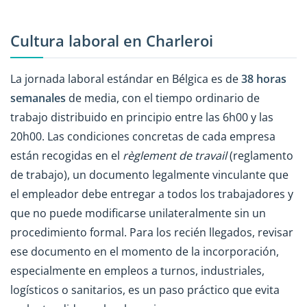
Cultura laboral en Charleroi
La jornada laboral estándar en Bélgica es de
38 horas
semanales
de media, con el tiempo ordinario de
trabajo distribuido en principio entre las 6h00 y las
20h00. Las condiciones concretas de cada empresa
están recogidas en el
règlement de travail
(reglamento
de trabajo), un documento legalmente vinculante que
el empleador debe entregar a todos los trabajadores y
que no puede modificarse unilateralmente sin un
procedimiento formal. Para los recién llegados, revisar
ese documento en el momento de la incorporación,
especialmente en empleos a turnos, industriales,
logísticos o sanitarios, es un paso práctico que evita