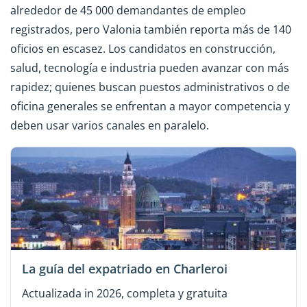
alrededor de 45 000 demandantes de empleo
registrados, pero Valonia también reporta más de 140
oficios en escasez. Los candidatos en construcción,
salud, tecnología e industria pueden avanzar con más
rapidez; quienes buscan puestos administrativos o de
oficina generales se enfrentan a mayor competencia y
deben usar varios canales en paralelo.
La guía del expatriado en Charleroi
Actualizada in 2026, completa y gratuita