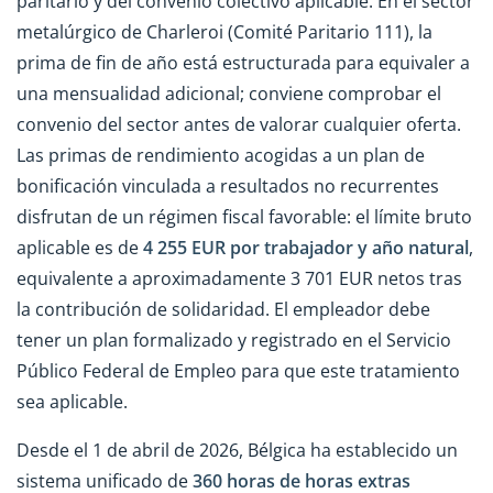
paritario y del convenio colectivo aplicable. En el sector
metalúrgico de Charleroi (Comité Paritario 111), la
prima de fin de año está estructurada para equivaler a
una mensualidad adicional; conviene comprobar el
convenio del sector antes de valorar cualquier oferta.
Las primas de rendimiento acogidas a un plan de
bonificación vinculada a resultados no recurrentes
disfrutan de un régimen fiscal favorable: el límite bruto
aplicable es de
4 255 EUR por trabajador y año natural
,
equivalente a aproximadamente 3 701 EUR netos tras
la contribución de solidaridad. El empleador debe
tener un plan formalizado y registrado en el Servicio
Público Federal de Empleo para que este tratamiento
sea aplicable.
Desde el 1 de abril de 2026, Bélgica ha establecido un
sistema unificado de
360 horas de horas extras