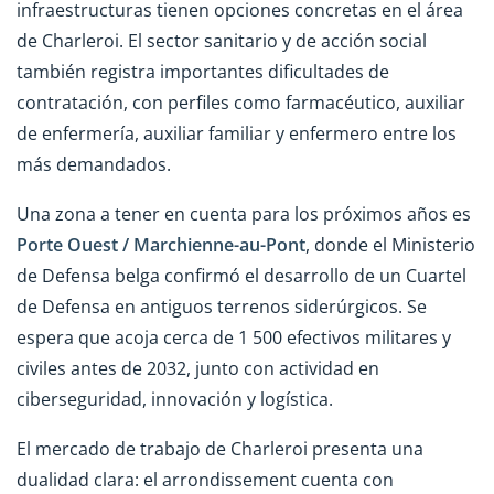
infraestructuras tienen opciones concretas en el área
de Charleroi. El sector sanitario y de acción social
también registra importantes dificultades de
contratación, con perfiles como farmacéutico, auxiliar
de enfermería, auxiliar familiar y enfermero entre los
más demandados.
Una zona a tener en cuenta para los próximos años es
Porte Ouest / Marchienne-au-Pont
, donde el Ministerio
de Defensa belga confirmó el desarrollo de un Cuartel
de Defensa en antiguos terrenos siderúrgicos. Se
espera que acoja cerca de 1 500 efectivos militares y
civiles antes de 2032, junto con actividad en
ciberseguridad, innovación y logística.
El mercado de trabajo de Charleroi presenta una
dualidad clara: el arrondissement cuenta con