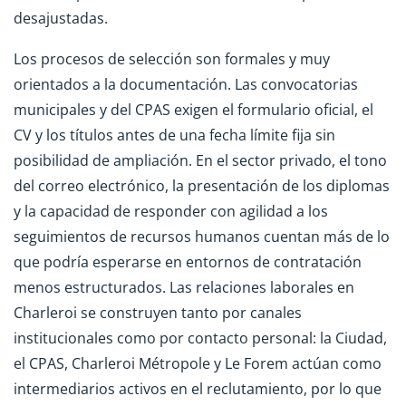
desajustadas.
Los procesos de selección son formales y muy
orientados a la documentación. Las convocatorias
municipales y del CPAS exigen el formulario oficial, el
CV y los títulos antes de una fecha límite fija sin
posibilidad de ampliación. En el sector privado, el tono
del correo electrónico, la presentación de los diplomas
y la capacidad de responder con agilidad a los
seguimientos de recursos humanos cuentan más de lo
que podría esperarse en entornos de contratación
menos estructurados. Las relaciones laborales en
Charleroi se construyen tanto por canales
institucionales como por contacto personal: la Ciudad,
el CPAS, Charleroi Métropole y Le Forem actúan como
intermediarios activos en el reclutamiento, por lo que