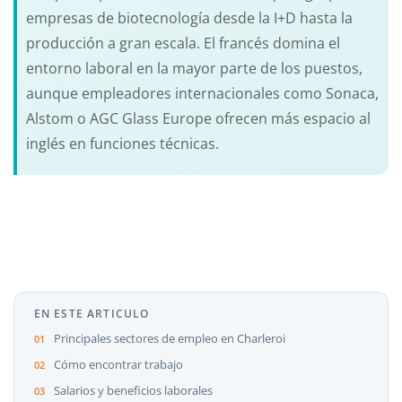
empresas de biotecnología desde la I+D hasta la
producción a gran escala. El francés domina el
entorno laboral en la mayor parte de los puestos,
aunque empleadores internacionales como Sonaca,
Alstom o AGC Glass Europe ofrecen más espacio al
inglés en funciones técnicas.
EN ESTE ARTICULO
Principales sectores de empleo en Charleroi
Cómo encontrar trabajo
Salarios y beneficios laborales