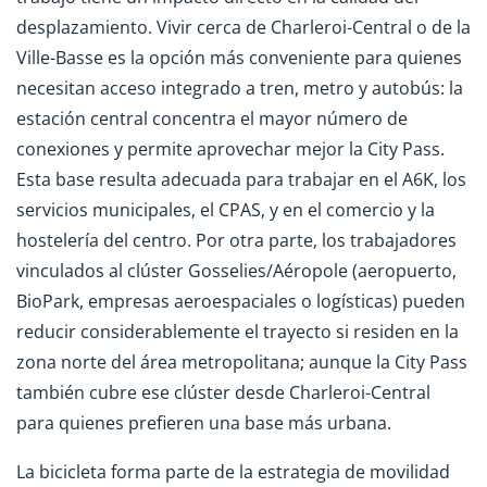
desplazamiento. Vivir cerca de Charleroi-Central o de la
Ville-Basse es la opción más conveniente para quienes
necesitan acceso integrado a tren, metro y autobús: la
estación central concentra el mayor número de
conexiones y permite aprovechar mejor la City Pass.
Esta base resulta adecuada para trabajar en el A6K, los
servicios municipales, el CPAS, y en el comercio y la
hostelería del centro. Por otra parte, los trabajadores
vinculados al clúster Gosselies/Aéropole (aeropuerto,
BioPark, empresas aeroespaciales o logísticas) pueden
reducir considerablemente el trayecto si residen en la
zona norte del área metropolitana; aunque la City Pass
también cubre ese clúster desde Charleroi-Central
para quienes prefieren una base más urbana.
La bicicleta forma parte de la estrategia de movilidad