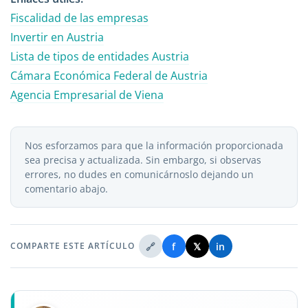
Fiscalidad de las empresas
Invertir en Austria
Lista de tipos de entidades Austria
Cámara Económica Federal de Austria
Agencia Empresarial de Viena
Nos esforzamos para que la información proporcionada
sea precisa y actualizada. Sin embargo, si observas
errores, no dudes en comunicárnoslo dejando un
comentario abajo.
🔗
f
𝕏
in
COMPARTE ESTE ARTÍCULO