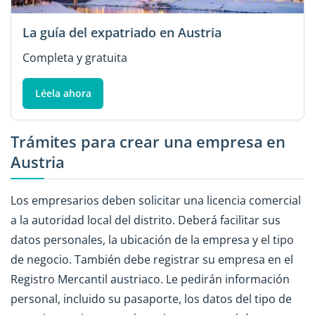
La guía del expatriado en Austria
Completa y gratuita
Léela ahora
Trámites para crear una empresa en
Austria
Los empresarios deben solicitar una licencia comercial
a la autoridad local del distrito. Deberá facilitar sus
datos personales, la ubicación de la empresa y el tipo
de negocio. También debe registrar su empresa en el
Registro Mercantil austriaco. Le pedirán información
personal, incluido su pasaporte, los datos del tipo de