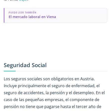
PUEDE LEER TAMBIÉN
El mercado laboral en Viena
Seguridad Social
Los seguros sociales son obligatorios en Austria.
Incluye principalmente el seguro de enfermedad, el
seguro de accidentes, la pensión y el desempleo. En el
caso de las pequeñas empresas, el componente de
pensión no tiene que pagarse hasta el tercer año de