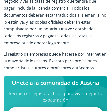
negocio y varias tasas de registro que tendrá que
pagar, incluida la licencia comercial. Todos los
documentos deberán estar traducidos al alemán, si no
lo están ya, y las copias oficiales deberán estar
compulsadas por un notario. Una vez aprobados
todos los registros y pagadas todas las tasas, la
empresa puede operar legalmente.
El registro de empresas puede hacerse por internet en
la mayoría de los casos. Excepto para profesiones
como artistas, autores o profesores autónomos.
Únete a la comunidad de Austria
Recibe consejos prácticos para vivir mejor tu
expatriación