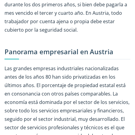
durante los dos primeros años, si bien debe pagarla a
mes vencido el tercer y cuarto año. En Austria, todo
trabajador por cuenta ajena o propia debe estar
cubierto por la seguridad social.
Panorama empresarial en Austria
Las grandes empresas industriales nacionalizadas
antes de los años 80 han sido privatizadas en los
últimos años. El porcentaje de propiedad estatal está
en consonancia con otros países comparables. La
economía está dominada por el sector de los servicios,
sobre todo los servicios empresariales y financieros,
seguido por el sector industrial, muy desarrollado. El
sector de servicios profesionales y técnicos es el que