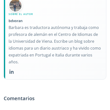
SOBRE EL AUTOR
bdvoran
Barbara es traductora autónoma y trabaja como
profesora de alemán en el Centro de Idiomas de
la Universidad de Viena. Escribe un blog sobre
idiomas para un diario austriaco y ha vivido como
expatriada en Portugal e Italia durante varios
años.
Comentarios