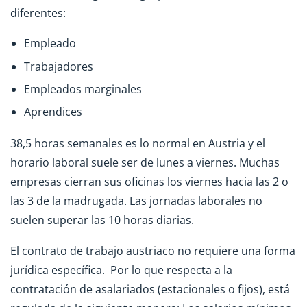
diferentes:
Empleado
Trabajadores
Empleados marginales
Aprendices
38,5 horas semanales es lo normal en Austria y el
horario laboral suele ser de lunes a viernes. Muchas
empresas cierran sus oficinas los viernes hacia las 2 o
las 3 de la madrugada. Las jornadas laborales no
suelen superar las 10 horas diarias.
El contrato de trabajo austriaco no requiere una forma
jurídica específica. Por lo que respecta a la
contratación de asalariados (estacionales o fijos), está