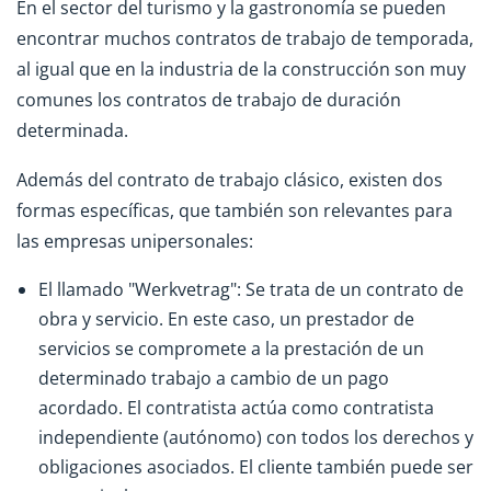
En el sector del turismo y la gastronomía se pueden
encontrar muchos contratos de trabajo de temporada,
al igual que en la industria de la construcción son muy
comunes los contratos de trabajo de duración
determinada.
Además del contrato de trabajo clásico, existen dos
formas específicas, que también son relevantes para
las empresas unipersonales:
El llamado "Werkvetrag": Se trata de un contrato de
obra y servicio. En este caso, un prestador de
servicios se compromete a la prestación de un
determinado trabajo a cambio de un pago
acordado. El contratista actúa como contratista
independiente (autónomo) con todos los derechos y
obligaciones asociados. El cliente también puede ser