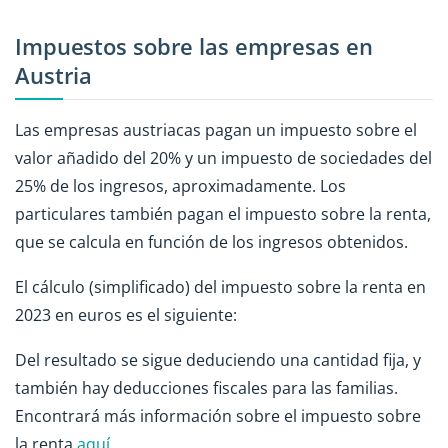
Impuestos sobre las empresas en
Austria
Las empresas austriacas pagan un impuesto sobre el
valor añadido del 20% y un impuesto de sociedades del
25% de los ingresos, aproximadamente. Los
particulares también pagan el impuesto sobre la renta,
que se calcula en función de los ingresos obtenidos.
El cálculo (simplificado) del impuesto sobre la renta en
2023 en euros es el siguiente:
Del resultado se sigue deduciendo una cantidad fija, y
también hay deducciones fiscales para las familias.
Encontrará más información sobre el impuesto sobre
la renta
aquí
.