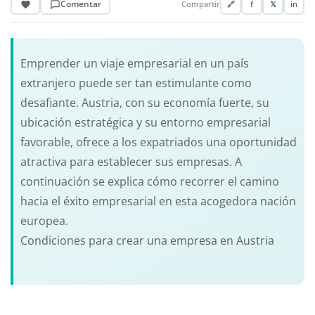
Comentar
Compartir
🔗
f
𝕏
in
Emprender un viaje empresarial en un país
extranjero puede ser tan estimulante como
desafiante. Austria, con su economía fuerte, su
ubicación estratégica y su entorno empresarial
favorable, ofrece a los expatriados una oportunidad
atractiva para establecer sus empresas. A
continuación se explica cómo recorrer el camino
hacia el éxito empresarial en esta acogedora nación
europea.
Condiciones para crear una empresa en Austria