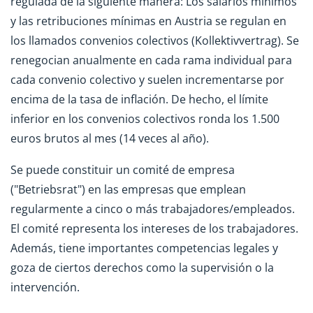
regulada de la siguiente manera: Los salarios mínimos
y las retribuciones mínimas en Austria se regulan en
los llamados convenios colectivos (Kollektivvertrag). Se
renegocian anualmente en cada rama individual para
cada convenio colectivo y suelen incrementarse por
encima de la tasa de inflación. De hecho, el límite
inferior en los convenios colectivos ronda los 1.500
euros brutos al mes (14 veces al año).
Se puede constituir un comité de empresa
("Betriebsrat") en las empresas que emplean
regularmente a cinco o más trabajadores/empleados.
El comité representa los intereses de los trabajadores.
Además, tiene importantes competencias legales y
goza de ciertos derechos como la supervisión o la
intervención.