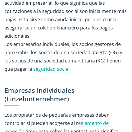
actividad empresarial, lo que significa que las
cotizaciones a la seguridad social son inicialmente más
bajas. Esto sirve como ayuda inicial, pero es crucial
asegurarse un colchón financiero para los pagos
adicionales.
Los empresarios individuales, los socios gestores de
una GmbH, los socios de una sociedad abierta (OG) y
los socios de una sociedad comanditaria (KG) tienen
que pagar la
seguridad social.
Empresas individuales
(Einzelunternehmer)
Los propietarios de pequeñas empresas deben
controlar si pueden acogerse al r
eglamento de
exención
(impuesto sobre las ventas). Esto significa