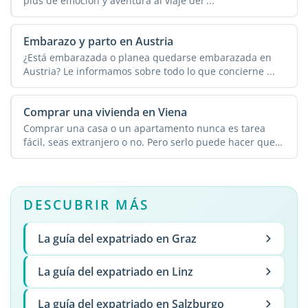
plus de emoción y aventura al viaje del ...
Embarazo y parto en Austria
¿Está embarazada o planea quedarse embarazada en
Austria? Le informamos sobre todo lo que concierne ...
Comprar una vivienda en Viena
Comprar una casa o un apartamento nunca es tarea
fácil, seas extranjero o no. Pero serlo puede hacer que
...
DESCUBRIR MÁS
La guía del expatriado en Graz
La guía del expatriado en Linz
La guía del expatriado en Salzburgo