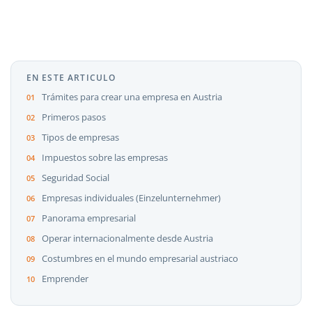
EN ESTE ARTICULO
Trámites para crear una empresa en Austria
Primeros pasos
Tipos de empresas
Impuestos sobre las empresas
Seguridad Social
Empresas individuales (Einzelunternehmer)
Panorama empresarial
Operar internacionalmente desde Austria
Costumbres en el mundo empresarial austriaco
Emprender