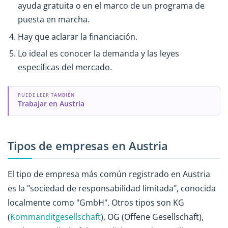
ayuda gratuita o en el marco de un programa de
puesta en marcha.
Hay que aclarar la financiación.
Lo ideal es conocer la demanda y las leyes
específicas del mercado.
PUEDE LEER TAMBIÉN
Trabajar en Austria
Tipos de empresas en Austria
El tipo de empresa más común registrado en Austria
es la "sociedad de responsabilidad limitada", conocida
localmente como "GmbH". Otros tipos son KG
(
Kommanditgesellschaft
), OG (Offene Gesellschaft),