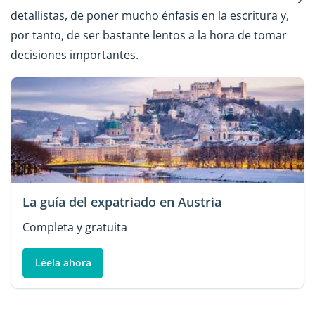
detallistas, de poner mucho énfasis en la escritura y,
por tanto, de ser bastante lentos a la hora de tomar
decisiones importantes.
La guía del expatriado en Austria
Completa y gratuita
Léela ahora