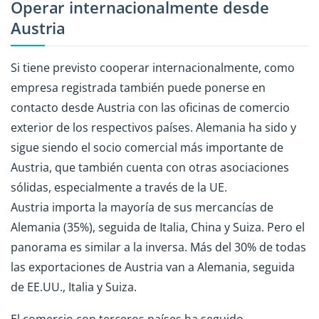
Operar internacionalmente desde
Austria
Si tiene previsto cooperar internacionalmente, como
empresa registrada también puede ponerse en
contacto desde Austria con las oficinas de comercio
exterior de los respectivos países. Alemania ha sido y
sigue siendo el socio comercial más importante de
Austria, que también cuenta con otras asociaciones
sólidas, especialmente a través de la UE.
Austria importa la mayoría de sus mercancías de
Alemania (35%), seguida de Italia, China y Suiza. Pero el
panorama es similar a la inversa. Más del 30% de todas
las exportaciones de Austria van a Alemania, seguida
de EE.UU., Italia y Suiza.
El comercio con terceros países ha seguido