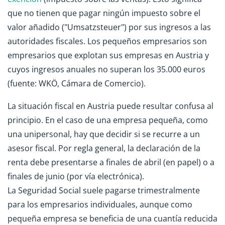
que no tienen que pagar ningún impuesto sobre el
valor añadido ("Umsatzsteuer") por sus ingresos a las
autoridades fiscales. Los pequeños empresarios son
empresarios que explotan sus empresas en Austria y
cuyos ingresos anuales no superan los 35.000 euros
(fuente: WKÖ, Cámara de Comercio).
La situación fiscal en Austria puede resultar confusa al
principio. En el caso de una empresa pequeña, como
una unipersonal, hay que decidir si se recurre a un
asesor fiscal. Por regla general, la declaración de la
renta debe presentarse a finales de abril (en papel) o a
finales de junio (por vía electrónica).
La Seguridad Social suele pagarse trimestralmente
para los empresarios individuales, aunque como
pequeña empresa se beneficia de una cuantía reducida