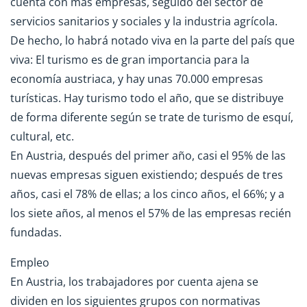
cuenta con más empresas, seguido del sector de
servicios sanitarios y sociales y la industria agrícola.
De hecho, lo habrá notado viva en la parte del país que
viva: El turismo es de gran importancia para la
economía austriaca, y hay unas 70.000 empresas
turísticas. Hay turismo todo el año, que se distribuye
de forma diferente según se trate de turismo de esquí,
cultural, etc.
En Austria, después del primer año, casi el 95% de las
nuevas empresas siguen existiendo; después de tres
años, casi el 78% de ellas; a los cinco años, el 66%; y a
los siete años, al menos el 57% de las empresas recién
fundadas.
Empleo
En Austria, los trabajadores por cuenta ajena se
dividen en los siguientes grupos con normativas