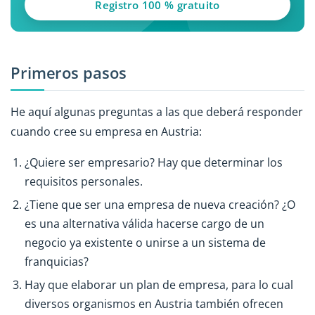
Registro 100 % gratuito
Primeros pasos
He aquí algunas preguntas a las que deberá responder
cuando cree su empresa en Austria:
¿Quiere ser empresario? Hay que determinar los
requisitos personales.
¿Tiene que ser una empresa de nueva creación? ¿O
es una alternativa válida hacerse cargo de un
negocio ya existente o unirse a un sistema de
franquicias?
Hay que elaborar un plan de empresa, para lo cual
diversos organismos en Austria también ofrecen