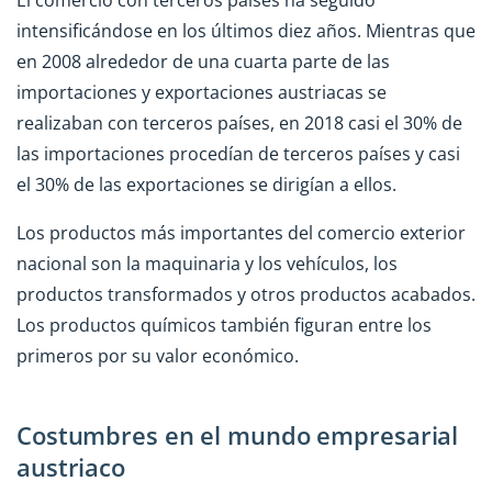
intensificándose en los últimos diez años. Mientras que
en 2008 alrededor de una cuarta parte de las
importaciones y exportaciones austriacas se
realizaban con terceros países, en 2018 casi el 30% de
las importaciones procedían de terceros países y casi
el 30% de las exportaciones se dirigían a ellos.
Los productos más importantes del comercio exterior
nacional son la maquinaria y los vehículos, los
productos transformados y otros productos acabados.
Los productos químicos también figuran entre los
primeros por su valor económico.
Costumbres en el mundo empresarial
austriaco