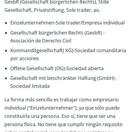
GesbR (Gesellschaft bürgerlichen Rechts), Stille
Gesellschaft, Privatstiftung, Sole trader, ao.
Einzelunternehmen-Sole trader/Empresa individual
Gesellschaft bürgerlichen Rechts (GesbR) -
Asociación de Derecho Civil
Kommanditgesellschaft( KG)-Sociedad comanditaria
por acciones
Offene Gesellschaft (OG)-Sociedad abierta
Gesellschaft mit beschränkter Haftung (GmbH)-
Sociedad limitada
La forma más sencilla es trabajar como empresario
individual ("Einzelunternehmer"), ya que sólo puede
constituirla una persona. Eso sí, tiene que ser una
persona física. No tiene que cumplir ningún requisito