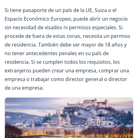
Si tiene pasaporte de un país de la UE, Suiza o el
Espacio Económico Europeo, puede abrir un negocio
sin necesidad de visados ni permisos especiales. Si
procede de fuera de estas zonas, necesita un permiso
de residencia. También debe ser mayor de 18 años y
no tener antecedentes penales en su país de
residencia. Si se cumplen todos los requisitos, los
extranjeros pueden crear una empresa, comprar una
empresa o trabajar como director general o director
de una empresa.