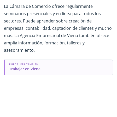
La Cámara de Comercio ofrece regularmente
seminarios presenciales y en línea para todos los
sectores. Puede aprender sobre creación de
empresas, contabilidad, captación de clientes y mucho
más. La Agencia Empresarial de Viena también ofrece
amplia información, formación, talleres y
asesoramiento.
PUEDE LEER TAMBIÉN
Trabajar en Viena