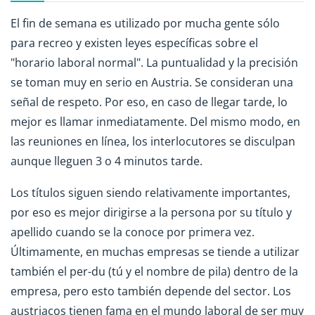
El fin de semana es utilizado por mucha gente sólo
para recreo y existen leyes específicas sobre el
"horario laboral normal". La puntualidad y la precisión
se toman muy en serio en Austria. Se consideran una
señal de respeto. Por eso, en caso de llegar tarde, lo
mejor es llamar inmediatamente. Del mismo modo, en
las reuniones en línea, los interlocutores se disculpan
aunque lleguen 3 o 4 minutos tarde.
Los títulos siguen siendo relativamente importantes,
por eso es mejor dirigirse a la persona por su título y
apellido cuando se la conoce por primera vez.
Últimamente, en muchas empresas se tiende a utilizar
también el per-du (tú y el nombre de pila) dentro de la
empresa, pero esto también depende del sector. Los
austriacos tienen fama en el mundo laboral de ser muy