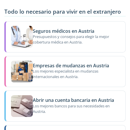
Todo lo necesario para vivir en el extranjero
Seguros médicos en Austria
Presupuestos y consejos para elegir la mejor
cobertura médica en Austria.
Empresas de mudanzas en Austria
Los mejores especialista en mudanzas
internacionales en Austria.
Abrir una cuenta bancaria en Austria
Los mejores bancos para sus necesidades en
Austria.