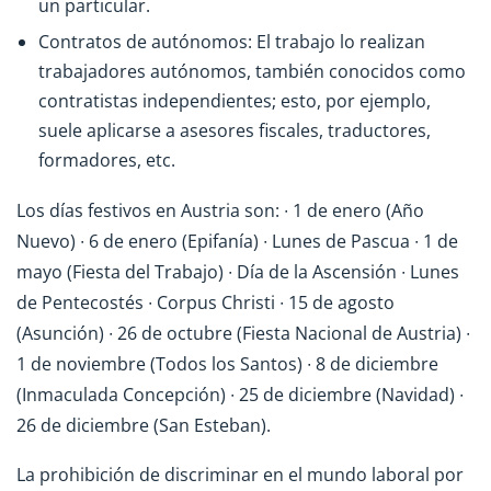
un particular.
Contratos de autónomos: El trabajo lo realizan
trabajadores autónomos, también conocidos como
contratistas independientes; esto, por ejemplo,
suele aplicarse a asesores fiscales, traductores,
formadores, etc.
Los días festivos en Austria son: ∙ 1 de enero (Año
Nuevo) ∙ 6 de enero (Epifanía) ∙ Lunes de Pascua ∙ 1 de
mayo (Fiesta del Trabajo) ∙ Día de la Ascensión ∙ Lunes
de Pentecostés ∙ Corpus Christi ∙ 15 de agosto
(Asunción) ∙ 26 de octubre (Fiesta Nacional de Austria) ∙
1 de noviembre (Todos los Santos) ∙ 8 de diciembre
(Inmaculada Concepción) ∙ 25 de diciembre (Navidad) ∙
26 de diciembre (San Esteban).
La prohibición de discriminar en el mundo laboral por