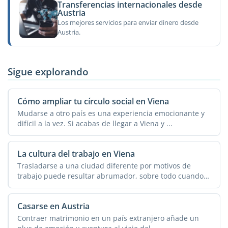
Transferencias internacionales desde
Austria
Los mejores servicios para enviar dinero desde
Austria.
Sigue explorando
Cómo ampliar tu círculo social en Viena
Mudarse a otro país es una experiencia emocionante y
difícil a la vez. Si acabas de llegar a Viena y ...
La cultura del trabajo en Viena
Trasladarse a una ciudad diferente por motivos de
trabajo puede resultar abrumador, sobre todo cuando
se tiene un ...
Casarse en Austria
Contraer matrimonio en un país extranjero añade un