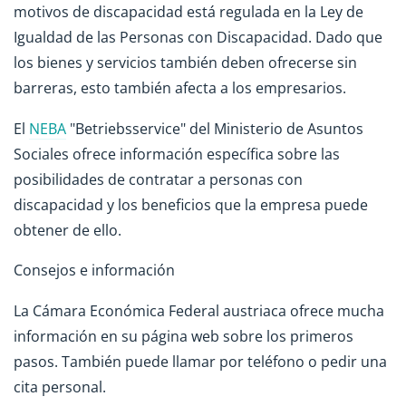
motivos de discapacidad está regulada en la Ley de
Igualdad de las Personas con Discapacidad. Dado que
los bienes y servicios también deben ofrecerse sin
barreras, esto también afecta a los empresarios.
El
NEBA
"Betriebsservice" del Ministerio de Asuntos
Sociales ofrece información específica sobre las
posibilidades de contratar a personas con
discapacidad y los beneficios que la empresa puede
obtener de ello.
Consejos e información
La Cámara Económica Federal austriaca ofrece mucha
información en su página web sobre los primeros
pasos. También puede llamar por teléfono o pedir una
cita personal.