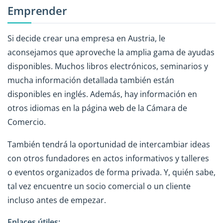
Emprender
Si decide crear una empresa en Austria, le
aconsejamos que aproveche la amplia gama de ayudas
disponibles. Muchos libros electrónicos, seminarios y
mucha información detallada también están
disponibles en inglés. Además, hay información en
otros idiomas en la página web de la Cámara de
Comercio.
También tendrá la oportunidad de intercambiar ideas
con otros fundadores en actos informativos y talleres
o eventos organizados de forma privada. Y, quién sabe,
tal vez encuentre un socio comercial o un cliente
incluso antes de empezar.
Enlaces útiles: